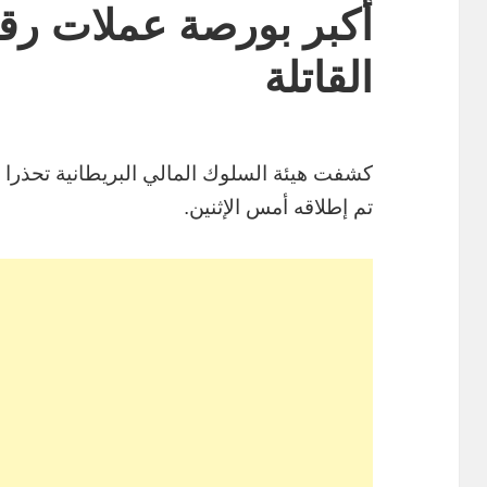
أكبر بورصة عملات رقم
القاتلة
كشفت هيئة السلوك المالي البريطانية تحذرا 
تم إطلاقه أمس الإثنين.