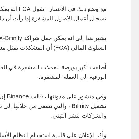
مع وضع ذلك في ا
تسجيل أعمال الأصول المشفرة إذا رأت أن ذل
السلوك المالي (FCA) أن المشكلات تمثل مشكلة خطيرة.
أطلقت أكبر بورصة للعملات المشفرة في العا
الورقية إلى العملة المشفرة.
وفي من
تشغيل Bifinity ، والتي تسعى من خلال
والشركات لنشر التبني.
وأكد الإعلان على قابلية استخدام النظام ال