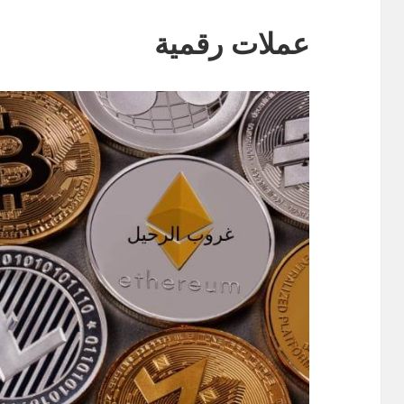
عملات رقمية