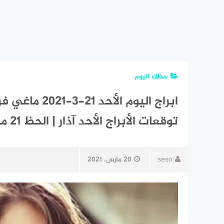
حظك اليوم
توقعات الأبراج الأحد آذار | الحظ 21 مارس 2021
seso
20 مارس، 2021