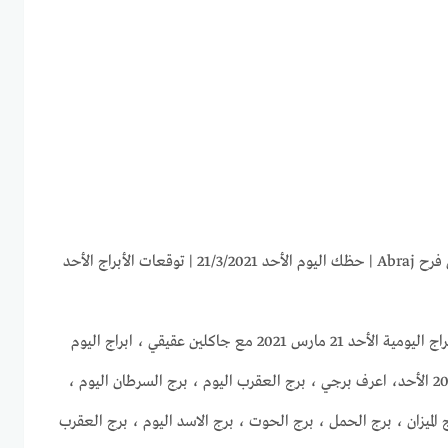
ابراج اليوم الأحد 21-3-2021 ماغي فرح Abraj | حظك اليوم الأحد 21/3/2021 | توقعات الأبراج الأحد
موقع غروب الرحيل يقدم لكم الابراج اليومية الأحد 21 مارس 2021 مع جاكلين عقيقي ، ابراج اليوم
21/3/2021 ، حظك اليوم 21-3-2021 الأحد، اعرف برجي ، برج العقرب اليوم ، برج السرطان اليوم ،
 الميزان ، برج الحمل ، برج الحوت ، برج الاسد اليوم ، برج العقرب