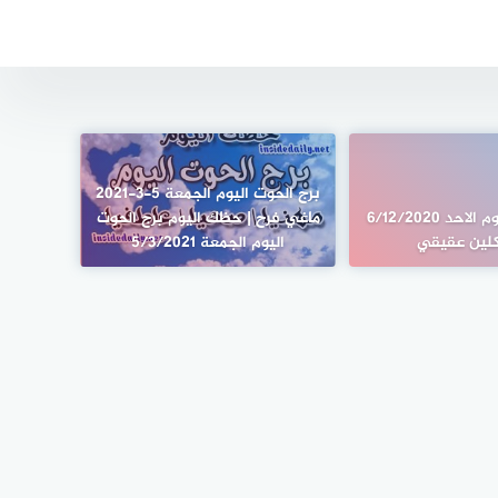
برج الحوت اليوم الجمعة 5-3-2021
برج القوس اليوم الاحد 6/12/2020
ماغي فرح | حظك اليوم برج الحوت
كلين عقيقي
اليوم الجمعة 5/3/2021