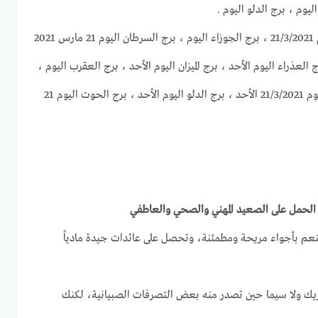
يوم ، برج الدلو اليوم .
برج الحمل اليوم ، برج الثور اليوم 21/3/2021 ، برج الجوزاء اليوم ، برج السرطان اليوم 21 مارس 2021
لأسد اليوم 21-3-2021 ، برج العذراء اليوم الأحد ، برج الميزان اليوم الأحد ، برج العقرب اليوم ،
برج القوس اليوم ، برج الجدي اليوم 21/3/2021 الأحد ، برج الدلو اليوم الأحد ، برج الحوت اليوم 21
نعم بأجواء مريحة ومطمئنة، وتحصل على عائدات جيدة مادياً
شريك ولا سيما حين تصدر منه بعض التصرفات الصبيانية، لكنك