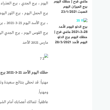
ماغي فرح | حظك اليوم
اليوم ، برج الجدي ، برج العذراء ال
برج الميزان اليوم
السبت 23/1/2021
، برج ا
برج الدلو اليوم الأحد
28-3-2021 ماغي فرح |
حظك اليوم برج الدلو
اليوم الأحد 28/3/2021
مارس 2021 الأحد
حظك اليوم الأحد 21-3-2021 برج الحمل على الصعيد المهني والصحي والعاطفي
مهنياً: قد تحظى بنتائج سعيدة وت
ومهنياً.
عاطفياً: تتمالك أعصابك أمام ال