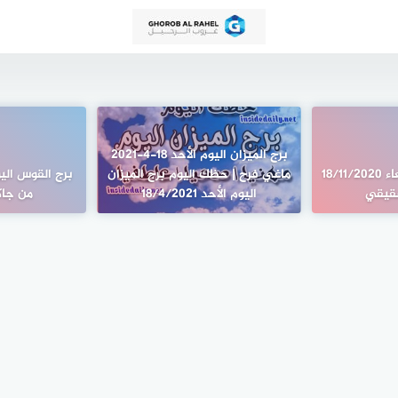
برج الميزان اليوم الأحد 18-4-2021
برج الحوت اليوم الاربعاء 18/11/2020
ماغي فرح | حظك اليوم برج الميزان
قيقي
اليوم الأحد 18/4/2021
من جا