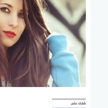
شارك على