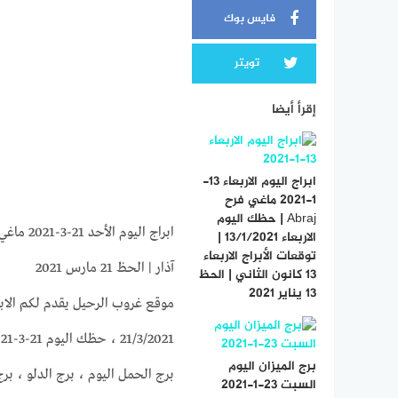
فايس بوك
تويتر
إقرأ أيضا
ابراج اليوم الاربعاء 13-
1-2021 ماغي فرح
Abraj | حظك اليوم
الاربعاء 13/1/2021 |
توقعات الأبراج الاربعاء
آذار | الحظ 21 مارس 2021
13 كانون الثاني | الحظ
13 يناير 2021
برج الميزان اليوم
برج الحمل اليوم ، برج الدلو ، برج
السبت 23-1-2021