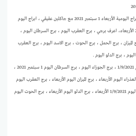
موقع غروب الرحيل يقدم لكم الابراج اليومية الأربعاء 1 سبتمبر 2021 مع جاكلين عقيقي ، ابراج اليوم
1/9/2021 ، حظك اليوم 1-9-2021 الأربعاء، اعرف برجي ، برج العقرب اليوم ، برج السرطان اليوم ،
 الميزان ، برج الحمل ، برج الحوت ، برج الاسد اليوم ، برج العقرب
يوم ، برج الدلو اليوم .
برج الحمل اليوم ، برج الثور اليوم 1/9/2021 ، برج الجوزاء اليوم ، برج السرطان اليوم 1 سبتمبر 2021 ،
ليوم 1-9-2021 ، برج العذراء اليوم الأربعاء ، برج الميزان اليوم الأربعاء ، برج العقرب اليوم
، برج القوس اليوم ، برج الجدي اليوم 1/9/2021 الأربعاء ، برج الدلو اليوم الأربعاء ، برج الحوت اليوم