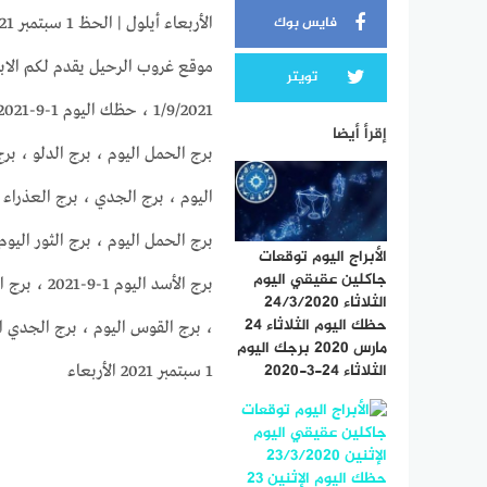
فايس بوك
الأربعاء أيلول | الحظ 1 سبتمبر 2021
تويتر
إقرأ أيضا
برج الحمل اليوم ، برج الدلو ، برج
اليوم ، برج الجدي ، برج العذراء ال
الأبراج اليوم توقعات
جاكلين عقيقي اليوم
برج الأسد ا
الثلاثاء 24/3/2020
حظك اليوم الثلاثاء 24
مارس 2020 برجك اليوم
الثلاثاء 24-3-2020
1 سبتمبر 2021 الأربعاء