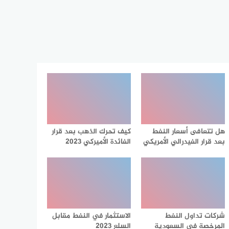
هل تتعافى أسعار النفط
كيف تحرك الذهب بعد قرار
بعد قرار الفيدرالي الأمريكي
الفائدة الأميركي 2023
شركات تداول النفط
الاستثمار في النفط مقابل
المرخصة في السعودية
السلع 2023