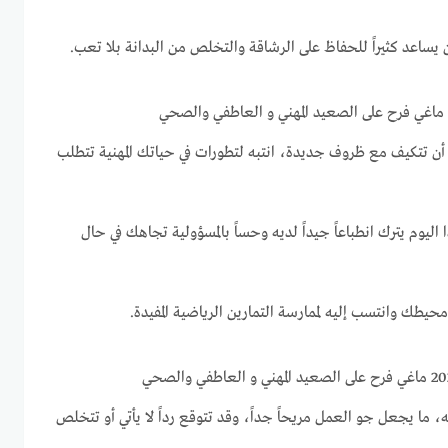
ن يساعد كثيراً للحفاظ على الرشاقة والتخلص من البدانة بلا تعب.
 أن تتكيف مع ظروف جديدة، انتبه لتطورات في حياتك المهنية تتطلب
ليوم يترك انطباعاً جيداً لديه وحساً بالمسؤولية تجاهك في حال
 محيطك وانتسب إليه لممارسة التمارين الرياضية المفيدة.
، ما يجعل جو العمل مريحاً جداً، وقد تتوقع رداً لا يأتي أو تتخلص