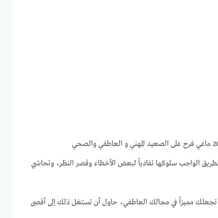
لطريق الواجب سلوكها تفادياً لبعض الأخطاء وقصر النظر، وتحاشي
التي تجعلك مميزاً في مجالك العاطفي، حاول أن تستغل ذلك إلى أقصى