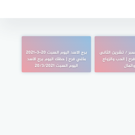
مبر / تشرين الثانى
برج الاسد اليوم السبت 20-3-2021
ى فرح | الحب والزواج
ماغي فرح | حظك اليوم برج الاسد
المال
اليوم السبت 20/3/2021