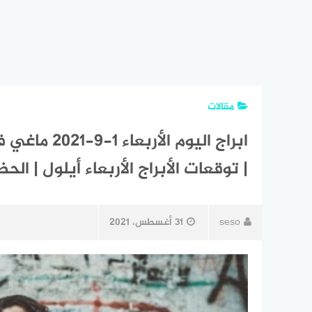
مقالات
| توقعات الأبراج الأربعاء أيلول | الحظ 1 سبتمبر 21
seso
31 أغسطس، 2021