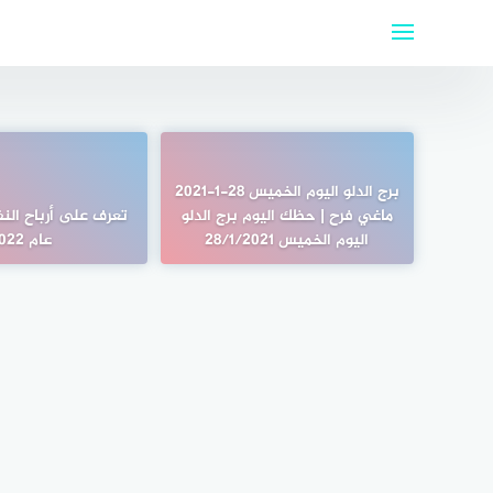
لتجاوز
لى
لمحتوى
برج الدلو اليوم الخميس 28-1-2021
ماغي فرح | حظك اليوم برج الدلو
تعرف على أرباح الن
اليوم الخميس 28/1/2021
عام 2022