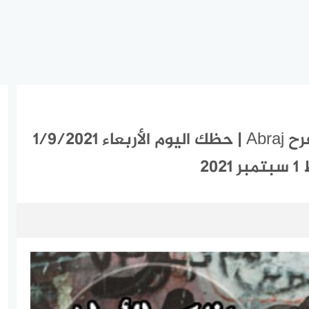
ابراج اليوم الأربعاء 1-9-2021 ماغي فرح Abraj | حظك اليوم الأربعاء 1/9/2021
20