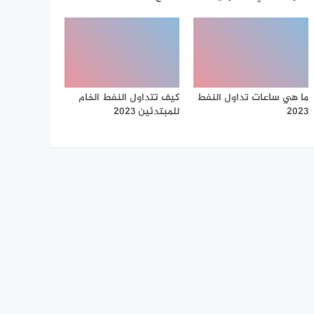
ما هي ساعات تداول النفط
كيف تتداول النفط الخام
2023
للمبتدئين 2023