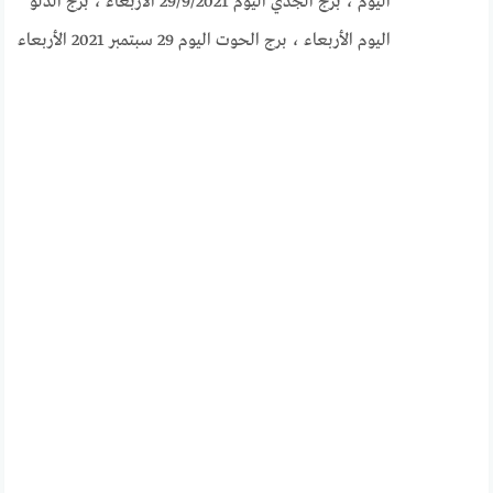
اليوم ، برج الجدي اليوم 29/9/2021 الأربعاء ، برج الدلو
اليوم الأربعاء ، برج الحوت اليوم 29 سبتمبر 2021 الأربعاء