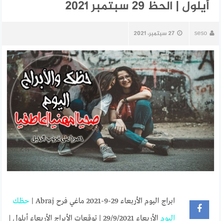
أيلول | الحظ 29 سبتمبر 2021
seso
27 سبتمبر، 2021
ابراج اليوم الأربعاء 29-9-2021 ماغي فرح Abraj |
حظك
اليوم
الأربعاء 29/9/2021 | توقعات الأبراج الأربعاء أيلول |