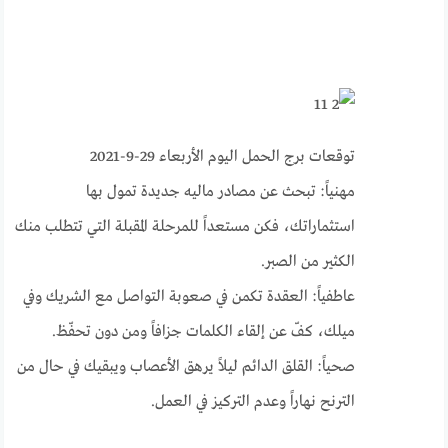
توقعات برج الحمل اليوم الأربعاء 29-9-2021
مهنياً: تبحث عن مصادر ماليه جديدة تمول بها
استثماراتك، فكن مستعداً للمرحلة المقبلة التي تتطلب منك
الكثير من الصبر.
عاطفياً: العقدة تكمن في صعوبة التواصل مع الشريك وفي
ميلك، كفّ عن إلقاء الكلمات جزافاً ومن دون تحفّظ.
صحياً: القلق الدائم ليلاً يرهق الأعصاب ويبقيك في حال من
الترنح نهاراً وعدم التركيز في العمل.