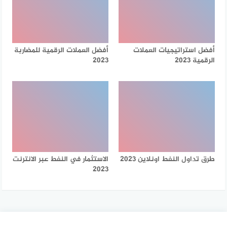
أفضل استراتيجيات العملات
أفضل العملات الرقمية للمضاربة
الرقمية 2023
2023
طرق تداول النفط اونلاين 2023
الاستثمار في النفط عبر الانترنت
2023