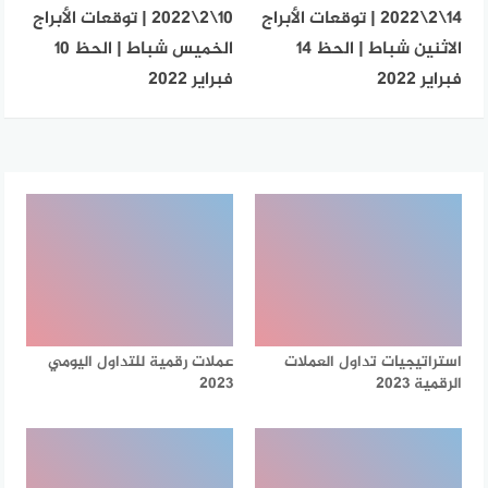
14\2\2022 | توقعات الأبراج
10\2\2022 | توقعات الأبراج
الاثنين شباط | الحظ 14
الخميس شباط | الحظ 10
فبراير 2022
فبراير 2022
استراتيجيات تداول العملات
عملات رقمية للتداول اليومي
الرقمية 2023
2023