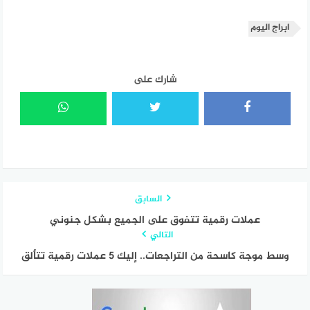
ابراج اليوم
شارك على
السابق
عملات رقمية تتفوق على الجميع بشكل جنوني
التالي
وسط موجة كاسحة من التراجعات.. إليك 5 عملات رقمية تتألق