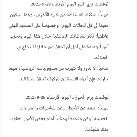
توقعات برج الثور اليوم الأربعاء 29-9-2021
مهنياً: يمكنك الاستفادة من خبرة الآخرين، وهذا سيكون
مفيداً في كل المجالات اليوم، وخصوصاً على الصعيد المهني.
عاطفياً: تكثر نشاطاتك العاطفية خلال هذا اليوم وتجرّب
أموراً جديدة على أمل أن تحقق من خلالها النجاح في
العلاقة.
صحياً: لا تناور ولا تتهرب من مسؤولياتك الرياضية، مهما
حاولت فإن أفراد الأسرة لن يتركوك تحقق مبتغاك.
توقعات برج الجوزاء اليوم الأربعاء 29-9-2021
مهنياً: ابتعد عن الأخطار وعن المواجهات والحوارات
العقيمة، وكن متحفظاً ومتأنياً أمام بعض الأمور المطلوب
منك تنفيذها.