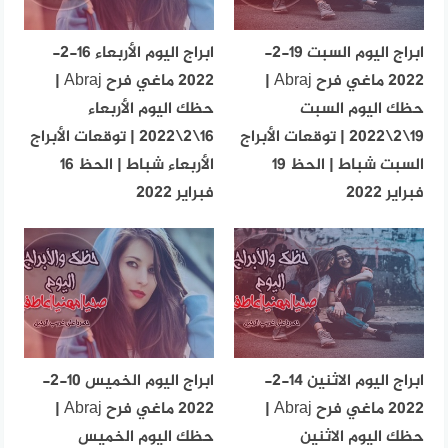
ابراج اليوم السبت 19-2-
ابراج اليوم الأربعاء 16-2-
2022 ماغي فرح Abraj |
2022 ماغي فرح Abraj |
حظك اليوم السبت
حظك اليوم الأربعاء
19\2\2022 | توقعات الأبراج
16\2\2022 | توقعات الأبراج
السبت شباط | الحظ 19
الأربعاء شباط | الحظ 16
فبراير 2022
فبراير 2022
ابراج اليوم الاثنين 14-2-
ابراج اليوم الخميس 10-2-
2022 ماغي فرح Abraj |
2022 ماغي فرح Abraj |
حظك اليوم الاثنين
حظك اليوم الخميس