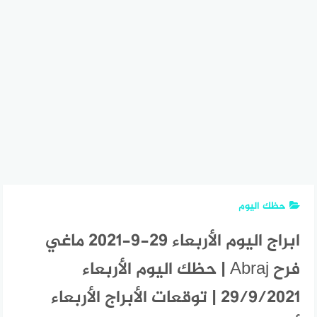
حظك اليوم
ابراج اليوم الأربعاء 29-9-2021 ماغي
فرح Abraj | حظك اليوم الأربعاء
29/9/2021 | توقعات الأبراج الأربعاء