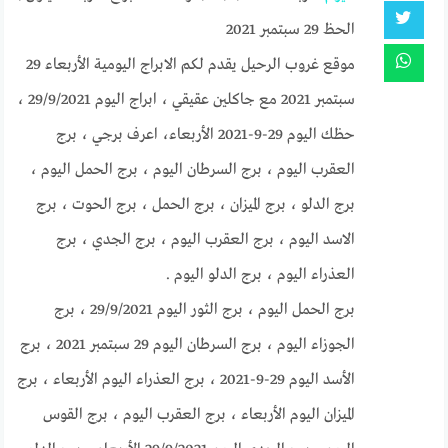
الحظ 29 سبتمبر 2021
موقع غروب الرحيل يقدم لكم الابراج اليومية الأربعاء 29
سبتمبر 2021 مع جاكلين عقيقي ، ابراج اليوم 29/9/2021 ،
حظك اليوم 29-9-2021 الأربعاء، اعرف برجي ، برج
العقرب اليوم ، برج السرطان اليوم ، برج الحمل اليوم ،
برج الدلو ، برج الميزان ، برج الحمل ، برج الحوت ، برج
الاسد اليوم ، برج العقرب اليوم ، برج الجدي ، برج
العذراء اليوم ، برج الدلو اليوم .
برج الحمل اليوم ، برج الثور اليوم 29/9/2021 ، برج
الجوزاء اليوم ، برج السرطان اليوم 29 سبتمبر 2021 ، برج
الأسد اليوم 29-9-2021 ، برج العذراء اليوم الأربعاء ، برج
الميزان اليوم الأربعاء ، برج العقرب اليوم ، برج القوس