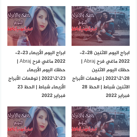
ابراج اليوم الاثنين 28-2-
ابراج اليوم الأربعاء 23-2-
2022 ماغي فرح Abraj |
2022 ماغي فرح Abraj |
حظك اليوم الاثنين
حظك اليوم الأربعاء
28\2\2022 | توقعات الأبراج
23\2\2022 | توقعات الأبراج
الاثنين شباط | الحظ 28
الأربعاء شباط | الحظ 23
فبراير 2022
فبراير 2022