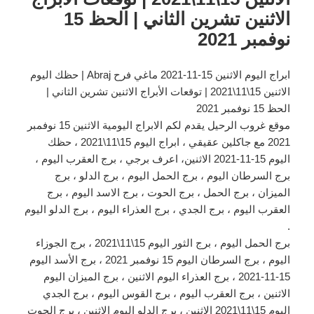
الاثنين تشرين الثاني | الحظ 15
نوفمبر 2021
ابراج اليوم الاثنين 15-11-2021 ماغي فرح Abraj | حظك اليوم
الاثنين 15\11\2021 | توقعات الأبراج الاثنين تشرين الثاني |
الحظ 15 نوفمبر 2021
موقع غروب الرحيل يقدم لكم الابراج اليومية الاثنين 15 نوفمبر
2021 مع جاكلين عقيقي ، ابراج اليوم 15\11\2021 ، حظك
اليوم 15-11-2021 الاثنين، اعرف برجي ، برج العقرب اليوم ،
برج السرطان اليوم ، برج الحمل اليوم ، برج الدلو ، برج
الميزان ، برج الحمل ، برج الحوت ، برج الاسد اليوم ، برج
العقرب اليوم ، برج الجدي ، برج العذراء اليوم ، برج الدلو اليوم
.
برج الحمل اليوم ، برج الثور اليوم 15\11\2021 ، برج الجوزاء
اليوم ، برج السرطان اليوم 15 نوفمبر 2021 ، برج الأسد اليوم
15-11-2021 ، برج العذراء اليوم الاثنين ، برج الميزان اليوم
الاثنين ، برج العقرب اليوم ، برج القوس اليوم ، برج الجدي
اليوم 15\11\2021 الاثنين ، برج الدلو اليوم الاثنين ، برج الحوت