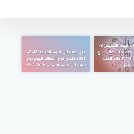
مولود برج الجوزاء اليوم الخميس 9-
نيا وعاطفيا ، مواليد برج
برج السرطان اليوم الجمعة 12-2-
الجوزاء اليوم 9\7\2020 الحب
2021 ماغي فرح | حظك اليوم برج
العمل
السرطان اليوم الجمعة 12/2/2021