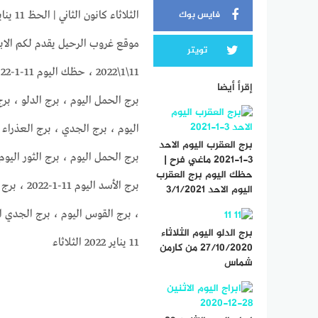
فايس بوك
الثلاثاء كانون الثاني | الحظ 11 يناير 2022
تويتر
إقرأ أيضا
برج الحمل اليوم ، برج الدلو ، برج
اليوم ، برج الجدي ، برج العذراء ال
برج العقرب اليوم الاحد
3-1-2021 ماغي فرح |
حظك اليوم برج العقرب
برج الأسد
اليوم الاحد 3/1/2021
برج الدلو اليوم الثلاثاء
11 يناير 2022 الثلاثاء
27/10/2020 من كارمن
شماس