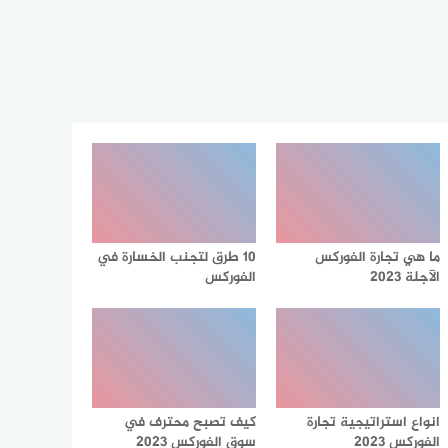
ما هي تجارة الفوركس
10 طرق لتجنب الخسارة في
الآجلة 2023
الفوركس
انواع استراتيجية تجارة
كيف تصبح محترف في
الفوركس 2023
سوق الفوركس 2023