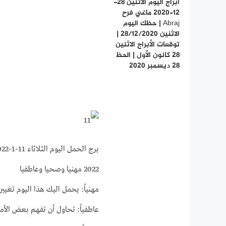
ابراج اليوم الاثنين 28-
12-2020 ماغي فرح
Abraj | حظك اليوم
الاثنين 28/12/2020 |
توقعات الأبراج الاثنين
28 كانون الأول | الحظ
28 ديسمبر 2020
2022 مهنيا وصحيا وعاطفيا
مهنياً: يحمل اليك هذا اليوم تغييرا
عاطفياً: تحاول أن تفهم بعض الأمو