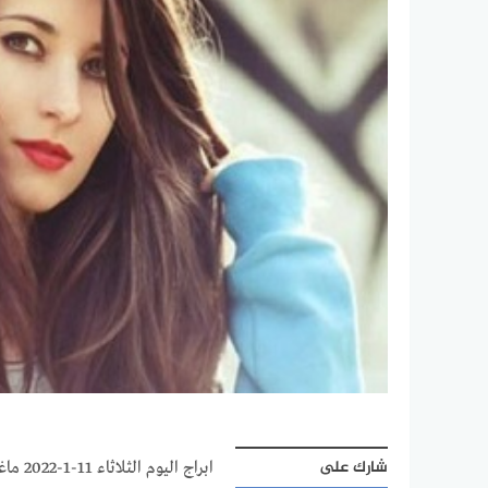
شارك على