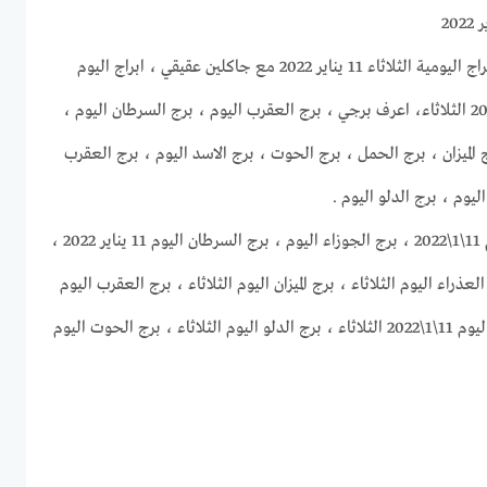
موقع غروب الرحيل يقدم لكم الابراج اليومية الثلاثاء 11 يناير 2022 مع جاكلين عقيقي ، ابراج اليوم
11\1\2022 ، حظك اليوم 11-1-2022 الثلاثاء، اعرف برجي ، برج العقرب اليوم ، برج السرطان اليوم ،
 الميزان ، برج الحمل ، برج الحوت ، برج الاسد اليوم ، برج العقرب
يوم ، برج الدلو اليوم .
برج الحمل اليوم ، برج الثور اليوم 11\1\2022 ، برج الجوزاء اليوم ، برج السرطان اليوم 11 يناير 2022 ،
 اليوم 11-1-2022 ، برج العذراء اليوم الثلاثاء ، برج الميزان اليوم الثلاثاء ، برج العقرب اليوم
، برج القوس اليوم ، برج الجدي اليوم 11\1\2022 الثلاثاء ، برج الدلو اليوم الثلاثاء ، برج الحوت اليوم