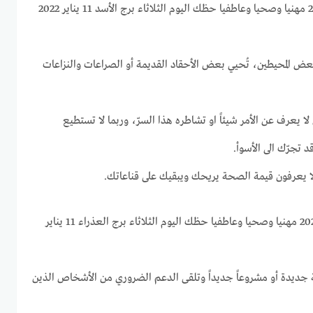
برج الأسد اليوم الثلاثاء 11-1-2022 مهنيا وصحيا وعاطفيا حظك اليوم الثلاثاء برج الأسد 11 يناير 2022
بعض المحيطين، تُحيي بعض الأحقاد القديمة أو الصراعات والنزاعات
ا يعرف عن الأمر شيئاً او تشاطره هذا السرّ، وربما لا تستطيع
تجرّك الى الأسوأ.
ا يعرفون قيمة الصحة يريحك ويبقيك على قناعاتك.
برج العذراء اليوم الثلاثاء 11-1-2022 مهنيا وصحيا وعاطفيا حظك اليوم الثلاثاء برج العذراء 11 يناير
ة جديدة أو مشروعاً جديداً وتلقى الدعم الضروري من الأشخاص الذين