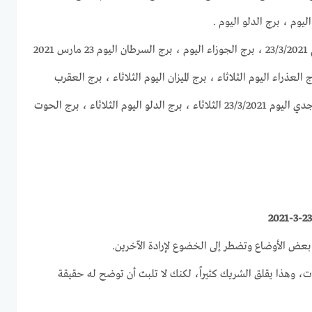
يوم ، برج الدلو اليوم .
برج الحمل اليوم ، برج الثور اليوم 23/3/2021 ، برج الجوزاء اليوم ، برج السرطان اليوم 23 مارس 2021
لأسد اليوم 23-3-2021 ، برج العذراء اليوم الثلاثاء ، برج الميزان اليوم الثلاثاء ، برج العقرب
اليوم ، برج القوس اليوم ، برج الجدي اليوم 23/3/2021 الثلاثاء ، برج الدلو اليوم الثلاثاء ، برج الحوت
 بعض الأوضاع وتضطر إلى الخضوع لإرادة الآخرين.
امرات، وهذا يقلق الشريك كثيراً، لكنك لا تلبث أن توضح له حقيقة