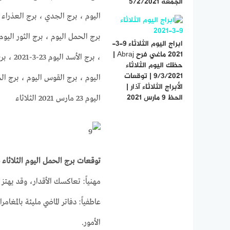
الجمعة 5/2/2021
اليوم ، برج الجدي ، برج العذراء ال
ابراج اليوم الثلاثاء 9-3-
2021 ماغي فرح Abraj |
، برج ا
حظك اليوم الثلاثاء
9/3/2021 | توقعات
الأبراج الثلاثاء آذار |
الحظ 9 مارس 2021
اليوم 23 مارس 2021 الثلاثاء
توقعات برج الحمل اليوم الثلاثاء 23-3-2021
مهنياً: تعاكسك الأقدار، وقد يهتز
عاطفياً: دفاتر الماضي مليئة بالمغ
الأمور.