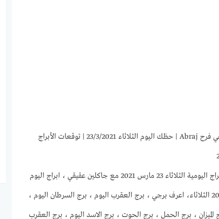
ابراج اليوم الثلاثاء 23-3-2021 ماغي فرح Abraj | حظك اليوم الثلاثاء 23/3/2021 | توقعات الأبراج
موقع غروب الرحيل يقدم لكم الابراج اليومية الثلاثاء 23 مارس 2021 مع جاكلين عقيقي ، ابراج اليوم
23/3/2021 ، حظك اليوم 23-3-2021 الثلاثاء، اعرف برجي ، برج العقرب اليوم ، برج السرطان اليوم ،
 الميزان ، برج الحمل ، برج الحوت ، برج الاسد اليوم ، برج العقرب