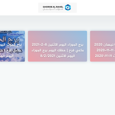
حظك اليوم 11 أبريل/نيسان 2020
برج الجوزاء اليوم الاثنين 8-2-2021
برجك اليوم السبت 11-11-2020
ماغي فرح | حظك اليوم برج الجوزاء
ماغي فرح | حظ
20
اليوم الاثنين 8/2/2021
اليوم الجمعة 21