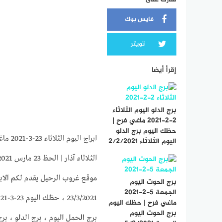
فايس بوك
تويتر
إقرأ أيضا
برج الدلو اليوم الثلاثاء
2-2-2021 ماغي فرح |
حظك اليوم برج الدلو
اليوم الثلاثاء 2/2/2021
الثلاثاء آذار | الحظ 23 مارس 2021
برج الحوت اليوم
الجمعة 5-2-2021
ماغي فرح | حظك اليوم
برج الحوت اليوم
برج الحمل اليوم ، برج الدلو ، برج