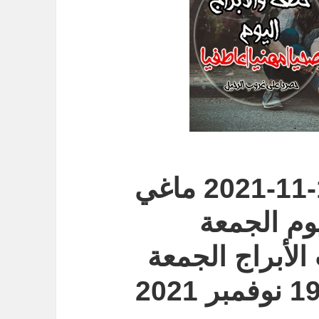
ابراج اليوم الجمعة 19-11-2021 ماغي
ك اليوم الجمعة
توقعات الأبراج الجمعة