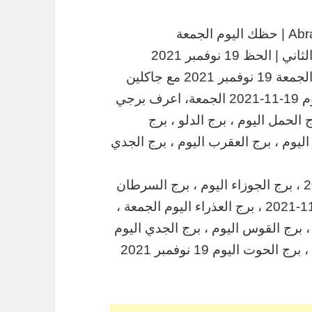
ابراج اليوم الجمعة 19-11-2021 ماغي فرح Abraj | حظك اليوم الجمعة
موقع غروب الرحيل يقدم لكم الابراج اليومية الجمعة 19 نوفمبر 2021 مع جاكلين
عقيقي ، ابراج اليوم 19\11\2021 ، حظك اليوم 19-11-2021 الجمعة، اعرف برجي
 الحمل اليوم ، برج الدلو ، برج
اليوم ، برج العقرب اليوم ، برج الجدي
برج الحمل اليوم ، برج الثور اليوم 19\11\2021 ، برج الجوزاء اليوم ، برج السرطان
اليوم 19 نوفمبر 2021 ، برج الأسد اليوم 19-11-2021 ، برج العذراء اليوم الجمعة ،
، برج القوس اليوم ، برج الجدي اليوم
19\11\2021 الجمعة ، برج الدلو اليوم الجمعة ، برج الحوت اليوم 19 نوفمبر 2021