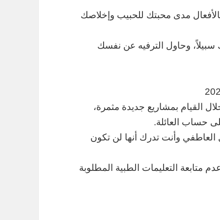
 بالأفعال مدى محبتك للحبيب وإخلاصك
سبيلاً، وحاول الترفيه عن نفسك
ال القيام بمشاريع جديدة مثمرة،
ى حساب العائلة.
ل العاطفي وأنت تدرك أنها لن تكون
م متابعة التعليمات الطبية المطلوبة