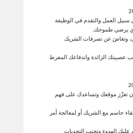
 في سبيل العمل والتقدم في الوظيفة
لذي يرضي طموحك.
بي، وتغاضَ عن تصرفات الشريك
ب عصبيتك الزائدة واندفاعك المفرط
 أن تعزّز موقعك وتساعدك على فهم
قاء حاسم مع الشريك أو لمعالجة أمر
 عليك الهدوء وتجنب التحديات