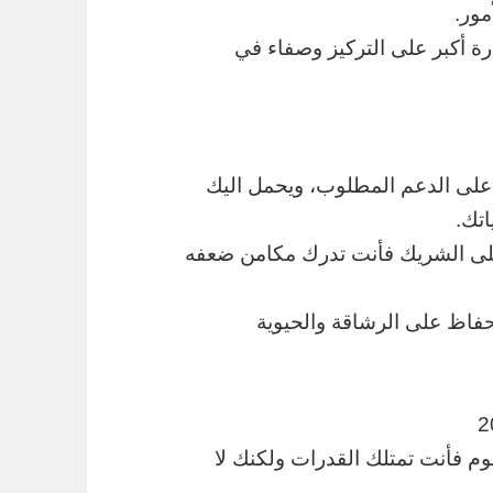
مور.
رة أكبر على التركيز وصفاء في
ل على الدعم المطلوب، ويحمل اليك
اتك.
على الشريك فأنت تدرك مكامن ضعفه
لحفاظ على الرشاقة والحيوية
وم فأنت تمتلك القدرات ولكنك لا