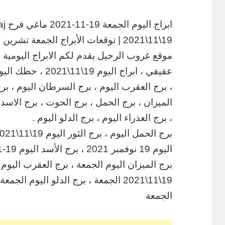
19\11\2021 | توقعات الأبراج الجمعة تشرين الثاني | الحظ 19 نوفمبر 2021
، برج العقرب اليوم ، برج السرطان اليوم ، برج
الميزان ، برج الحمل ، برج الحوت ، برج الاسد 
، برج العذراء اليوم ، برج الدلو اليوم .
برج الميزان اليوم الجمعة ، برج العقرب اليوم 
الجمعة