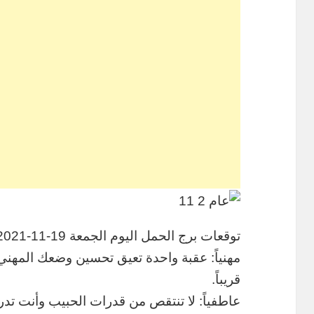
توقعات برج الحمل اليوم الجمعة 19-11-2021
مهنياً: عقبة واحدة تعيق تحسين وضعك المه
قريباً.
عاطفياً: لا تنتقص من قدرات الحبيب وأنت تدر