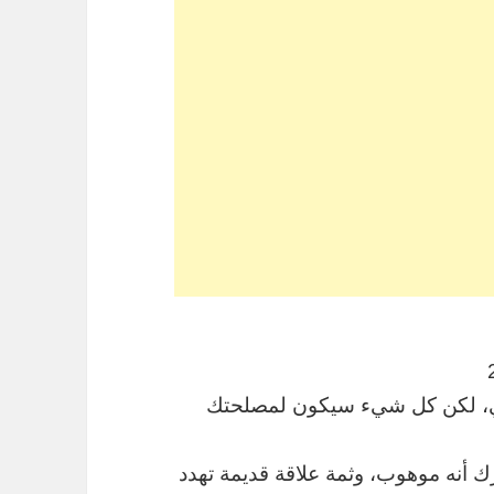
ني، لكن كل شيء سيكون لمصلحتك
ك أنه موهوب، وثمة علاقة قديمة تهدد