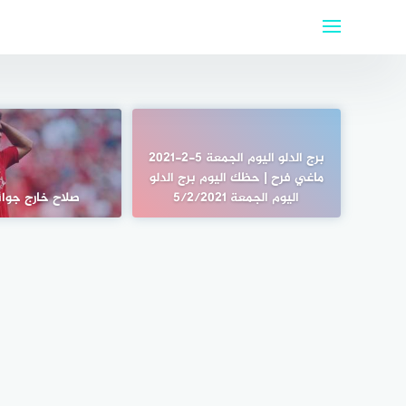
لتجاوز
لى
لمحتوى
برج الدلو اليوم الجمعة 5-2-2021
ماغي فرح | حظك اليوم برج الدلو
اليوم الجمعة 5/2/2021
صلاح خارج جوائز