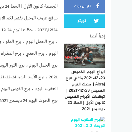
فايس بوك
الجمعة كانون الأول | الحظ 24 ديسمبر 2021
تويتر
إقرأ أيضا
، برج الحمل اليوم ، برج الدلو ، ب
اليوم ، برج الجدي ، برج العذراء ال
ابراج اليوم الخميس
23-12-2021 ماغي فرح
Abraj | حظك اليوم
الخميس 23\12\2021 |
توقعات الأبراج الخميس
برج الحوت اليوم 24 ديسمبر 2021 الجمعة
كانون الأول | الحظ 23
ديسمبر 2021