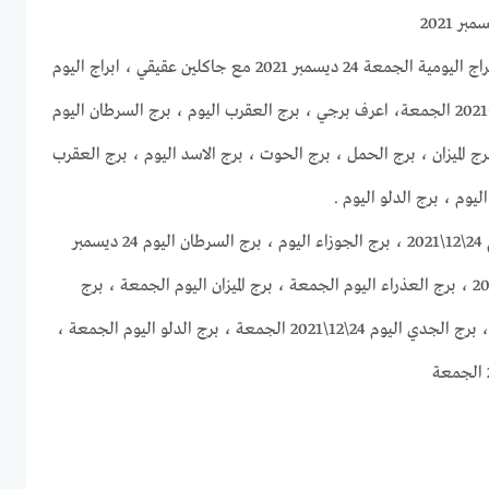
موقع غروب الرحيل يقدم لكم الابراج اليومية الجمعة 24 ديسمبر 2021 مع جاكلين عقيقي ، ابراج اليوم
24\12\2021 ، حظك اليوم 24-12-2021 الجمعة، اعرف برجي ، برج العقرب اليوم ، برج السرطان اليوم
رج الميزان ، برج الحمل ، برج الحوت ، برج الاسد اليوم ، برج العقرب
يوم ، برج الدلو اليوم .
برج الحمل اليوم ، برج الثور اليوم 24\12\2021 ، برج الجوزاء اليوم ، برج السرطان اليوم 24 ديسمبر
2021 ، برج الأسد اليوم 24-12-2021 ، برج العذراء اليوم الجمعة ، برج الميزان اليوم الجمعة ، برج
العقرب اليوم ، برج القوس اليوم ، برج الجدي اليوم 24\12\2021 الجمعة ، برج الدلو اليوم الجمعة ،