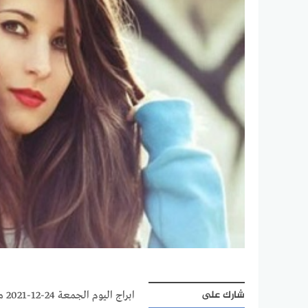
شارك على