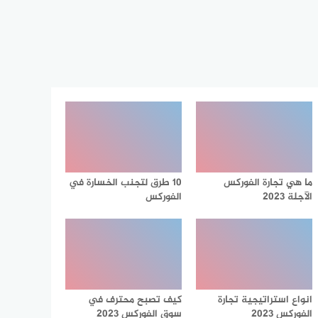
ما هي تجارة الفوركس
10 طرق لتجنب الخسارة في
الآجلة 2023
الفوركس
انواع استراتيجية تجارة
كيف تصبح محترف في
الفوركس 2023
سوق الفوركس 2023