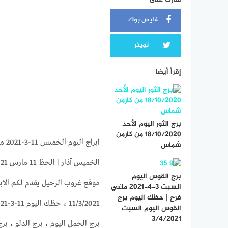
فايس بوك
تويتر
إقرأ أيضا
برج الثور اليوم الأحد
18/10/2020 من كارمن
شماس
الخميس آذار | الحظ 11 مارس 2021
برج القوس اليوم
السبت 3-4-2021 ماغي
فرح | حظك اليوم برج
القوس اليوم السبت
3/4/2021
برج الحمل اليوم ، برج الدلو ، برج