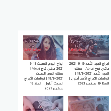
ابراج اليوم الأحد 19-9-2021
ابراج اليوم السبت 18-9-
ماغي فرح Abraj | حظك
2021 ماغي فرح Abraj |
اليوم الأحد 19/9/2021 |
حظك اليوم السبت
توقعات الأبراج الأحد أيلول |
18/9/2021 | توقعات الأبراج
الحظ 19 سبتمبر 2021
السبت أيلول | الحظ 18
سبتمبر 2021