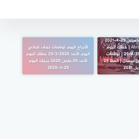
ابراج اليوم الخميس 29-4-2021
ماغي فرح Abraj | حظك اليوم
الأبراج اليوم توقعات نجلاء قباني
الخميس 29/4/2021 | توقعات
اليوم الأحد 29/3/2020 حظك اليوم
الأبراج الخميس نيسان | الحظ 29
الأحد 29 مارس 2020 برجك اليوم
ل 2021
29-3-2020