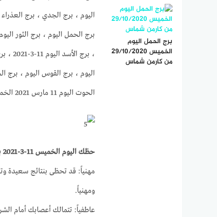
اليوم ، برج الجدي ، برج العذراء ال
برج الحمل اليوم
الخميس 29/10/2020
، برج ا
من كارمن شماس
الحوت اليوم 11 مارس 2021 الخميس
حظك اليوم الخميس 11-3-2021 برج الحمل على الصعيد المهني والصحي والعاطفي
مهنياً: قد تحظى بنتائج سعيدة وت
ومهنياً.
عاطفياً: تتمالك أعصابك أمام ال