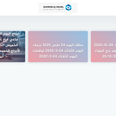
برج الجوزاء اليوم الاحد 20-12-2020
حظك اليوم 24 مارس 2020 برجك
م برج الجوزاء
اليوم الثلاثاء 24-3-2020 توقعات
اليوم الثلاثاء 24\3\2020
أبري