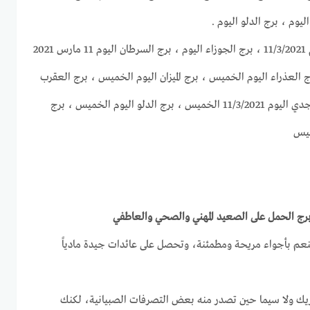
يوم ، برج الدلو اليوم .
برج الحمل اليوم ، برج الثور اليوم 11/3/2021 ، برج الجوزاء اليوم ، برج السرطان اليوم 11 مارس 2021
لأسد اليوم 11-3-2021 ، برج العذراء اليوم الخميس ، برج الميزان اليوم الخميس ، برج العقرب
اليوم ، برج القوس اليوم ، برج الجدي اليوم 11/3/2021 الخميس ، برج الدلو اليوم الخميس ، برج
نعم بأجواء مريحة ومطمئنة، وتحصل على عائدات جيدة مادياً
شريك ولا سيما حين تصدر منه بعض التصرفات الصبيانية، لكنك