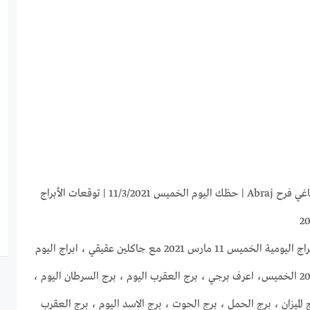
ابراج اليوم الخميس 11-3-2021 ماغي فرح Abraj | حظك اليوم الخميس 11/3/2021 | توقعات الأبراج
موقع غروب الرحيل يقدم لكم الابراج اليومية الخميس 11 مارس 2021 مع جاكلين عقيقي ، ابراج اليوم
11/3/2021 ، حظك اليوم 11-3-2021 الخميس، اعرف برجي ، برج العقرب اليوم ، برج السرطان اليوم ،
 الميزان ، برج الحمل ، برج الحوت ، برج الاسد اليوم ، برج العقرب