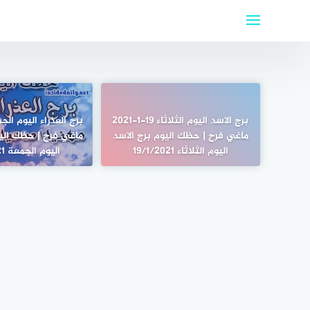
لتجاوز
لى
لمحتوى
برج الاسد اليوم الثلاثاء 19-1-2021
ماغي فرح | حظك اليوم برج الاسد
ماغي فرح | حظك اليو
اليوم الثلاثاء 19/1/2021
اليوم الجمعة 5/3/2021