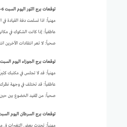
توقعات برج الثور اليوم السبت 6-3-2021
مهنياً: اذا تسلمت دفة القيادة في
عاطفياً: إذا كانت الشكوك في مكان
صحياً: لا تعر انتقادات الآخرين انت
توقعات برج الجوزاء اليوم السبت 6-3-2021
مهنياً: قد لا تجلس في مكتبك كثيرا
عاطفياً: قد تختلف في وجهة نظرك 
صحياً: من المفيد الخضوع بين ح
توقعات برج السرطان اليوم السبت 6-3-021
مهنياً: تحدث بعض التغيرات في م