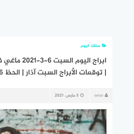
حظك اليوم
| توقعات الأبراج السبت آذار | الحظ 6 مارس 2021
seso
5 مارس، 2021