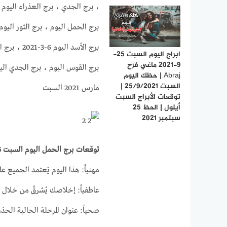
، برج الجدي ، برج العذراء اليوم ،
برج الأسد 
ابراج اليوم السبت 25-
9-2021 ماغي فرح
Abraj | حظك اليوم
السبت 25/9/2021 |
مارس 2021 السبت
توقعات الأبراج السبت
أيلول | الحظ 25
سبتمبر 2021
توقعات برج الحمل اليوم السبت 6-3-2021
مهنياً: هذا اليوم يَعتمد الجميع 
عاطفياً: إخلاصك يُشرقُ من خلال أي
صحياً: عنوان المرحلة الحالية الح