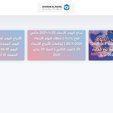
ابراج اليوم الاربعاء 20-1-2021 ماغي
فرح Abraj | حظك اليوم الاربعاء
الأبراج اليوم 
برج العذراء اليوم الجمعة 5-3-2021
20/1/2021 | توقعات الأبراج الاربعاء
م برج العذراء
20 كانون الثاني | الحظ 20 يناير
2021
الجمعة 10 أبريل/نيسان 2020