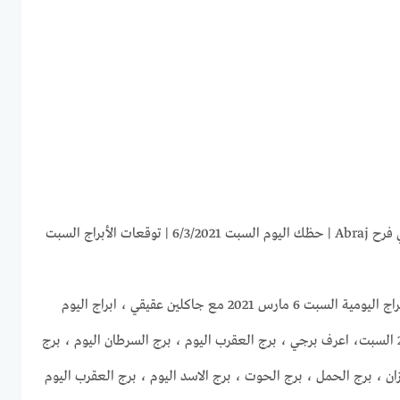
ابراج اليوم السبت 6-3-2021 ماغي فرح Abraj | حظك اليوم السبت 6/3/2021 | توقعات الأبراج السبت
موقع غروب الرحيل يقدم لكم الابراج اليومية السبت 6 مارس 2021 مع جاكلين عقيقي ، ابراج اليوم
6/3/2021 ، حظك اليوم 6-3-2021 السبت، اعرف برجي ، برج العقرب اليوم ، برج السرطان اليوم ، برج
يزان ، برج الحمل ، برج الحوت ، برج الاسد اليوم ، برج العقرب اليوم