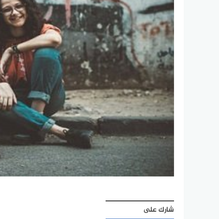
شارك على