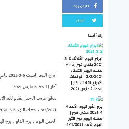
فايس بوك
تويتر
إقرأ أيضا
ابراج اليوم الثلاثاء 2-3-
2021 ماغي فرح Abraj |
حظك اليوم الثلاثاء
2/3/2021 | توقعات
الأبراج الثلاثاء آذار |
آذار | الحظ 6 مارس 2021
الحظ 2 مارس 2021
برج الثور اليوم الأحد 4-
4-2021 ماغي فرح |
حظك اليوم برج الثور
الحمل اليوم ، برج الدلو ، برج الم
اليوم الأحد 4/4/2021