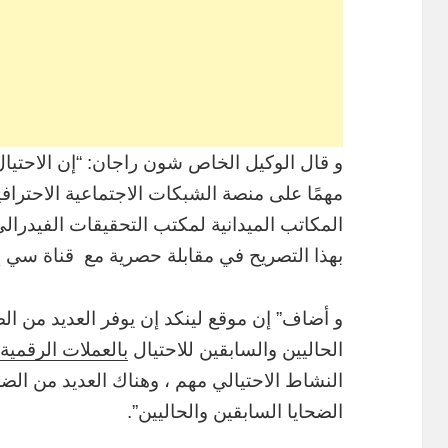
و قال الوكيل الخاص شون راجان: “إن الاحتيال 
مهمًا على منصة الشبكات الاجتماعية الاحترا
المكاتب الميدانية لمكتب التحقيقات الفيدرا
بهذا التصريح في مقابلة حصرية مع قناة سي 
و أضاف” إن موقع لينكد إن يوفر العديد من الض
الحاليين والسابقين للاحتيال
بالعملات الرقمية
النشاط الاحتيالي مهم ، وهناك العديد من الضح
الضحايا السابقين والحاليين”.