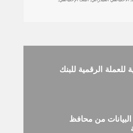
ة للعملة الرقمية للبنك
 البيانات من محافظ