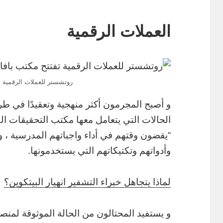
العملات الرقمية
روتشستر للعملات الرقمية تف
و أصبح المجرمون أكثر منهجية وتعقيدًا في طر
الحالات التي يتعامل معها مكتب التحقيقات الف
“يقضون وقتهم في أداء واجباتهم المدرسية ، وت
وأدواتهم وتكتيكاتهم التي يستخدمونها.
لماذا يتجاهل خبراء التشفير انهيار البيتكوين؟
و يستفيد المحتالون من الحالة الموثوقة لمنص