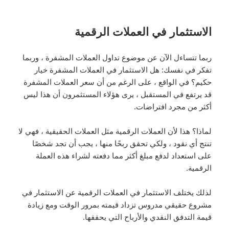
الاستثمار في العملات الرقمية
ربما تتساءل الآن عن موضوع تداول العملات المشفرة ، وربما
تفكر في نفسك: هل الاستثمار في العملات المشفرة خيار
حكيم؟ في الواقع ، على الرغم من أن سعر العملات المشفرة
قد يرتفع في المستقبل ، يرى هؤلاء المستثمرون أن هذا ليس
أكثر من مجرد افتراضات.
لماذا؟ هذا لأن العملات الرقمية مثل العملات الحقيقية ، فهي لا
تنتج أي نقود ، ولكي تحقق ربحًا منها ، يجب أن تجد شخصًا
على استعداد لدفع مبلغ أكثر مما دفعته لشراء هذه العملة
الرقمية.
لذلك يختلف الاستثمار في العملات الرقمية عن الاستثمار في
مشروع حقيقي مدروس تزداد قيمته بمرور الوقت ومع زيادة
قيمة التدفق النقدي والأرباح التي يحققها.