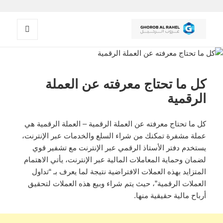
القائمة
غروب الرحيل
والودجات
كل ما تحتاج معرفته عن العملة
الرقمية
كل ما تحتاج معرفته عن العملة الرقمية – العملة الرقمية هي
عملة مشفرة تمكنك من شراء السلع والخدمات عبر الإنترنت،
يستخدم دفتر الأستاذ الرقمي عبر الإنترنت مع تشفير قوي
لضمان وحماية المعاملات المالية عبر الإنترنت، يأتي الاهتمام
المتزايد بهذه العملات الافتراضية نتيجة لما يعرف بـ “تداول
العملات الرقمية”، حيث يتم شراء وبيع هذه العملات لتحقيق
أرباح مالية حقيقية منها.