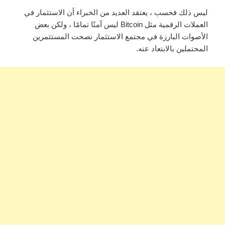
ليس ذلك فحسب ، يعتقد العديد من الخبراء أن الاستثمار في
العملات الرقمية مثل Bitcoin ليس آمنًا تمامًا ، ولكن بعض
الأصوات البارزة في مجتمع الاستثمار نصحت المستثمرين
المحتملين بالابتعاد عنه.