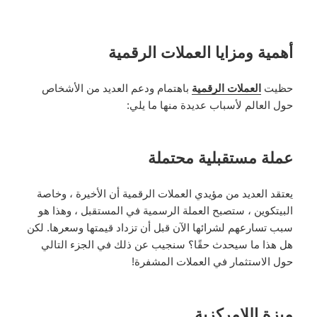
أهمية ومزايا العملات الرقمية
حظيت
العملات الرقمية
باهتمام ودعم العديد من الأشخاص
حول العالم لأسباب عديدة منها ما يلي:
عملة مستقبلية محتملة
يعتقد العديد من مؤيدي العملات الرقمية أن الأخيرة ، وخاصة
البيتكوين ، ستصبح العملة الرسمية في المستقبل ، وهذا هو
سبب تسارعهم لشرائها الآن قبل أن تزداد قيمتها وسعرها. لكن
هل هذا ما سيحدث حقًا؟ سنجيب عن ذلك في الجزء التالي
حول الاستثمار في العملات المشفرة!
ميزة اللامركزية