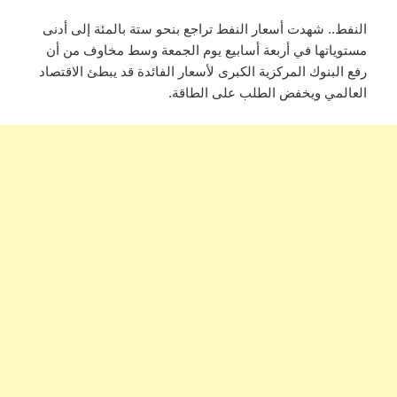
النفط.. شهدت أسعار النفط تراجع بنحو ستة بالمئة إلى أدنى
مستوياتها في أربعة أسابيع يوم الجمعة وسط مخاوف من أن
رفع البنوك المركزية الكبرى لأسعار الفائدة قد يبطئ الاقتصاد
العالمي ويخفض الطلب على الطاقة.