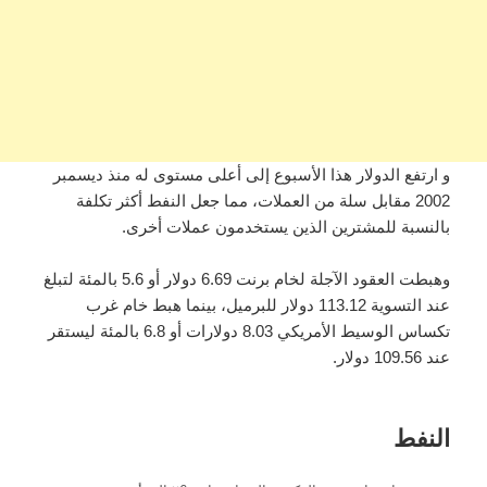
و ارتفع الدولار هذا الأسبوع إلى أعلى مستوى له منذ ديسمبر
2002 مقابل سلة من العملات، مما جعل النفط أكثر تكلفة
بالنسبة للمشترين الذين يستخدمون عملات أخرى.
وهبطت العقود الآجلة لخام برنت 6.69 دولار أو 5.6 بالمئة لتبلغ
عند التسوية 113.12 دولار للبرميل، بينما هبط خام غرب
تكساس الوسيط الأمريكي 8.03 دولارات أو 6.8 بالمئة ليستقر
عند 109.56 دولار.
النفط