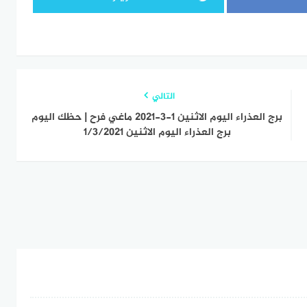
التالي
برج العذراء اليوم الاثنين 1-3-2021 ماغي فرح | حظك اليوم
برج العذراء اليوم الاثنين 1/3/2021