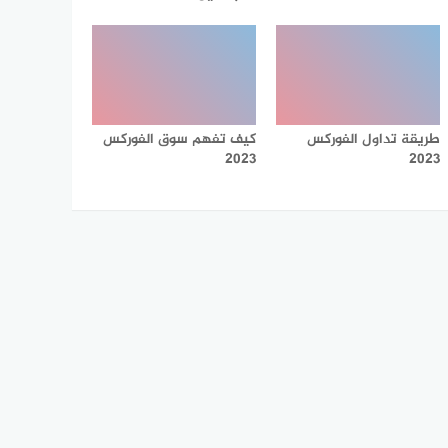
طريقة تداول الفوركس
كيف تفهم سوق الفوركس
2023
2023