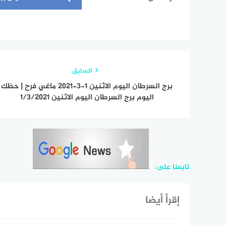
السابق
برج السرطان اليوم الاثنين 1-3-2021 ماغي فرح | حظك
اليوم برج السرطان اليوم الاثنين 1/3/2021
تابعنا على:
إقرأ أيضا