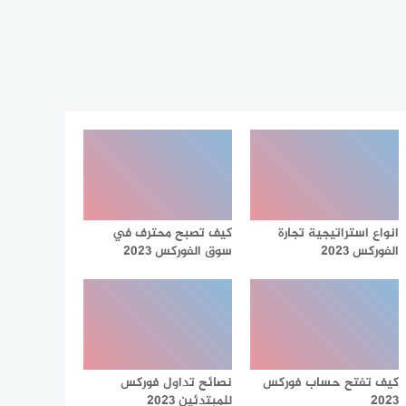
انواع استراتيجية تجارة
كيف تصبح محترف في
الفوركس 2023
سوق الفوركس 2023
كيف تفتح حساب فوركس
نصائح تداول فوركس
2023
للمبتدئين 2023