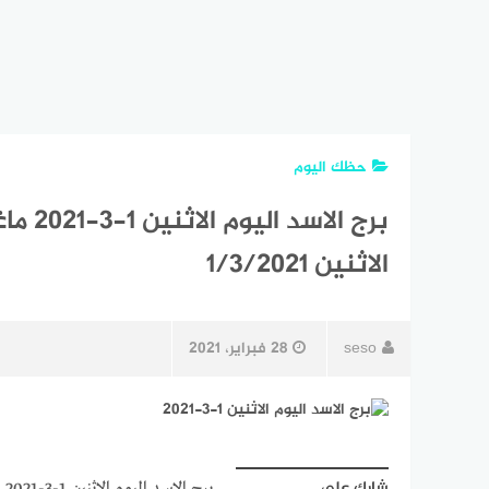
حظك اليوم
برج ال
الاثنين 1/3/2021
seso
28 فبراير، 2021
شارك على
برج الاسد اليوم الاثنين 1-3-2021 ماغي فرح | حظك اليوم برج الاسد اليوم الاثنين 1/3/2021