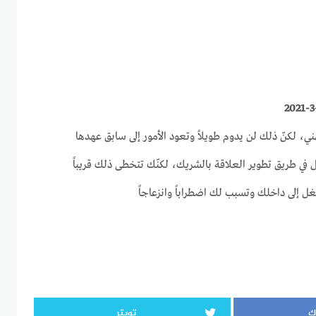
ني، لكنّ ذلك لن يدوم طويلاً وتعود الأمور إلى سابق عهدها
 في طريق تطوير العلاقة بالشريك، لكنّك تتخطى ذلك قريباً
لغل إلى داخلك وتسبب لك اضطراباً وانزعاجاً
ك
تويتر