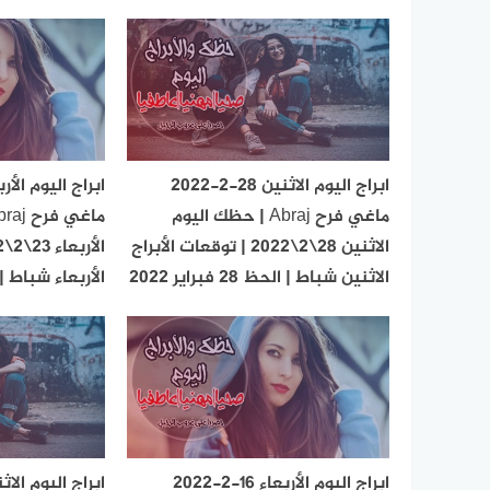
ابراج اليوم الاثنين 28-2-2022
ماغي فرح Abraj | حظك اليوم
الاثنين 28\2\2022 | توقعات الأبراج
الاثنين شباط | الحظ 28 فبراير 2022
الأربعاء شباط | الحظ 23 ف
ابراج اليوم الأربعاء 16-2-2022