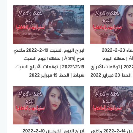
ابراج اليوم الأربعاء 23-2-2022
ابراج اليوم السبت 19-2-2022 ماغي
ماغي فرح Abraj | حظك اليوم
فرح Abraj | حظك اليوم السبت
الأربعاء 23\2\2022 | توقعات الأبراج
19\2\2022 | توقعات الأبراج السبت
براير 2022
شباط | الحظ 19 فبراير 2022
ابراج اليوم الاثنين 14-2-2022 ماغي
ابراج اليوم الخميس 10-2-2022