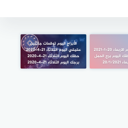
الأبراج اليوم توقعات جاكلين
برج الحمل اليوم الاربعاء 20-1-2021
عقيقي اليوم الثلاثاء 21-4-2020
ك اليوم برج الحمل
حظك اليوم الثلاثاء 21-4-2020
20/1/20
برجك اليوم الثلاثاء 21-4-2020