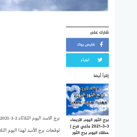
شارك على
فايس بوك
تويتر
إقرأ أيضا
برج الاسد اليوم الثلاثاء 2-3-2021 ماغي فرح | حظك اليوم برج الاسد اليوم الثلاثاء 2/3/2021
برج الثور اليوم الاربعاء
3-3-2021 ماغي فرح |
حظك اليوم برج الثور