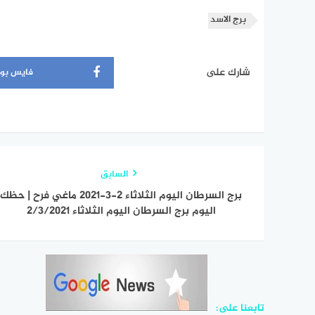
برج الاسد
شارك على
فايس بو
السابق
برج السرطان اليوم الثلاثاء 2-3-2021 ماغي فرح | حظك
اليوم برج السرطان اليوم الثلاثاء 2/3/2021
تابعنا على: