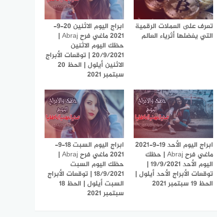
تعرف على العملات الرقمية
ابراج اليوم الاثنين 20-9-
التي يفضلها أثرياء العالم
2021 ماغي فرح Abraj |
حظك اليوم الاثنين
20/9/2021 | توقعات الأبراج
الاثنين أيلول | الحظ 20
سبتمبر 2021
ابراج اليوم الأحد 19-9-2021
ابراج اليوم السبت 18-9-
ماغي فرح Abraj | حظك
2021 ماغي فرح Abraj |
اليوم الأحد 19/9/2021 |
حظك اليوم السبت
توقعات الأبراج الأحد أيلول |
18/9/2021 | توقعات الأبراج
الحظ 19 سبتمبر 2021
السبت أيلول | الحظ 18
سبتمبر 2021