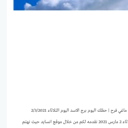
توقعات برج الأسد لهذا اليوم الثلاثاء 2 مارس 2021 نقدمه لكم من خلال موقع انسايد حيث نهتم