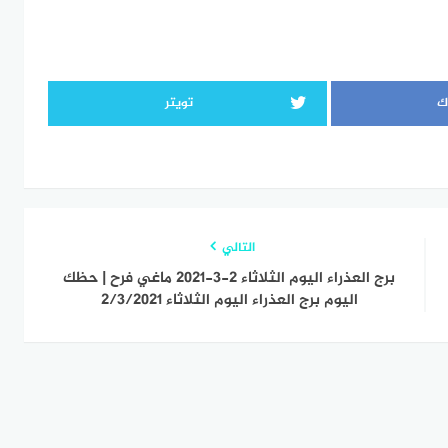
ك
تويتر
التالي
برج العذراء اليوم الثلاثاء 2-3-2021 ماغي فرح | حظك
اليوم برج العذراء اليوم الثلاثاء 2/3/2021