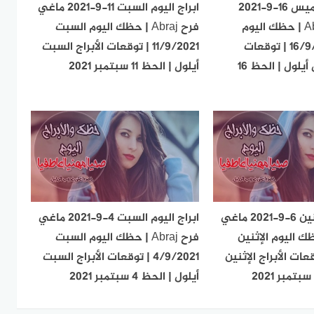
ابراج اليوم الخميس 16-9-2021
ابراج اليوم السبت 11-9-2021 ماغي
ماغي فرح Abraj | حظك اليوم
فرح Abraj | حظك اليوم السبت
الخميس 16/9/2021 | توقعات
11/9/2021 | توقعات الأبراج السبت
الأبراج الخميس أيلول | الحظ 16
أيلول | الحظ 11 سبتمبر 2021
ابراج اليوم الإثنين 6-9-2021 ماغي
ابراج اليوم السبت 4-9-2021 ماغي
Abr | حظك اليوم الإثنين
فرح Abraj | حظك اليوم السبت
6 | توقعات الأبراج الإثنين
4/9/2021 | توقعات الأبراج السبت
أيلول | الحظ 4 سبتمبر 2021