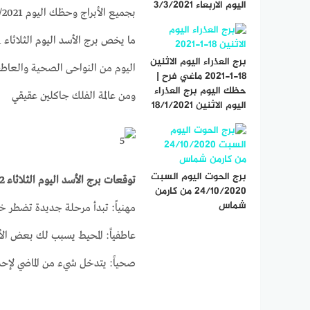
اليوم الاربعاء 3/3/2021
برج العذراء اليوم الاثنين
18-1-2021 ماغي فرح |
حظك اليوم برج العذراء
ومن عالمة الفلك جاكلين عقيقي
اليوم الاثنين 18/1/2021
برج الحوت اليوم السبت
توقعات برج الأسد اليوم الثلاثاء 2-3-2021
24/10/2020 من كارمن
شماس
مهنياً: تبدأ مرحلة جديدة تضطر خ
عاطفياً: المحيط يسبب لك بعض الأعب
صحياً: يتدخل شيء من الماضي لإح