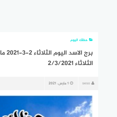
حظك اليوم
برج ا
الثلاثاء 2/3/2021
seso
1 مارس، 2021