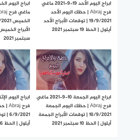
ابراج اليوم الأحد 19-9-2021 ماغي
فرح Abraj | حظك اليوم الأحد
19/9/2021 | توقعات الأبراج الأحد
أيلول | الحظ 19 سبتمبر 2021
سبتمبر 2021
ابراج اليوم الجمعة 10-9-2021 ماغي
فرح Abraj | حظك اليوم الجمعة
فرح aj
10/9/2021 | توقعات الأبراج الجمعة
/9/2021
أيلول | الحظ 10 سبتمبر 2021
أيلول | الحظ 6 سبتمبر 2021