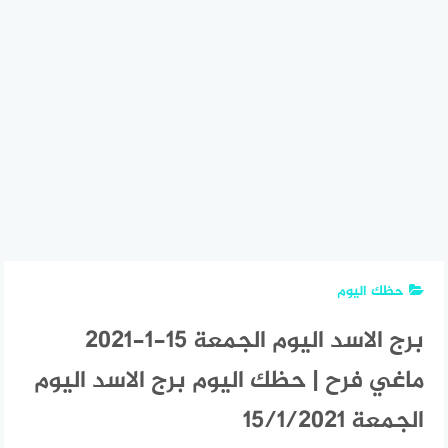
حظك اليوم
برج الاسد اليوم الجمعة 15-1-2021
ماغي فرح | حظك اليوم برج الاسد اليوم
الجمعة 15/1/2021