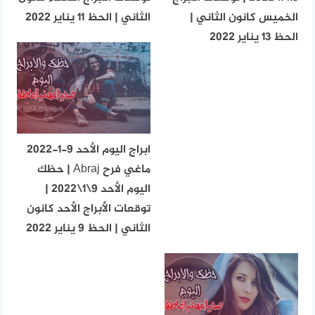
الخميس كانون الثاني |
الثاني | الحظ 11 يناير 2022
الحظ 13 يناير 2022
ابراج اليوم الأحد 9-1-2022
ماغي فرح Abraj | حظك
اليوم الأحد 9\1\2022 |
توقعات الأبراج الأحد كانون
الثاني | الحظ 9 يناير 2022