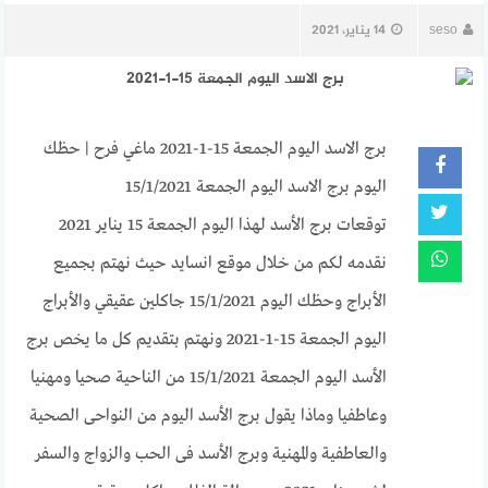
seso
14 يناير، 2021
برج الاسد اليوم الجمعة 15-1-2021 ماغي فرح | حظك
اليوم برج الاسد اليوم الجمعة 15/1/2021
توقعات برج الأسد لهذا اليوم الجمعة 15 يناير 2021
نقدمه لكم من خلال موقع انسايد حيث نهتم بجميع
الأبراج وحظك اليوم 15/1/2021 جاكلين عقيقي والأبراج
اليوم الجمعة 15-1-2021 ونهتم بتقديم كل ما يخص برج
الأسد اليوم الجمعة 15/1/2021 من الناحية صحيا ومهنيا
وعاطفيا وماذا يقول برج الأسد اليوم من النواحى الصحية
والعاطفية والمهنية وبرج الأسد فى الحب والزواج والسفر