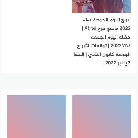
ابراج اليوم الجمعة 7-1-
2022 ماغي فرح Abraj |
حظك اليوم الجمعة
7\1\2022 | توقعات الأبراج
الجمعة كانون الثاني | الحظ
7 يناير 2022