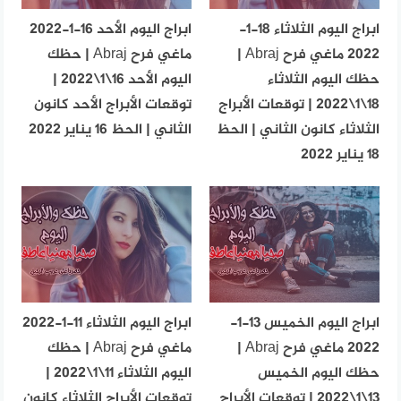
ابراج اليوم الثلاثاء 18-1-
ابراج اليوم الأحد 16-1-2022
2022 ماغي فرح Abraj |
ماغي فرح Abraj | حظك
حظك اليوم الثلاثاء
اليوم الأحد 16\1\2022 |
18\1\2022 | توقعات الأبراج
توقعات الأبراج الأحد كانون
الثلاثاء كانون الثاني | الحظ
الثاني | الحظ 16 يناير 2022
18 يناير 2022
ابراج اليوم الخميس 13-1-
ابراج اليوم الثلاثاء 11-1-2022
2022 ماغي فرح Abraj |
ماغي فرح Abraj | حظك
حظك اليوم الخميس
اليوم الثلاثاء 11\1\2022 |
13\1\2022 | توقعات الأبراج
توقعات الأبراج الثلاثاء كانون