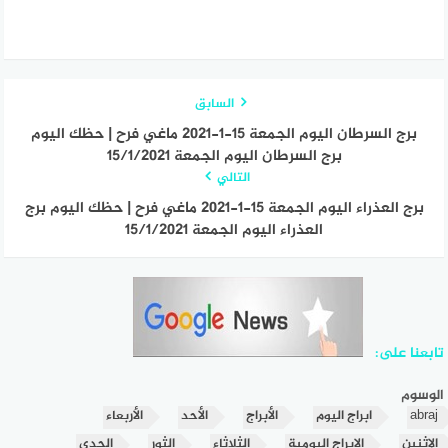
السابق
برج السرطان اليوم الجمعة 15-1-2021 ماغي فرح | حظك اليوم
برج السرطان اليوم الجمعة 15/1/2021
التالي
برج العذراء اليوم الجمعة 15-1-2021 ماغي فرح | حظك اليوم برج
العذراء اليوم الجمعة 15/1/2021
تابعنا على:
الوسوم
abraj
ابراج اليوم
الأبراج
الأحد
الأربعاء
الإثنين
الابراج اليومية
الثلاثاء
الثور
الجدي