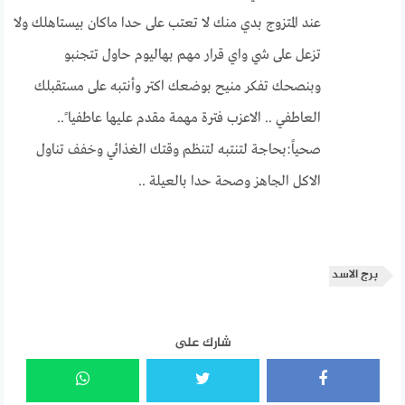
عند المتزوج بدي منك لا تعتب على حدا ماكان بيستاهلك ولا
تزعل على شي واي قرار مهم بهاليوم حاول تتجنبو
وبنصحك تفكر منيح بوضعك اكتر وأنتبه على مستقبلك
العاطفي .. الاعزب فترة مهمة مقدم عليها عاطفيا ً..
صحياً:بحاجة لتنتبه لتنظم وقتك الغذائي وخفف تناول
الاكل الجاهز وصحة حدا بالعيلة ..
برج الاسد
شارك على