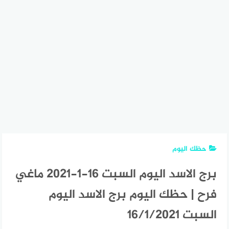
حظك اليوم
برج الاسد اليوم السبت 16-1-2021 ماغي
فرح | حظك اليوم برج الاسد اليوم
السبت 16/1/2021