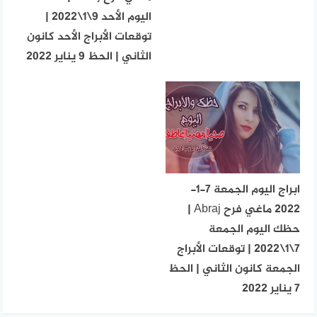
اليوم الأحد 9\1\2022 |
توقعات الأبراج الأحد كانون
الثاني | الحظ 9 يناير 2022
ابراج اليوم الجمعة 7-1-
2022 ماغي فرح Abraj |
حظك اليوم الجمعة
7\1\2022 | توقعات الأبراج
الجمعة كانون الثاني | الحظ
7 يناير 2022