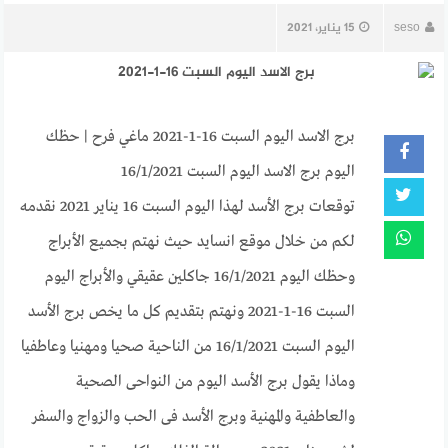
seso
15 يناير، 2021
برج الاسد اليوم السبت 16-1-2021 ماغي فرح | حظك
اليوم برج الاسد اليوم السبت 16/1/2021
توقعات برج الأسد لهذا اليوم السبت 16 يناير 2021 نقدمه
لكم من خلال موقع انسايد حيث نهتم بجميع الأبراج
وحظك اليوم 16/1/2021 جاكلين عقيقي والأبراج اليوم
السبت 16-1-2021 ونهتم بتقديم كل ما يخص برج الأسد
اليوم السبت 16/1/2021 من الناحية صحيا ومهنيا وعاطفيا
وماذا يقول برج الأسد اليوم من النواحى الصحية
والعاطفية والمهنية وبرج الأسد فى الحب والزواج والسفر