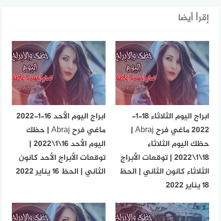
إقرأ أيضا
ابراج اليوم الثلاثاء 18-1-
ابراج اليوم الأحد 16-1-2022
2022 ماغي فرح Abraj |
ماغي فرح Abraj | حظك
حظك اليوم الثلاثاء
اليوم الأحد 16\1\2022 |
18\1\2022 | توقعات الأبراج
توقعات الأبراج الأحد كانون
الثلاثاء كانون الثاني | الحظ
الثاني | الحظ 16 يناير 2022
18 يناير 2022