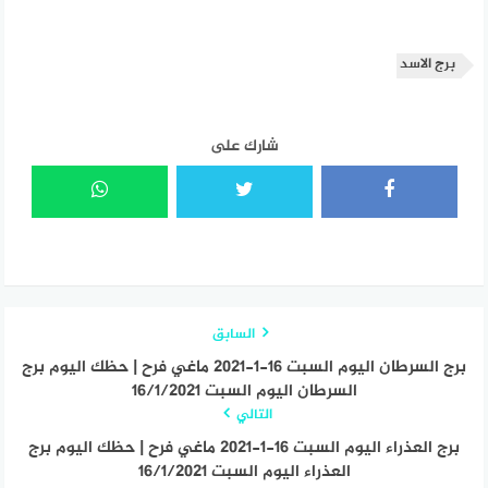
برج الاسد
شارك على
السابق
برج السرطان اليوم السبت 16-1-2021 ماغي فرح | حظك اليوم برج
السرطان اليوم السبت 16/1/2021
التالي
برج العذراء اليوم السبت 16-1-2021 ماغي فرح | حظك اليوم برج
العذراء اليوم السبت 16/1/2021