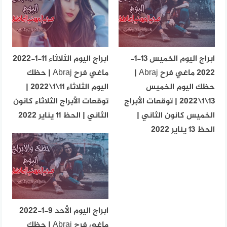
ابراج اليوم الخميس 13-1-
ابراج اليوم الثلاثاء 11-1-2022
2022 ماغي فرح Abraj |
ماغي فرح Abraj | حظك
حظك اليوم الخميس
اليوم الثلاثاء 11\1\2022 |
13\1\2022 | توقعات الأبراج
توقعات الأبراج الثلاثاء كانون
الخميس كانون الثاني |
الثاني | الحظ 11 يناير 2022
الحظ 13 يناير 2022
ابراج اليوم الأحد 9-1-2022
ماغي فرح Abraj | حظك