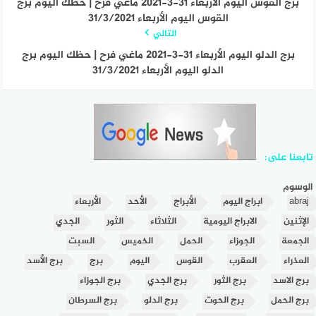
برج القوس اليوم الأربعاء 31-3-2021 ماغي فرح | حظك اليوم برج
القوس اليوم الأربعاء 31/3/2021
التالي
برج الدلو اليوم الأربعاء 31-3-2021 ماغي فرح | حظك اليوم برج
الدلو اليوم الأربعاء 31/3/2021
تابعنا على:
الوسوم
abraj
ابراج اليوم
الأبراج
الأحد
الأربعاء
الإثنين
الابراج اليومية
الثلاثاء
الثور
الجدي
الجمعة
الجوزاء
الحمل
الخميس
السبت
العذراء
العقرب
القوس
اليوم
برج
برج الأسد
برج الاسد
برج الثور
برج الجدي
برج الجوزاء
برج الحمل
برج الحوت
برج الدلو
برج السرطان