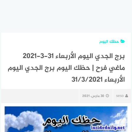
حظك اليوم
برج الجدي اليوم الأربعاء 31-3-2021
ماغي فرح | حظك اليوم برج الجدي اليوم
الأربعاء 31/3/2021
seso
30 مارس، 2021