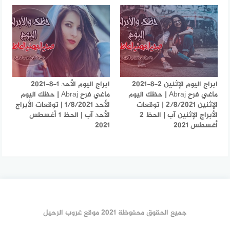
ابراج اليوم الإثنين 2-8-2021
ابراج اليوم الأحد 1-8-2021
ماغي فرح Abraj | حظك اليوم
ماغي فرح Abraj | حظك اليوم
الإثنين 2/8/2021 | توقعات
الأحد 1/8/2021 | توقعات الأبراج
الأبراج الإثنين آب | الحظ 2
الأحد آب | الحظ 1 أغسطس
أغسطس 2021
2021
جميع الحقوق محفوظة 2021 موقع غروب الرحيل