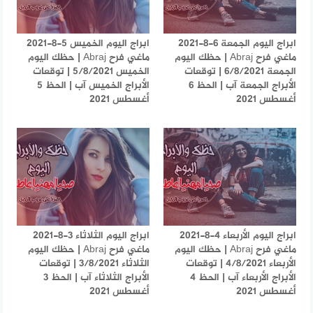
ابراج اليوم الجمعة 6-8-2021
ابراج اليوم الخميس 5-8-2021
ماغي فرح Abraj | حظك اليوم
ماغي فرح Abraj | حظك اليوم
الجمعة 6/8/2021 | توقعات
الخميس 5/8/2021 | توقعات
الأبراج الجمعة آب | الحظ 6
الأبراج الخميس آب | الحظ 5
أغسطس 2021
أغسطس 2021
ابراج اليوم الأربعاء 4-8-2021
ابراج اليوم الثلاثاء 3-8-2021
ماغي فرح Abraj | حظك اليوم
ماغي فرح Abraj | حظك اليوم
الأربعاء 4/8/2021 | توقعات
الثلاثاء 3/8/2021 | توقعات
الأبراج الأربعاء آب | الحظ 4
الأبراج الثلاثاء آب | الحظ 3
أغسطس 2021
أغسطس 2021