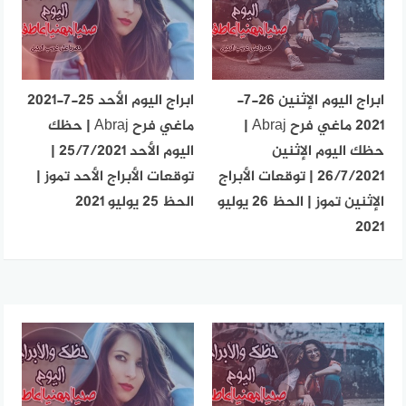
ابراج اليوم الإثنين 26-7-
ابراج اليوم الأحد 25-7-2021
2021 ماغي فرح Abraj |
ماغي فرح Abraj | حظك
حظك اليوم الإثنين
اليوم الأحد 25/7/2021 |
26/7/2021 | توقعات الأبراج
توقعات الأبراج الأحد تموز |
الإثنين تموز | الحظ 26 يوليو
الحظ 25 يوليو 2021
2021