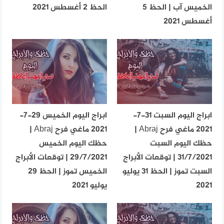
الخميس آب | الحظ 5
الحظ 2 أغسطس 2021
أغسطس 2021
ابراج اليوم السبت 31-7-
ابراج اليوم الخميس 29-7-
2021 ماغي فرح Abraj |
2021 ماغي فرح Abraj |
حظك اليوم السبت
حظك اليوم الخميس
31/7/2021 | توقعات الأبراج
29/7/2021 | توقعات الأبراج
السبت تموز | الحظ 31 يوليو
الخميس تموز | الحظ 29
2021
يوليو 2021