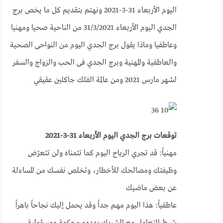
اليوم الأربعاء 31-3-2021 ونهتم بتقديم كل ما يخص برج
الجدي اليوم الأربعاء 31/3/2021 من الناحية صحيا ومهنيا
وعاطفيا وماذا يقول برج الجدي اليوم من النواحى الصحية
والعاطفية والمهنية وبرج الجدي فى الحب والزواج والسفر
لشهر مارس 2021 ومن عالمة الفلك جاكلين عقيقي
توقعات برج الجدي اليوم الأربعاء 31-3-2021
مهنياً: قد تجري الرياح اليوم كما تتمناه ولن تتعرّض
وظيفتك ومصالحك للأخطار، وتخلص نفسك من المساءلة
عن بعض ماضيك
عاطفياً: هذا اليوم مهم جداً وقد يحمل إليك نجاحاً باهراً