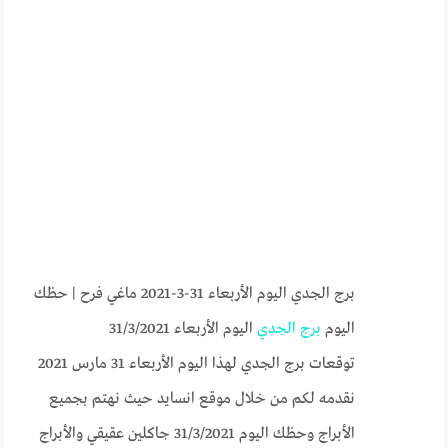
برج الجدي اليوم الأربعاء 31-3-2021 ماغي فرح | حظك
اليوم
برج الجدي
اليوم الأربعاء 31/3/2021
توقعات برج الجدي لهذا اليوم الأربعاء 31 مارس 2021
نقدمه لكم من خلال موقع انسايد حيث نهتم بجميع
الأبراج وحظك اليوم 31/3/2021 جاكلين عقيقي والأبراج