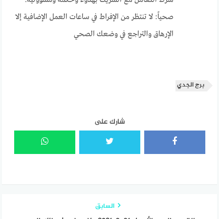
شرط التعامل مع الشريك بهدوء وحكمة ومسؤولية.
صحياً: لا تنتظر من الإفراط في ساعات العمل الإضافية إلا
الإرهاق والتراجع في وضعك الصحي
برج الجدي
شارك على
السابق