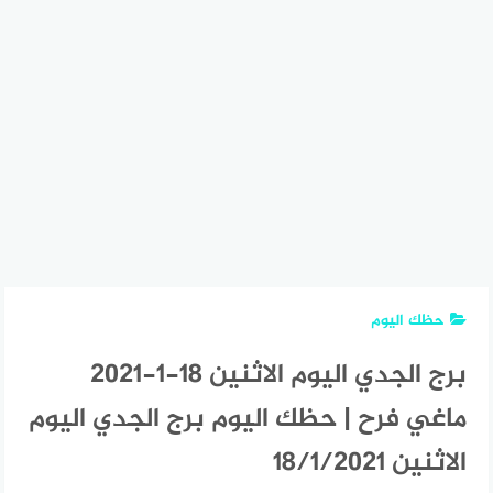
حظك اليوم
برج الجدي اليوم الاثنين 18-1-2021
ماغي فرح | حظك اليوم برج الجدي اليوم
الاثنين 18/1/2021