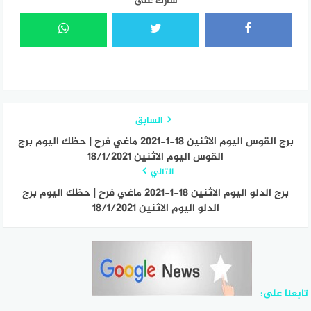
شارك على
السابق
برج القوس اليوم الاثنين 18-1-2021 ماغي فرح | حظك اليوم برج
القوس اليوم الاثنين 18/1/2021
التالي
برج الدلو اليوم الاثنين 18-1-2021 ماغي فرح | حظك اليوم برج
الدلو اليوم الاثنين 18/1/2021
تابعنا على: