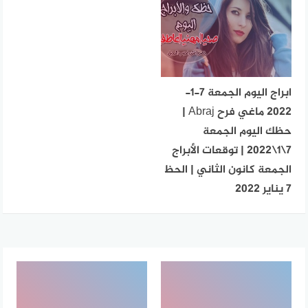
ابراج اليوم الجمعة 7-1-
2022 ماغي فرح Abraj |
حظك اليوم الجمعة
7\1\2022 | توقعات الأبراج
الجمعة كانون الثاني | الحظ
7 يناير 2022