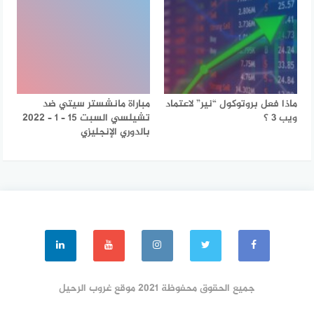
ماذا فعل بروتوكول “نير” لاعتماد
مباراة مانشستر سيتي ضد
ويب 3 ؟
تشيلسي السبت 15 – 1 – 2022
بالدوري الإنجليزي
جميع الحقوق محفوظة 2021 موقع غروب الرحيل