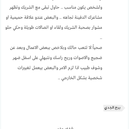
ولشخص يكون مناسب .. حاول تبقى مع الشريك وتظهر
مشاعرك الدفينة تجاهه .. والبعض عندو علاقة حميمية او
مشوار بصحبة الشريك ولقاء او اتصالات طويلة وحكي حلو
..
صحياً:لا تتعب حالك وبلاخص ببعض الاعمال وبعد عن
ضجيج والاصوات وريح راسك ونتبهلي على اسفل ضهر
وشوف طبيب اذا لزم الامر والبعض بيعمل تغييرات
شخصية بشكل الخارجي ..
برج الجدي