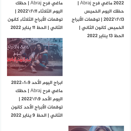
2022 ماغي فرح Abraj |
ماغي فرح Abraj | حظك
حظك اليوم الخميس
اليوم الثلاثاء 11\1\2022 |
13\1\2022 | توقعات الأبراج
توقعات الأبراج الثلاثاء كانون
الخميس كانون الثاني |
الثاني | الحظ 11 يناير 2022
الحظ 13 يناير 2022
ابراج اليوم الأحد 9-1-2022
ماغي فرح Abraj | حظك
اليوم الأحد 9\1\2022 |
توقعات الأبراج الأحد كانون
الثاني | الحظ 9 يناير 2022