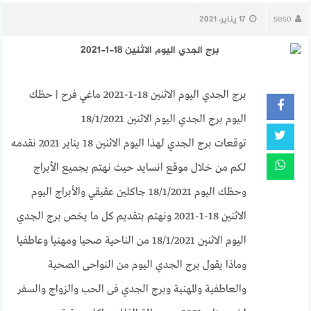
seso
17 يناير، 2021
برج الجدي اليوم الاثنين 18-1-2021 ماغي فرح | حظك
اليوم برج الجدي اليوم الاثنين 18/1/2021
توقعات برج الجدي لهذا اليوم الاثنين 18 يناير 2021 نقدمه
لكم من خلال موقع انسايد حيث نهتم بجميع الأبراج
وحظك اليوم 18/1/2021 جاكلين عقيقي والأبراج اليوم
الاثنين 18-1-2021 ونهتم بتقديم كل ما يخص برج الجدي
اليوم الاثنين 18/1/2021 من الناحية صحيا ومهنيا وعاطفيا
وماذا يقول برج الجدي اليوم من النواحى الصحية
والعاطفية والمهنية وبرج الجدي فى الحب والزواج والسفر