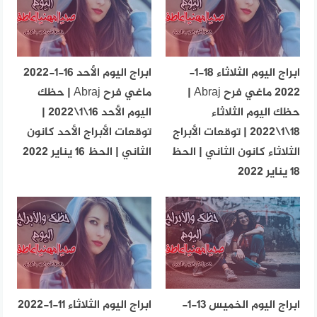
ابراج اليوم الثلاثاء 18-1-
ابراج اليوم الأحد 16-1-2022
2022 ماغي فرح Abraj |
ماغي فرح Abraj | حظك
حظك اليوم الثلاثاء
اليوم الأحد 16\1\2022 |
18\1\2022 | توقعات الأبراج
توقعات الأبراج الأحد كانون
الثلاثاء كانون الثاني | الحظ
الثاني | الحظ 16 يناير 2022
18 يناير 2022
ابراج اليوم الخميس 13-1-
ابراج اليوم الثلاثاء 11-1-2022