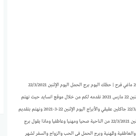
توقعات برج الحمل لهذا اليوم الإثنين 22 مارس 2021 نقدمه لكم من خلال موقع انسايد حيث نهتم
بجميع الأبراج وحظك اليوم 22/3/2021 جاكلين عقيقي والأبراج اليوم الإثنين 22-3-2021 ونهتم بتقديم
كل ما يخص برج الحمل اليوم الإثنين 22/3/2021 من الناحية صحيا ومهنيا وعاطفيا وماذا يقول برج
العاطفية والمهنية وبرج الحمل فى الحب والزواج والسفر لشهر