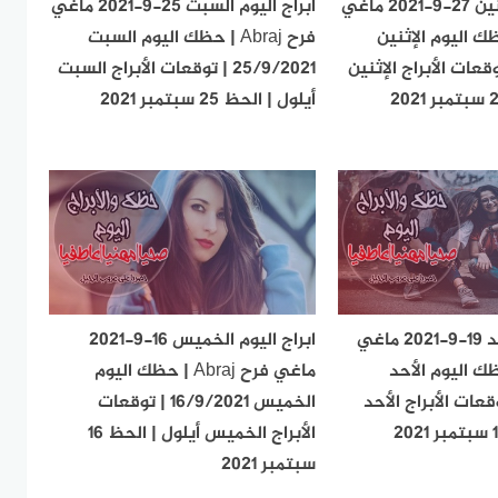
ابراج اليوم الإثنين 27-9-2021 ماغي
ابراج اليوم السبت 25-9-2021 ماغي
Abr | حظك اليوم الإثنين
فرح Abraj | حظك اليوم السبت
27/9 | توقعات الأبراج الإثنين
25/9/2021 | توقعات الأبراج السبت
أيلول | الحظ 25 سبتمبر 2021
ابراج اليوم الأحد 19-9-2021 ماغي
ابراج اليوم الخميس 16-9-2021
Ab | حظك اليوم الأحد
ماغي فرح Abraj | حظك اليوم
19/ | توقعات الأبراج الأحد
الخميس 16/9/2021 | توقعات
الأبراج الخميس أيلول | الحظ 16
سبتمبر 2021