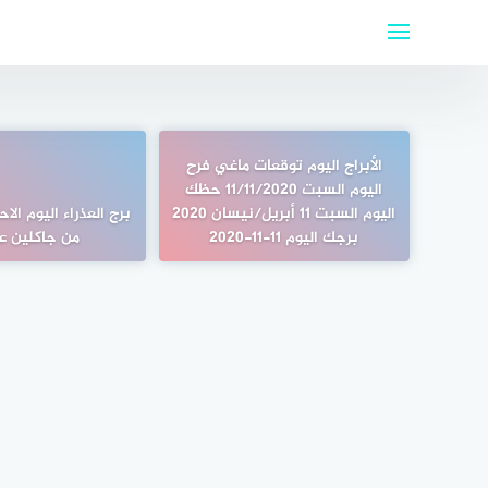
لتجاوز
لى
لمحتوى
الأبراج اليوم توقعات ماغي فرح
اليوم السبت 11/11/2020 حظك
اليوم السبت 11 أبريل/نيسان 2020
برجك اليوم 11-11-2020
من جاكلين ع