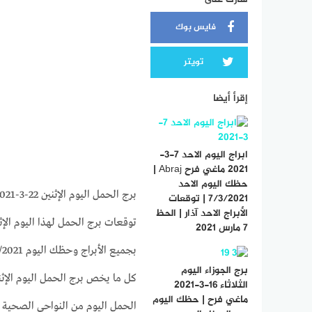
فايس بوك
تويتر
إقرأ أيضا
ابراج اليوم الاحد 7-3-
2021 ماغي فرح Abraj |
حظك اليوم الاحد
برج الحمل اليوم الإثنين 22-3-2021 ماغي فرح | حظك اليوم برج الحمل اليوم الإثنين 22/3/2021
7/3/2021 | توقعات
الأبراج الاحد آذار | الحظ
7 مارس 2021
برج الجوزاء اليوم
الثلاثاء 16-3-2021
ماغي فرح | حظك اليوم
الحمل اليوم من النواحى الصحية و