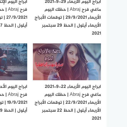
ابراج اليوم الأربعاء 29-9-2021
ماغي فرح Abraj | حظك اليوم
فرح aj
الأربعاء 29/9/2021 | توقعات الأبراج
/2021
الأربعاء أيلول | الحظ 29 سبتمبر
أيلول | الحظ 27 سبتمبر 2021
2021
ابراج اليوم الأربعاء 22-9-2021
ماغي فرح Abraj | حظك اليوم
فرح raj
الأربعاء 22/9/2021 | توقعات الأبراج
9/2021
الأربعاء أيلول | الحظ 22 سبتمبر
أيلول | الحظ 19 سبتمبر 2021
2021