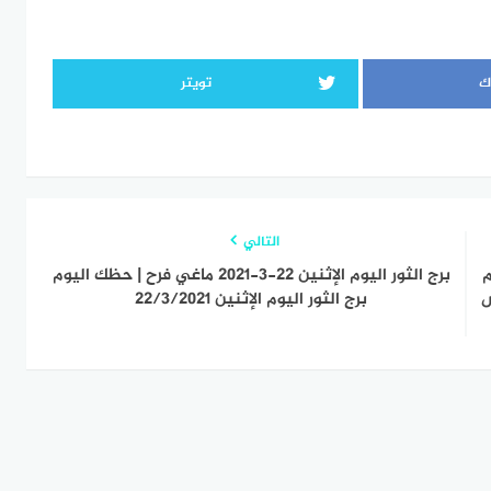
ك
تويتر
التالي
اليوم
برج الثور اليوم الإثنين 22-3-2021 ماغي فرح | حظك اليوم
| الحظ 21 مارس
برج الثور اليوم الإثنين 22/3/2021