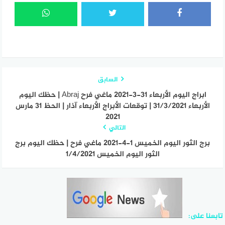
السابق
ابراج اليوم الأربعاء 31-3-2021 ماغي فرح Abraj | حظك اليوم
الأربعاء 31/3/2021 | توقعات الأبراج الأربعاء آذار | الحظ 31 مارس
2021
التالي
برج الثور اليوم الخميس 1-4-2021 ماغي فرح | حظك اليوم برج
الثور اليوم الخميس 1/4/2021
تابعنا على: