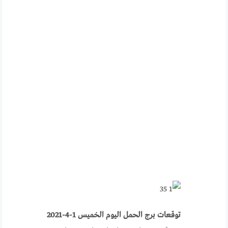
توقعات برج الحمل اليوم الخميس 1-4-2021