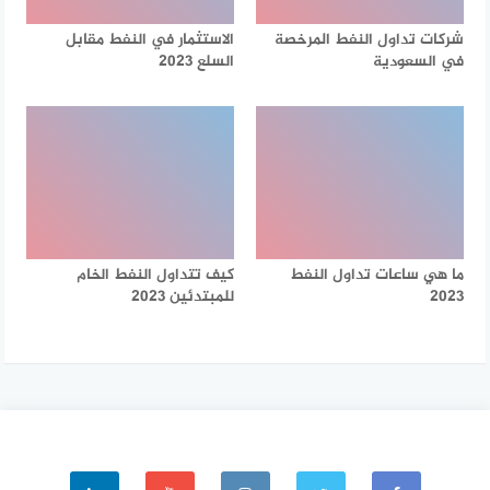
شركات تداول النفط المرخصة
الاستثمار في النفط مقابل
في السعودية
السلع 2023
ما هي ساعات تداول النفط
كيف تتداول النفط الخام
2023
للمبتدئين 2023