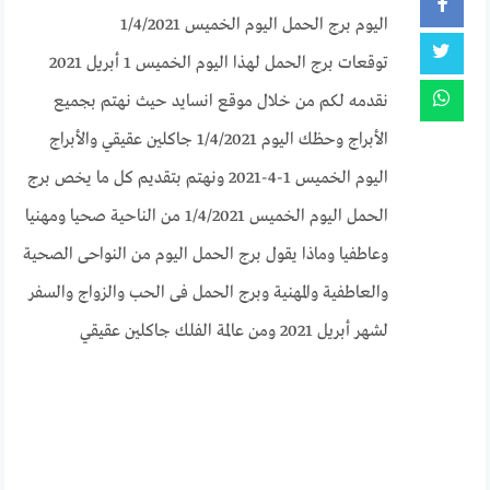
اليوم برج الحمل اليوم الخميس 1/4/2021
توقعات برج الحمل لهذا اليوم الخميس 1 أبريل 2021
نقدمه لكم من خلال موقع انسايد حيث نهتم بجميع
الأبراج وحظك اليوم 1/4/2021 جاكلين عقيقي والأبراج
اليوم الخميس 1-4-2021 ونهتم بتقديم كل ما يخص برج
الحمل اليوم الخميس 1/4/2021 من الناحية صحيا ومهنيا
وعاطفيا وماذا يقول برج الحمل اليوم من النواحى الصحية
والعاطفية والمهنية وبرج الحمل فى الحب والزواج والسفر
لشهر أبريل 2021 ومن عالمة الفلك جاكلين عقيقي