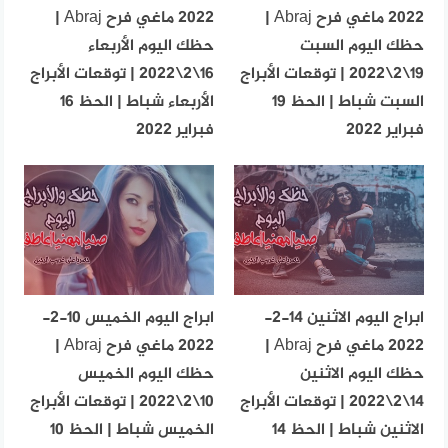
2022 ماغي فرح Abraj |
2022 ماغي فرح Abraj |
حظك اليوم السبت
حظك اليوم الأربعاء
19\2\2022 | توقعات الأبراج
16\2\2022 | توقعات الأبراج
السبت شباط | الحظ 19
الأربعاء شباط | الحظ 16
فبراير 2022
فبراير 2022
ابراج اليوم الاثنين 14-2-
ابراج اليوم الخميس 10-2-
2022 ماغي فرح Abraj |
2022 ماغي فرح Abraj |
حظك اليوم الاثنين
حظك اليوم الخميس
14\2\2022 | توقعات الأبراج
10\2\2022 | توقعات الأبراج
الاثنين شباط | الحظ 14
الخميس شباط | الحظ 10