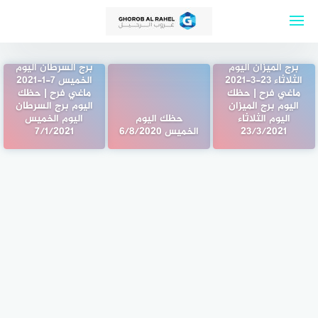
لتجاوز
لى
لمحتوى
برج الميزان اليوم
برج السرطان اليوم
الثلاثاء 23-3-2021
الخميس 7-1-2021
ماغي فرح | حظك
ماغي فرح | حظك
اليوم برج الميزان
اليوم برج السرطان
اليوم الثلاثاء
حظك اليوم
اليوم الخميس
23/3/2021
الخميس 6/8/2020
7/1/2021