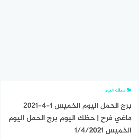
حظك اليوم
برج الحمل اليوم الخميس 1-4-2021
ماغي فرح | حظك اليوم برج الحمل اليوم
الخميس 1/4/2021