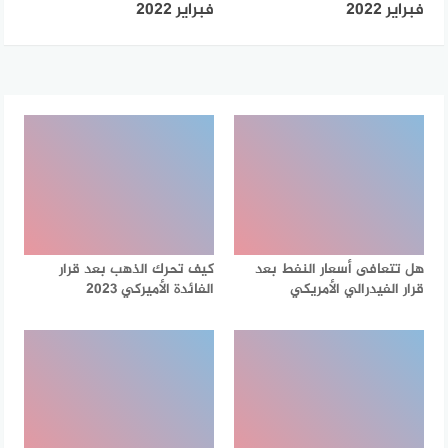
فبراير 2022
فبراير 2022
هل تتعافى أسعار النفط بعد
كيف تحرك الذهب بعد قرار
قرار الفيدرالي الأمريكي
الفائدة الأميركي 2023