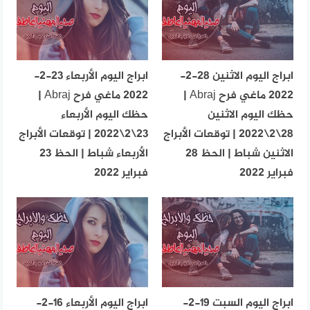
ابراج اليوم الاثنين 28-2-
ابراج اليوم الأربعاء 23-2-
2022 ماغي فرح Abraj |
2022 ماغي فرح Abraj |
حظك اليوم الاثنين
حظك اليوم الأربعاء
28\2\2022 | توقعات الأبراج
23\2\2022 | توقعات الأبراج
الاثنين شباط | الحظ 28
الأربعاء شباط | الحظ 23
فبراير 2022
فبراير 2022
ابراج اليوم السبت 19-2-
ابراج اليوم الأربعاء 16-2-