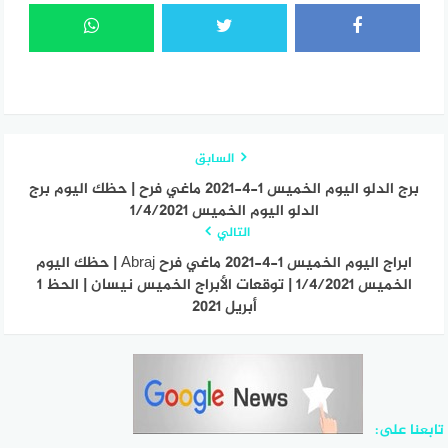
السابق
برج الدلو اليوم الخميس 1-4-2021 ماغي فرح | حظك اليوم برج
الدلو اليوم الخميس 1/4/2021
التالي
ابراج اليوم الخميس 1-4-2021 ماغي فرح Abraj | حظك اليوم
الخميس 1/4/2021 | توقعات الأبراج الخميس نيسان | الحظ 1
أبريل 2021
تابعنا على: