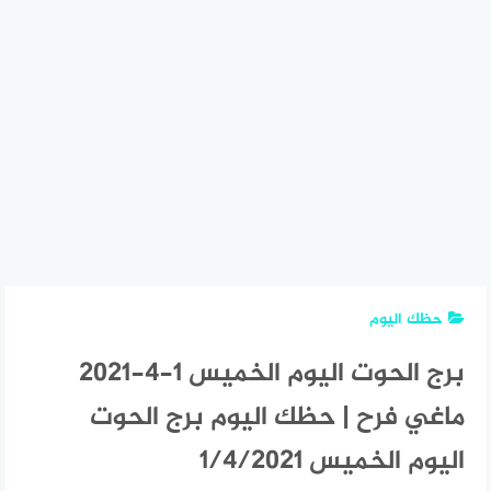
حظك اليوم
برج الحوت اليوم الخميس 1-4-2021
ماغي فرح | حظك اليوم برج الحوت
اليوم الخميس 1/4/2021