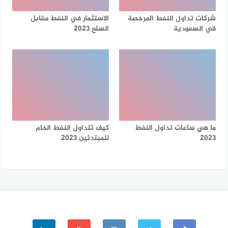
شركات تداول النفط المرخصة
الاستثمار في النفط مقابل
في السعودية
السلع 2023
ما هي ساعات تداول النفط
كيف تتداول النفط الخام
2023
للمبتدئين 2023