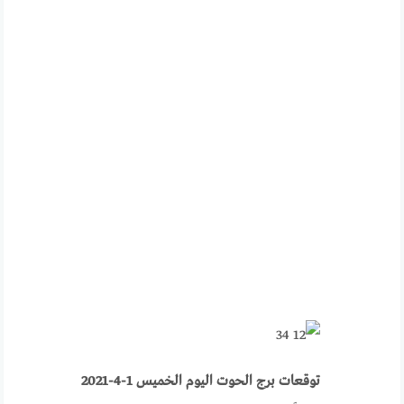
توقعات برج الحوت اليوم الخميس 1-4-2021