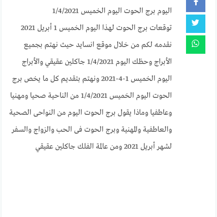
اليوم برج الحوت اليوم الخميس 1/4/2021
توقعات برج الحوت لهذا اليوم الخميس 1 أبريل 2021
نقدمه لكم من خلال موقع انسايد حيث نهتم بجميع
الأبراج وحظك اليوم 1/4/2021 جاكلين عقيقي والأبراج
اليوم الخميس 1-4-2021 ونهتم بتقديم كل ما يخص برج
الحوت اليوم الخميس 1/4/2021 من الناحية صحيا ومهنيا
وعاطفيا وماذا يقول برج الحوت اليوم من النواحى الصحية
والعاطفية والمهنية وبرج الحوت فى الحب والزواج والسفر
لشهر أبريل 2021 ومن عالمة الفلك جاكلين عقيقي