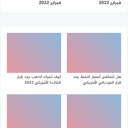
فبراير 2022
فبراير 2022
هل تتعافى أسعار النفط بعد
كيف تحرك الذهب بعد قرار
قرار الفيدرالي الأمريكي
الفائدة الأميركي 2023