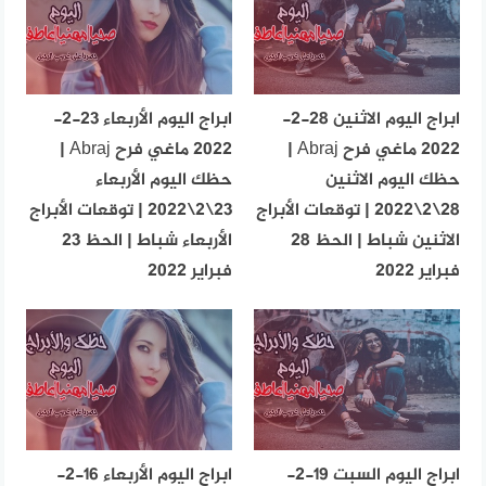
ابراج اليوم الاثنين 28-2-
ابراج اليوم الأربعاء 23-2-
2022 ماغي فرح Abraj |
2022 ماغي فرح Abraj |
حظك اليوم الاثنين
حظك اليوم الأربعاء
28\2\2022 | توقعات الأبراج
23\2\2022 | توقعات الأبراج
الاثنين شباط | الحظ 28
الأربعاء شباط | الحظ 23
فبراير 2022
فبراير 2022
ابراج اليوم السبت 19-2-
ابراج اليوم الأربعاء 16-2-