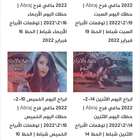
2022 ماغي فرح Abraj |
2022 ماغي فرح Abraj |
حظك اليوم السبت
حظك اليوم الأربعاء
19\2\2022 | توقعات الأبراج
16\2\2022 | توقعات الأبراج
السبت شباط | الحظ 19
الأربعاء شباط | الحظ 16
فبراير 2022
فبراير 2022
ابراج اليوم الاثنين 14-2-
ابراج اليوم الخميس 10-2-
2022 ماغي فرح Abraj |
2022 ماغي فرح Abraj |
حظك اليوم الاثنين
حظك اليوم الخميس
14\2\2022 | توقعات الأبراج
10\2\2022 | توقعات الأبراج
الاثنين شباط | الحظ 14
الخميس شباط | الحظ 10