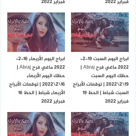
فبراير 2022
فبراير 2022
ابراج اليوم السبت 19-2-
ابراج اليوم الأربعاء 16-2-
2022 ماغي فرح Abraj |
2022 ماغي فرح Abraj |
حظك اليوم السبت
حظك اليوم الأربعاء
19\2\2022 | توقعات الأبراج
16\2\2022 | توقعات الأبراج
السبت شباط | الحظ 19
الأربعاء شباط | الحظ 16
فبراير 2022
فبراير 2022