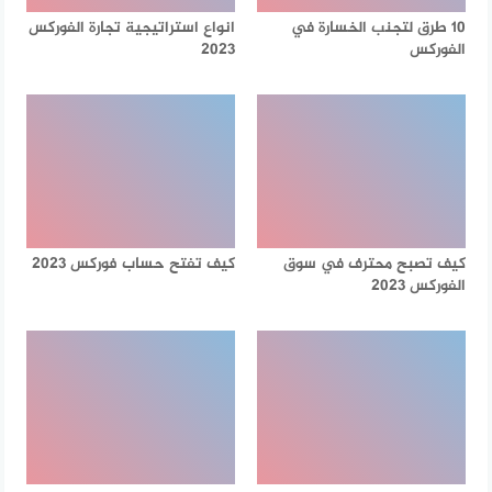
10 طرق لتجنب الخسارة في
انواع استراتيجية تجارة الفوركس
الفوركس
2023
كيف تصبح محترف في سوق
كيف تفتح حساب فوركس 2023
الفوركس 2023