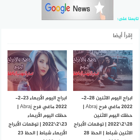
تابعنا على:
إقرأ أيضا
ابراج اليوم الاثنين 28-2-
ابراج اليوم الأربعاء 23-2-
2022 ماغي فرح Abraj |
2022 ماغي فرح Abraj |
حظك اليوم الاثنين
حظك اليوم الأربعاء
28\2\2022 | توقعات الأبراج
23\2\2022 | توقعات الأبراج
الاثنين شباط | الحظ 28
الأربعاء شباط | الحظ 23