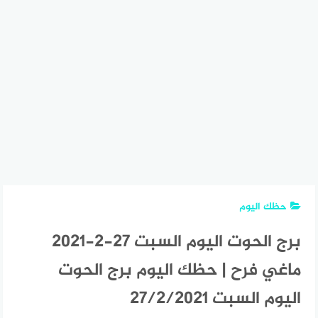
حظك اليوم
برج الحوت اليوم السبت 27-2-2021
ماغي فرح | حظك اليوم برج الحوت
اليوم السبت 27/2/2021