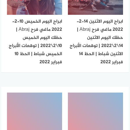
ابراج اليوم الاثنين 14-2-
ابراج اليوم الخميس 10-2-
2022 ماغي فرح Abraj |
2022 ماغي فرح Abraj |
حظك اليوم الاثنين
حظك اليوم الخميس
14\2\2022 | توقعات الأبراج
10\2\2022 | توقعات الأبراج
الاثنين شباط | الحظ 14
الخميس شباط | الحظ 10
فبراير 2022
فبراير 2022