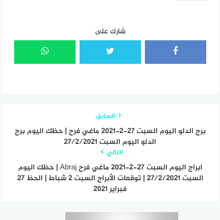
شارك على
السابق
برج الدلو اليوم السبت 27-2-2021 ماغي فرح | حظك اليوم برج
الدلو اليوم السبت 27/2/2021
التالي
ابراج اليوم السبت 27-2-2021 ماغي فرح Abraj | حظك اليوم
السبت 27/2/2021 | توقعات الأبراج السبت 2 شباط | الحظ 27
فبراير 2021