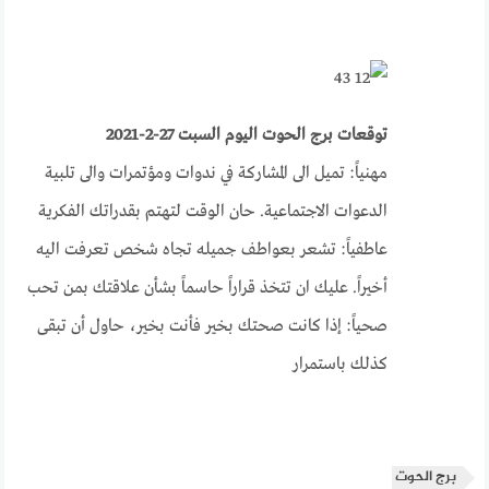
توقعات برج الحوت اليوم السبت 27-2-2021
مهنياً: تميل الى المشاركة في ندوات ومؤتمرات والى تلبية
الدعوات الاجتماعية. حان الوقت لتهتم بقدراتك الفكرية
عاطفياً: تشعر بعواطف جميله تجاه شخص تعرفت اليه
أخيراً. عليك ان تتخذ قراراً حاسماً بشأن علاقتك بمن تحب
صحياً: إذا كانت صحتك بخير فأنت بخير، حاول أن تبقى
كذلك باستمرار
برج الحوت