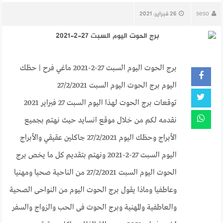
seso
26 فبراير، 2021
برج الحوت اليوم السبت 27-2-2021 ماغي فرح | حظك
اليوم برج الحوت اليوم السبت 27/2/2021
توقعات برج الحوت لهذا اليوم السبت 27 فبراير 2021
نقدمه لكم من خلال موقع انسايد حيث نهتم بجميع
الأبراج وحظك اليوم 27/2/2021 جاكلين عقيقي والأبراج
اليوم السبت 27-2-2021 ونهتم بتقديم كل ما يخص برج
الحوت اليوم السبت 27/2/2021 من الناحية صحيا ومهنيا
وعاطفيا وماذا يقول برج الحوت اليوم من النواحى الصحية
والعاطفية والمهنية وبرج الحوت فى الحب والزواج والسفر