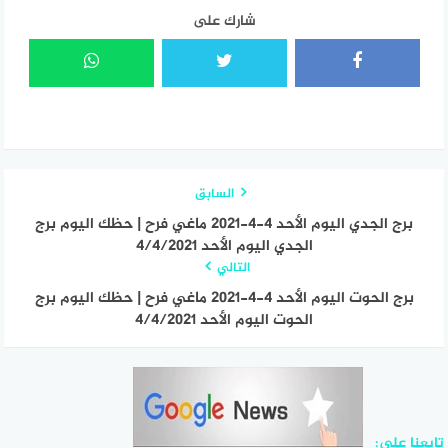
شارك على
السابق
برج الجدي اليوم الأحد 4-4-2021 ماغي فرح | حظك اليوم برج
الجدي اليوم الأحد 4/4/2021
التالي
برج الحوت اليوم الأحد 4-4-2021 ماغي فرح | حظك اليوم برج
الحوت اليوم الأحد 4/4/2021
تابعنا على: