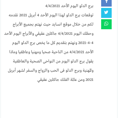
برج الدلو اليوم الأحد 4/4/2021
توقعات برج الدلو لهذا اليوم الأحد 4 أبريل 2021 نقدمه
لكم من خلال موقع انسايد حيث نهتم بجميع الأبراج
وحظك اليوم 4/4/2021 جاكلين عقيقي والأبراج اليوم الأحد
4-4-2021 ونهتم بتقديم كل ما يخص برج الدلو اليوم
الأحد 4/4/2021 من الناحية صحيا ومهنيا وعاطفيا وماذا
يقول برج الدلو اليوم من النواحى الصحية والعاطفية
والمهنية وبرج الدلو فى الحب والزواج والسفر لشهر أبريل
2021 ومن عالمة الفلك جاكلين عقيقي