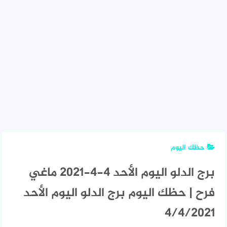
حظك اليوم
برج الدلو اليوم الأحد 4-4-2021 ماغي
فرح | حظك اليوم برج الدلو اليوم الأحد
4/4/2021