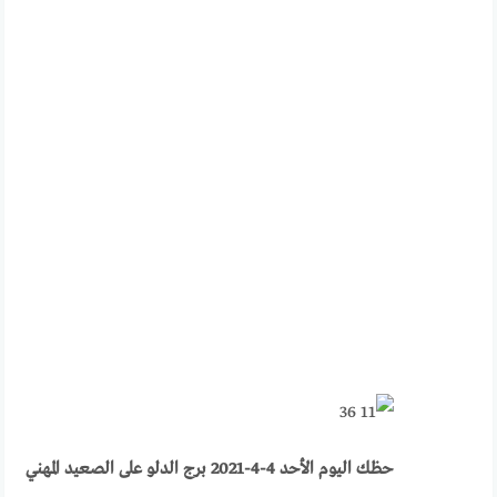
حظك اليوم الأحد 4-4-2021 برج الدلو على الصعيد المهني