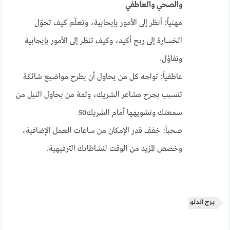
والصحي والعاطفي
مهنياً: أنظر إلى الأمور بإيجابية، وتعلّم كيف تحوّل
الخسارة إلى ربح أكيد، وكيف تنظر إلى الأمور بإيجابية
وتفاؤل.
عاطفياً: تواجه كل من يحاول أن يطرح مواضيع شائكة
تتسبب بجرح مشاعر الشريك، وثمة من يحاول النيل من
سمعتك وتشويهها أمام الشريك50
صحياً: خفف قدر الإمكان من ساعات العمل الإضافية،
وخصص المزيد من الوقت لنشاطاتك الترفيهية.
برج الدلو