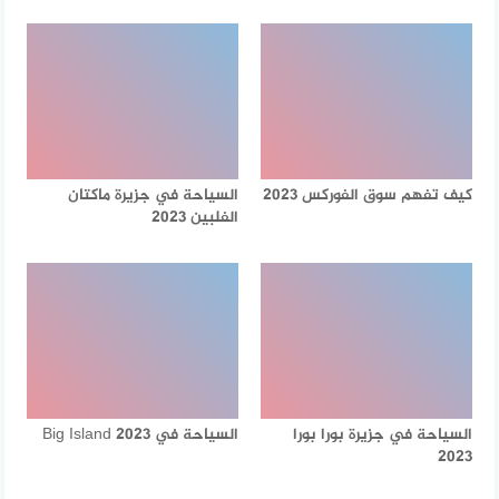
كيف تفهم سوق الفوركس 2023
السياحة في جزيرة ماكتان
الفلبين 2023
السياحة في جزيرة بورا بورا
السياحة في Big Island 2023
2023