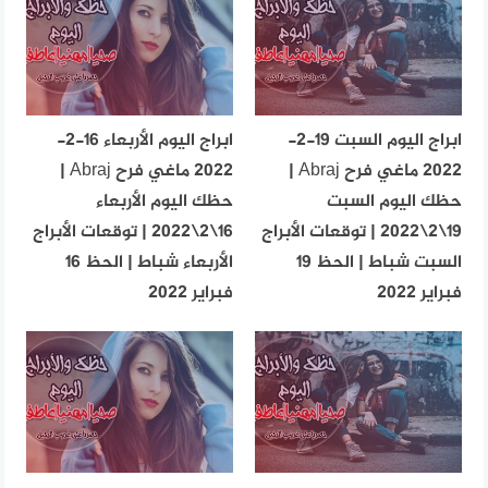
ابراج اليوم السبت 19-2-
ابراج اليوم الأربعاء 16-2-
2022 ماغي فرح Abraj |
2022 ماغي فرح Abraj |
حظك اليوم السبت
حظك اليوم الأربعاء
19\2\2022 | توقعات الأبراج
16\2\2022 | توقعات الأبراج
السبت شباط | الحظ 19
الأربعاء شباط | الحظ 16
فبراير 2022
فبراير 2022