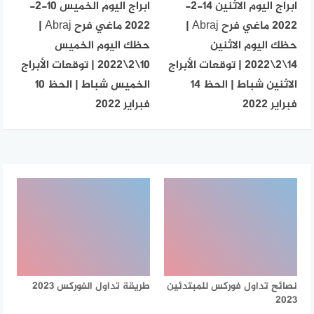
ابراج اليوم الاثنين 14-2-
ابراج اليوم الخميس 10-2-
2022 ماغي فرح Abraj |
2022 ماغي فرح Abraj |
حظك اليوم الاثنين
حظك اليوم الخميس
14\2\2022 | توقعات الأبراج
10\2\2022 | توقعات الأبراج
الاثنين شباط | الحظ 14
الخميس شباط | الحظ 10
فبراير 2022
فبراير 2022
نصائح تداول فوركس للمبتدئين
طريقة تداول الفوركس 2023
2023