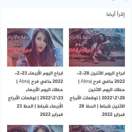
إقرأ أيضا
ابراج اليوم الاثنين 28-2-
ابراج اليوم الأربعاء 23-2-
2022 ماغي فرح Abraj |
2022 ماغي فرح Abraj |
حظك اليوم الاثنين
حظك اليوم الأربعاء
28\2\2022 | توقعات الأبراج
23\2\2022 | توقعات الأبراج
الاثنين شباط | الحظ 28
الأربعاء شباط | الحظ 23
فبراير 2022
فبراير 2022