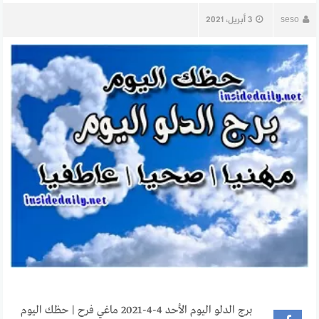
seso
3 أبريل، 2021
برج الدلو اليوم الأحد 4-4-2021 ماغي فرح | حظك اليوم