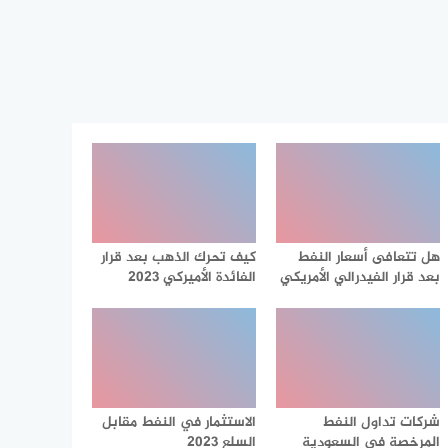
هل تتعافى أسعار النفط
كيف تحرك الذهب بعد قرار
بعد قرار الفيدرالي الأمريكي
الفائدة الأميركي 2023
شركات تداول النفط
الاستثمار في النفط مقابل
المرخصة في السعودية
السلع 2023