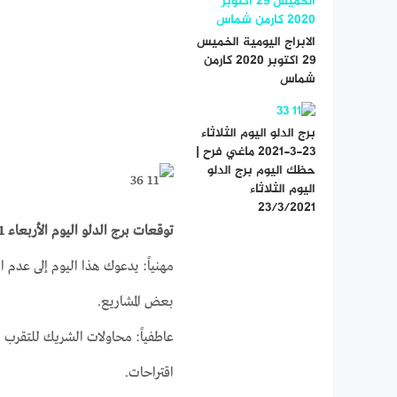
الابراج اليومية الخميس
29 اكتوبر 2020 كارمن
شماس
برج الدلو اليوم الثلاثاء
23-3-2021 ماغي فرح |
حظك اليوم برج الدلو
اليوم الثلاثاء
23/3/2021
توقعات برج الدلو اليوم الأربعاء 31-3-2021
مهنياً: يدعوك هذا اليوم إلى عدم 
بعض المشاريع.
عاطفياً: محاولات الشريك للتقرب 
اقتراحات.