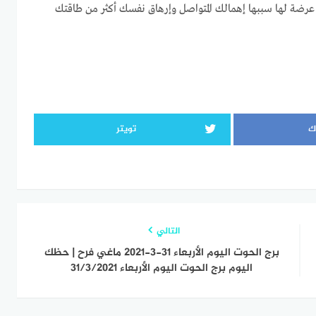
 عرضة لها سببها إهمالك المتواصل وإرهاق نفسك أكثر من طاقتك
ك
تويتر
التالي
برج الحوت اليوم الأربعاء 31-3-2021 ماغي فرح | حظك
اليوم برج الحوت اليوم الأربعاء 31/3/2021