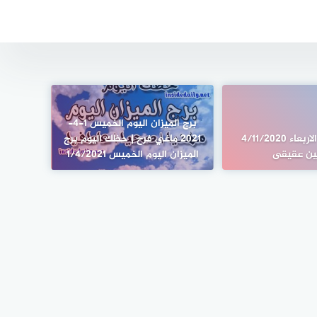
برج الميزان اليوم الخميس 1-4-
برجك اليوم الاربعاء 4/11/2020
2021 ماغي فرح | حظك اليوم برج
ين عقيقى
الميزان اليوم الخميس 1/4/2021