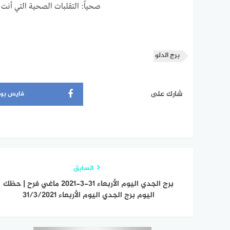
صحياً: التقلبات الصحية التي أنت
برج الدلو
شارك على
فايس بو
السابق
برج الجدي اليوم الأربعاء 31-3-2021 ماغي فرح | حظك
اليوم برج الجدي اليوم الأربعاء 31/3/2021