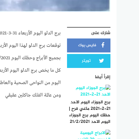
شارك على
برج الدلو اليوم الأربعاء 31-3-2021 ماغي فرح | حظك اليوم برج الدلو اليوم الأربعاء 31/3/2021
فايس بوك
تويتر
إقرأ أيضا
ومن عالمة الفلك جاكلين عقيقي
برج الجوزاء اليوم الاحد
21-2-2021 ماغي فرح |
حظك اليوم برج الجوزاء
اليوم الاحد 21/2/2021