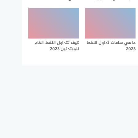
ما هي ساعات تداول النفط
كيف تتداول النفط الخام
2023
للمبتدئين 2023