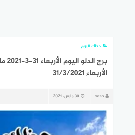
حظك اليوم
برج ا
الأربعاء 31/3/2021
seso
30 مارس، 2021