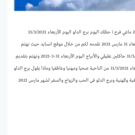
توقعات برج الدلو لهذا اليوم الأربعاء 31 مارس 2021 نقدمه لكم من خلال موقع انسايد حيث نهتم
بجميع الأبراج وحظك اليوم 31/3/2021 جاكلين عقيقي والأبراج اليوم الأربعاء 31-3-2021 ونهتم بتقديم
كل ما يخص برج الدلو اليوم الأربعاء 31/3/2021 من الناحية صحيا ومهنيا وعاطفيا وماذا يقول برج الدلو
اليوم من النواحى الصحية والعاطفية والمهنية وبرج الدلو فى الحب والزواج والسفر لشهر مارس 2021