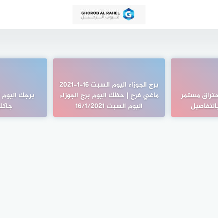
برج الجوزاء اليوم السبت 16-1-2021
تراق مستمر
ماغي فرح | حظك اليوم برج الجوزاء
بالتفاصيل
اليوم السبت 16/1/2021
جاكل