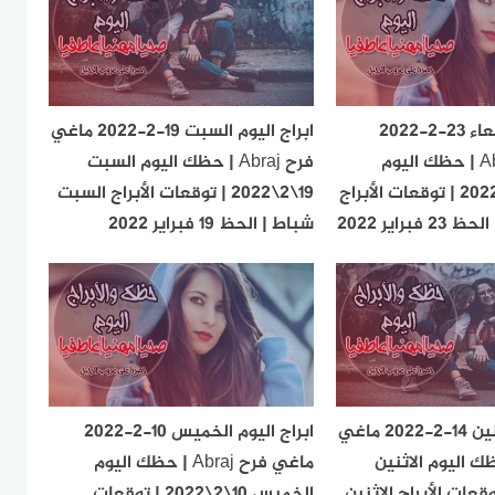
ابراج اليوم الأربعاء 23-2-2022
ابراج اليوم السبت 19-2-2022 ماغي
ماغي فرح Abraj | حظك اليوم
فرح Abraj | حظك اليوم السبت
الأربعاء 23\2\2022 | توقعات الأبراج
19\2\2022 | توقعات الأبراج السبت
براير 2022
شباط | الحظ 19 فبراير 2022
ابراج اليوم الاثنين 14-2-2022 ماغي
ابراج اليوم الخميس 10-2-2022
Abr | حظك اليوم الاثنين
ماغي فرح Abraj | حظك اليوم
2022 | توقعات الأبراج الاثنين
الخميس 10\2\2022 | توقعات