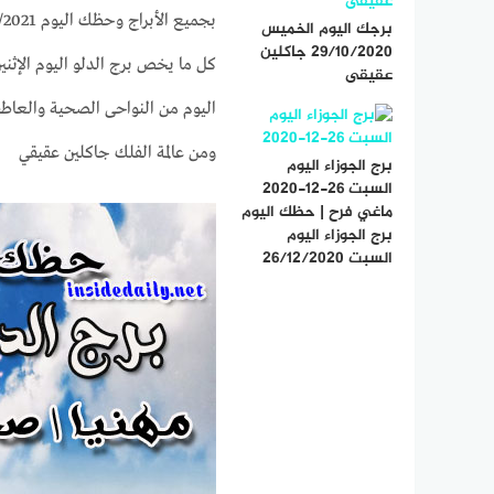
برجك اليوم الخميس
29/10/2020 جاكلين
عقيقى
ومن عالمة الفلك جاكلين عقيقي
برج الجوزاء اليوم
السبت 26-12-2020
ماغي فرح | حظك اليوم
برج الجوزاء اليوم
السبت 26/12/2020