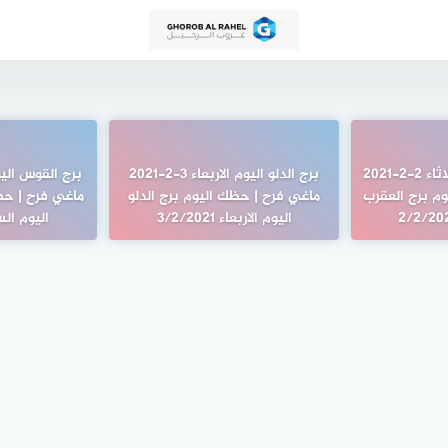
برج العقرب اليوم الثلاثاء 2-2-2021
برج الدلو اليوم الاربعاء 3-2-2021
م برج العقرب
ماغي فرح | حظك اليوم برج الدلو
ماغي فرح | حظ
اليوم الاربعاء 3/2/2021
اليوم السبت 1