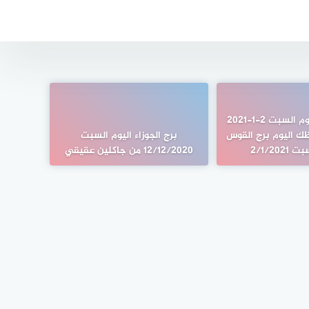
برج القوس اليوم السبت 2-1-2021
ك اليوم برج القوس
برج الجوزاء اليوم السبت
2/1/202
12/12/2020 من جاكلين عقيقي