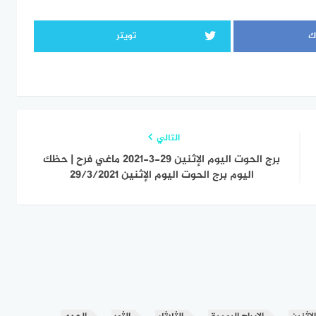
ك
تويتر
التالي
برج الحوت اليوم الإثنين 29-3-2021 ماغي فرح | حظك
اليوم برج الحوت اليوم الإثنين 29/3/2021