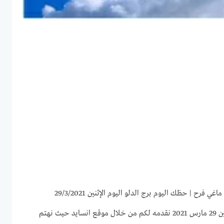
توقعات برج الدلو لهذا اليوم الإثنين 29 مارس 2021 نقدمه لكم من خلال موقع انسايد حيث نهتم