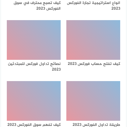
انواع استراتيجية تجارة الفوركس
كيف تصبح محترف في سوق
2023
الفوركس 2023
كيف تفتح حساب فوركس 2023
نصائح تداول فوركس للمبتدئين
2023
طريقة تداول الفوركس 2023
كيف تفهم سوق الفوركس 2023