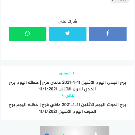
شارك على
السابق
برج الجدي اليوم الاثنين 11-1-2021 ماغي فرح | حظك اليوم برج
الجدي اليوم الاثنين 11/1/2021
التالي
برج الحوت اليوم الاثنين 11-1-2021 ماغي فرح | حظك اليوم برج
الحوت اليوم الاثنين 11/1/2021