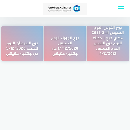
لتجاوز
لى
لمحتوى
برج القوس اليوم
الخميس 4-2-2021
ماغي فرح | حظك
برج الجوزاء اليوم
اليوم برج القوس
الخميس
برج السرطان اليوم
اليوم الخميس
17/12/2020 من
السبت 5/12/2020
4/2/2021
جاكلين عقيقي
من جاكلين عقيقي