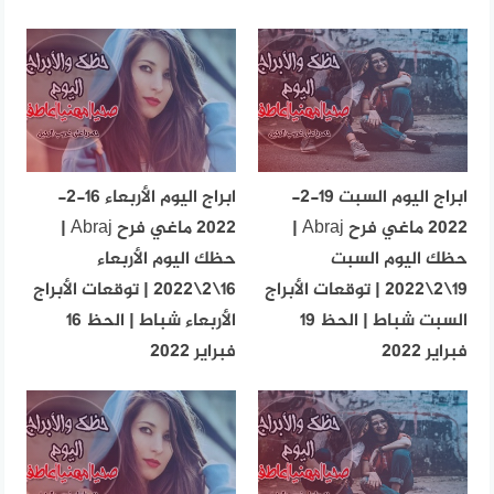
ابراج اليوم السبت 19-2-
ابراج اليوم الأربعاء 16-2-
2022 ماغي فرح Abraj |
2022 ماغي فرح Abraj |
حظك اليوم السبت
حظك اليوم الأربعاء
19\2\2022 | توقعات الأبراج
16\2\2022 | توقعات الأبراج
السبت شباط | الحظ 19
الأربعاء شباط | الحظ 16
فبراير 2022
فبراير 2022