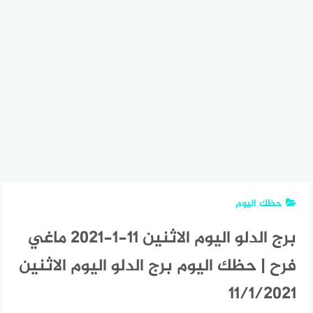
حظك اليوم
برج الدلو اليوم الاثنين 11-1-2021 ماغي
فرح | حظك اليوم برج الدلو اليوم الاثنين
11/1/2021