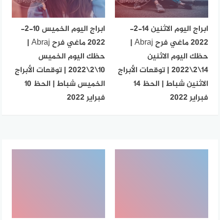
ابراج اليوم الاثنين 14-2-
ابراج اليوم الخميس 10-2-
2022 ماغي فرح Abraj |
2022 ماغي فرح Abraj |
حظك اليوم الاثنين
حظك اليوم الخميس
14\2\2022 | توقعات الأبراج
10\2\2022 | توقعات الأبراج
الاثنين شباط | الحظ 14
الخميس شباط | الحظ 10
فبراير 2022
فبراير 2022