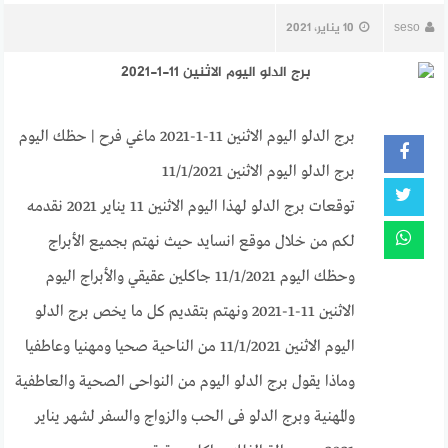
seso
10 يناير، 2021
برج الدلو اليوم الاثنين 11-1-2021 ماغي فرح | حظك اليوم
برج الدلو اليوم الاثنين 11/1/2021
توقعات برج الدلو لهذا اليوم الاثنين 11 يناير 2021 نقدمه
لكم من خلال موقع انسايد حيث نهتم بجميع الأبراج
وحظك اليوم 11/1/2021 جاكلين عقيقي والأبراج اليوم
الاثنين 11-1-2021 ونهتم بتقديم كل ما يخص برج الدلو
اليوم الاثنين 11/1/2021 من الناحية صحيا ومهنيا وعاطفيا
وماذا يقول برج الدلو اليوم من النواحى الصحية والعاطفية
والمهنية وبرج الدلو فى الحب والزواج والسفر لشهر يناير