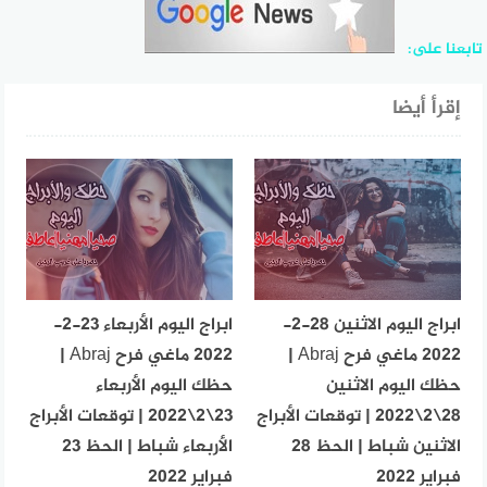
تابعنا على:
إقرأ أيضا
ابراج اليوم الاثنين 28-2-
ابراج اليوم الأربعاء 23-2-
2022 ماغي فرح Abraj |
2022 ماغي فرح Abraj |
حظك اليوم الاثنين
حظك اليوم الأربعاء
28\2\2022 | توقعات الأبراج
23\2\2022 | توقعات الأبراج
الاثنين شباط | الحظ 28
الأربعاء شباط | الحظ 23
فبراير 2022
فبراير 2022