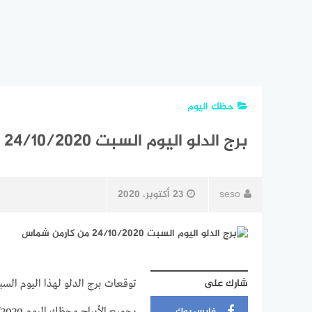
حظك اليوم
برج الدلو اليوم السبت 24/10/2020 من كارمن شماس
seso
23 أكتوبر، 2020
شارك على
فايس بوك