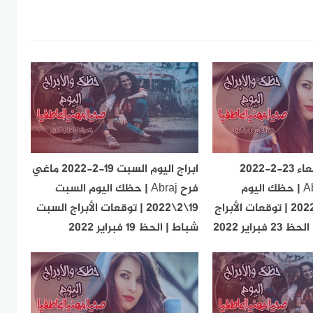
ابراج اليوم الأربعاء 23-2-2022
ابراج اليوم السبت 19-2-2022 ماغي
ماغي فرح Abraj | حظك اليوم
فرح Abraj | حظك اليوم السبت
الأربعاء 23\2\2022 | توقعات الأبراج
19\2\2022 | توقعات الأبراج السبت
براير 2022
شباط | الحظ 19 فبراير 2022