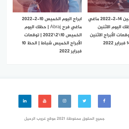
ابراج اليوم الاثنين 14-2-2022 ماغي
ابراج اليوم الخميس 10-2-2022
Abr | حظك اليوم الاثنين
ماغي فرح Abraj | حظك اليوم
2022 | توقعات الأبراج الاثنين
الخميس 10\2\2022 | توقعات
الأبراج الخميس شباط | الحظ 10
فبراير 2022
جميع الحقوق محفوظة 2021 موقع غروب الرحيل