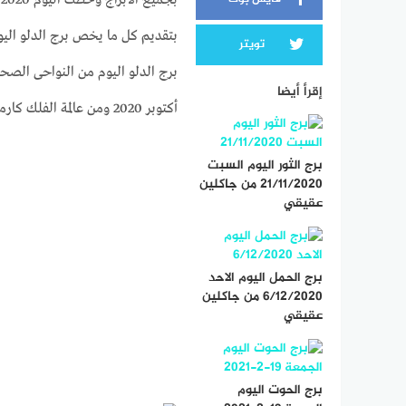
تويتر
برج الدلو اليوم من النواحى الصحي
إقرأ أيضا
أكتوبر 2020 ومن عالمة الفلك كارمن شماس
برج الثور اليوم السبت
21/11/2020 من جاكلين
عقيقي
برج الحمل اليوم الاحد
6/12/2020 من جاكلين
عقيقي
برج الحوت اليوم