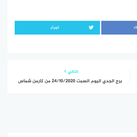
ك
تويتر
التالي
برج الجدي اليوم السبت 24/10/2020 من كارمن شماس