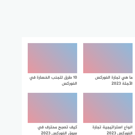
ما هي تجارة الفوركس
10 طرق لتجنب الخسارة في
الآجلة 2023
الفوركس
انواع استراتيجية تجارة
كيف تصبح محترف في
الفوركس 2023
سوق الفوركس 2023