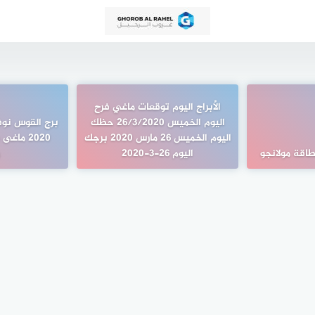
الأبراج اليوم توقعات ماغي فرح
اليوم الخميس 26/3/2020 حظك
برج القوس نوف
اليوم الخميس 26 مارس 2020 برجك
2020 ماغ
اقة مولانجو
اليوم 26-3-2020
و