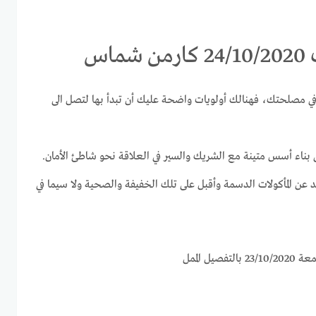
اس
ا في مصلحتك، فهنالك أولويات واضحة عليك أن تبدأ بها لتصل الى
على بناء أسس متينة مع الشريك والسير في العلاقة نحو شاطئ الأمان.
د عن المأكولات الدسمة وأقبل على تلك الخفيفة والصحية ولا سيما في
ل الممل