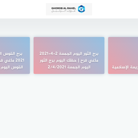
برج الثور اليوم الجمعة 2-4-2021
ماغي فرح | حظك اليوم برج الثور
2021 ماغي
عة الإسلامية
اليوم الجمعة 2/4/2021
القوس اليوم الاثنين