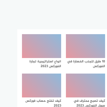
10 طرق لتجنب الخسارة في
انواع استراتيجية تجارة
الفوركس
الفوركس 2023
كيف تصبح محترف في
كيف تفتح حساب فوركس
سوق الفوركس 2023
2023