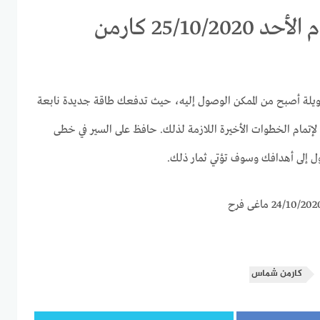
برج السرطان اليوم الأحد 25/10/2020 كارمن
ويلة أصبح من الممكن الوصول إليه، حيث تدفعك طاقة جديدة نابعة
إتمام الخطوات الأخيرة اللازمة لذلك. حافظ على السير في خطى
 إلى أهدافك وسوف تؤتي ثمار ذلك.
كارمن شماس