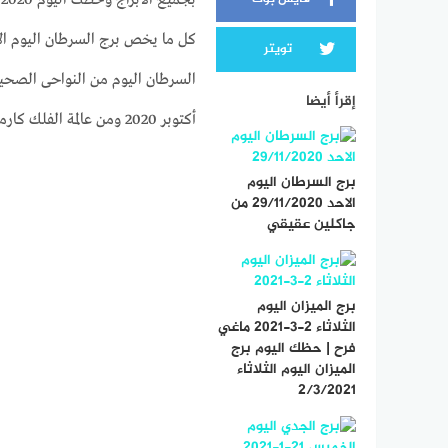
تويتر
السرطان اليوم من النواحى الصحية
إقرأ أيضا
أكتوبر 2020 ومن عالمة الفلك كارمن شماس
برج السرطان اليوم
الاحد 29/11/2020 من
جاكلين عقيقي
برج الميزان اليوم
الثلاثاء 2-3-2021 ماغي
فرح | حظك اليوم برج
الميزان اليوم الثلاثاء
2/3/2021