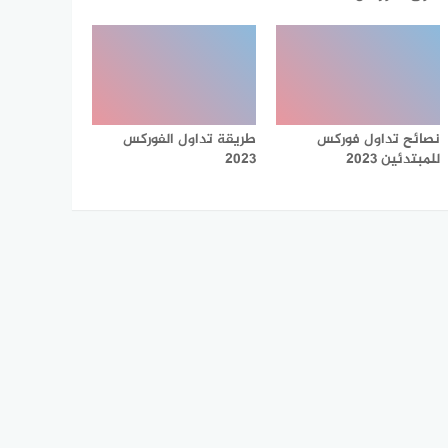
نصائح تداول فوركس
طريقة تداول الفوركس
للمبتدئين 2023
2023