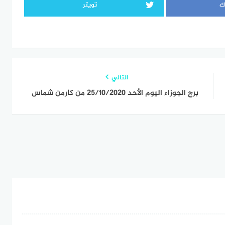
ك
تويتر
التالي
برج الجوزاء اليوم الأحد 25/10/2020 من كارمن شماس