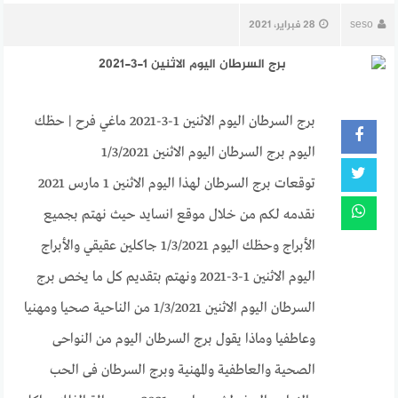
seso
28 فبراير، 2021
برج السرطان اليوم الاثنين 1-3-2021 ماغي فرح | حظك
اليوم برج السرطان اليوم الاثنين 1/3/2021
توقعات برج السرطان لهذا اليوم الاثنين 1 مارس 2021
نقدمه لكم من خلال موقع انسايد حيث نهتم بجميع
الأبراج وحظك اليوم 1/3/2021 جاكلين عقيقي والأبراج
اليوم الاثنين 1-3-2021 ونهتم بتقديم كل ما يخص برج
السرطان اليوم الاثنين 1/3/2021 من الناحية صحيا ومهنيا
وعاطفيا وماذا يقول برج السرطان اليوم من النواحى
الصحية والعاطفية والمهنية وبرج السرطان فى الحب