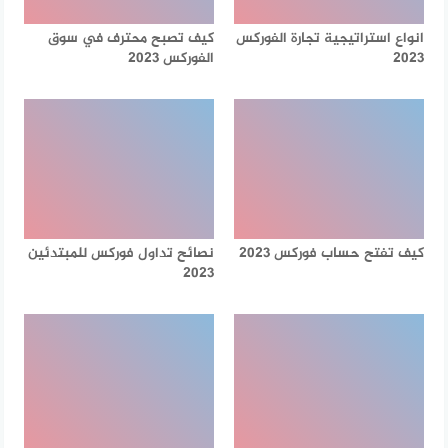
انواع استراتيجية تجارة الفوركس
كيف تصبح محترف في سوق
2023
الفوركس 2023
كيف تفتح حساب فوركس 2023
نصائح تداول فوركس للمبتدئين
2023