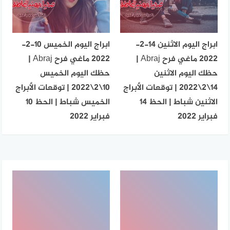
ابراج اليوم الاثنين 14-2-
ابراج اليوم الخميس 10-2-
2022 ماغي فرح Abraj |
2022 ماغي فرح Abraj |
حظك اليوم الاثنين
حظك اليوم الخميس
14\2\2022 | توقعات الأبراج
10\2\2022 | توقعات الأبراج
الاثنين شباط | الحظ 14
الخميس شباط | الحظ 10
فبراير 2022
فبراير 2022