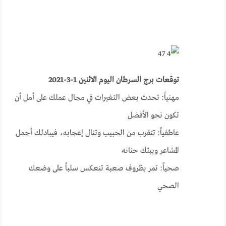
توقعات برج السرطان اليوم الاثنين 1-3-2021
مهنياً: تحدث بعض التغيرات في مجال عملك على أمل أن
تكون نحو الأفضل
عاطفياً: تتقرب من الحبيب وتنال إعجابه، فيبادلك أجمل
المشاعر ويبثك حنانه
صحياً: تمر بظروف صعبة تنعكس سلباً على وضعك
الصحي