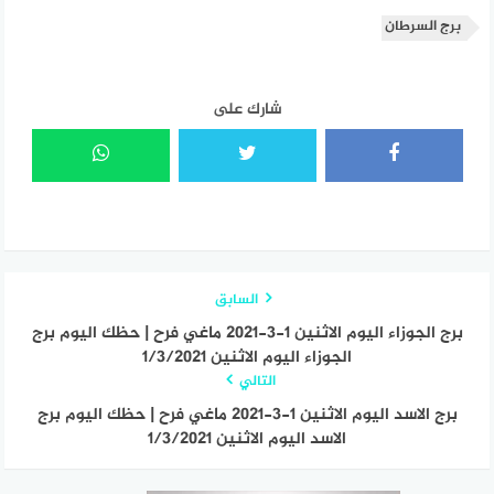
برج السرطان
شارك على
السابق
برج الجوزاء اليوم الاثنين 1-3-2021 ماغي فرح | حظك اليوم برج
الجوزاء اليوم الاثنين 1/3/2021
التالي
برج الاسد اليوم الاثنين 1-3-2021 ماغي فرح | حظك اليوم برج
الاسد اليوم الاثنين 1/3/2021