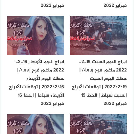
فبراير 2022
فبراير 2022
ابراج اليوم السبت 19-2-
ابراج اليوم الأربعاء 16-2-
2022 ماغي فرح Abraj |
2022 ماغي فرح Abraj |
حظك اليوم السبت
حظك اليوم الأربعاء
19\2\2022 | توقعات الأبراج
16\2\2022 | توقعات الأبراج
السبت شباط | الحظ 19
الأربعاء شباط | الحظ 16
فبراير 2022
فبراير 2022