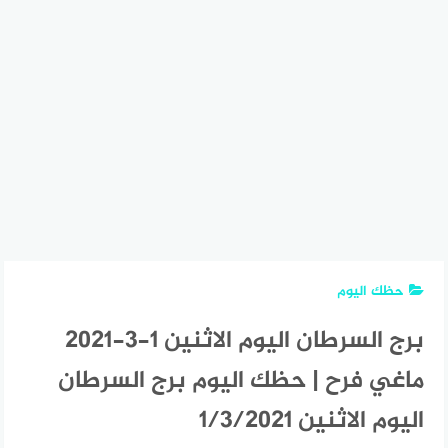
حظك اليوم
برج السرطان اليوم الاثنين 1-3-2021
ماغي فرح | حظك اليوم برج السرطان
اليوم الاثنين 1/3/2021