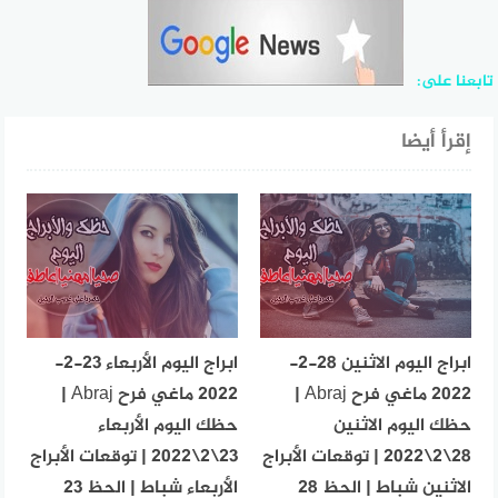
تابعنا على:
إقرأ أيضا
ابراج اليوم الاثنين 28-2-
ابراج اليوم الأربعاء 23-2-
2022 ماغي فرح Abraj |
2022 ماغي فرح Abraj |
حظك اليوم الاثنين
حظك اليوم الأربعاء
28\2\2022 | توقعات الأبراج
23\2\2022 | توقعات الأبراج
الاثنين شباط | الحظ 28
الأربعاء شباط | الحظ 23