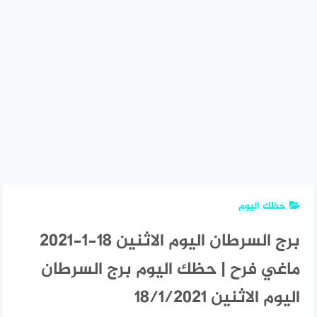
حظك اليوم
برج السرطان اليوم الاثنين 18-1-2021
ماغي فرح | حظك اليوم برج السرطان
اليوم الاثنين 18/1/2021