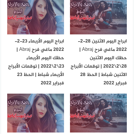
ابراج اليوم الاثنين 28-2-
ابراج اليوم الأربعاء 23-2-
2022 ماغي فرح Abraj |
2022 ماغي فرح Abraj |
حظك اليوم الاثنين
حظك اليوم الأربعاء
28\2\2022 | توقعات الأبراج
23\2\2022 | توقعات الأبراج
الاثنين شباط | الحظ 28
الأربعاء شباط | الحظ 23
فبراير 2022
فبراير 2022