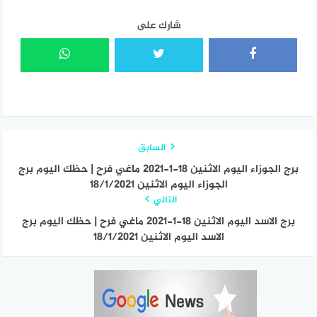
شارك على
السابق
برج الجوزاء اليوم الاثنين 18-1-2021 ماغي فرح | حظك اليوم برج
الجوزاء اليوم الاثنين 18/1/2021
التالي
برج الاسد اليوم الاثنين 18-1-2021 ماغي فرح | حظك اليوم برج
الاسد اليوم الاثنين 18/1/2021