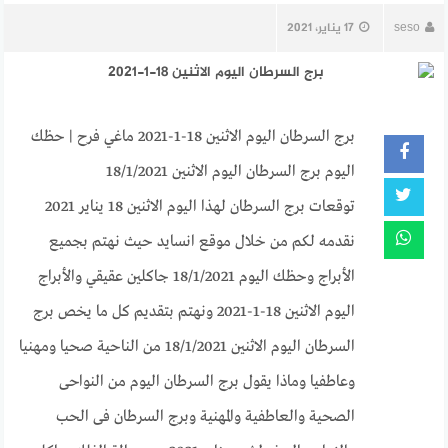
seso
17 يناير، 2021
برج السرطان اليوم الاثنين 18-1-2021 ماغي فرح | حظك
اليوم برج السرطان اليوم الاثنين 18/1/2021
توقعات برج السرطان لهذا اليوم الاثنين 18 يناير 2021
نقدمه لكم من خلال موقع انسايد حيث نهتم بجميع
الأبراج وحظك اليوم 18/1/2021 جاكلين عقيقي والأبراج
اليوم الاثنين 18-1-2021 ونهتم بتقديم كل ما يخص برج
السرطان اليوم الاثنين 18/1/2021 من الناحية صحيا ومهنيا
وعاطفيا وماذا يقول برج السرطان اليوم من النواحى
الصحية والعاطفية والمهنية وبرج السرطان فى الحب