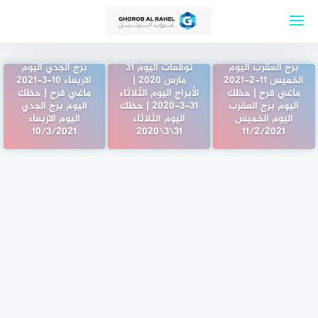
لتجاوز
لى
لمحتوى
برج العقرب اليوم
توقعات اليوم 31
برج الجدي اليوم
الخميس 11-2-2021
مارس 2020 |
الاربعاء 10-3-2021
ماغي فرح | حظك
الأبراج اليوم الثلاثاء
ماغي فرح | حظك
اليوم برج العقرب
31-3-2020 | حظك
اليوم برج الجدي
اليوم الخميس
اليوم الثلاثاء
اليوم الاربعاء
10/3/2021
31\3\2020
11/2/2021