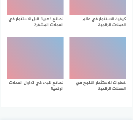
كيفية الاستثمار في عالم
نصائح ذهبية قبل الاستثمار في
العملات الرقمية
العملات المشفرة
خطوات للاستثمار الناجح في
نصائح للبدء في تداول العملات
العملات الرقمية
الرقمية