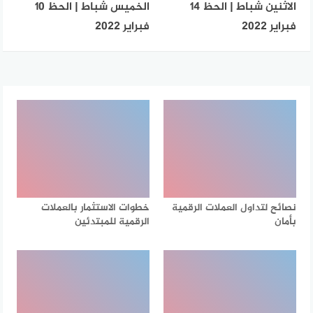
الاثنين شباط | الحظ 14
الخميس شباط | الحظ 10
فبراير 2022
فبراير 2022
نصائح لتداول العملات الرقمية
خطوات الاستثمار بالعملات
بأمان
الرقمية للمبتدئين