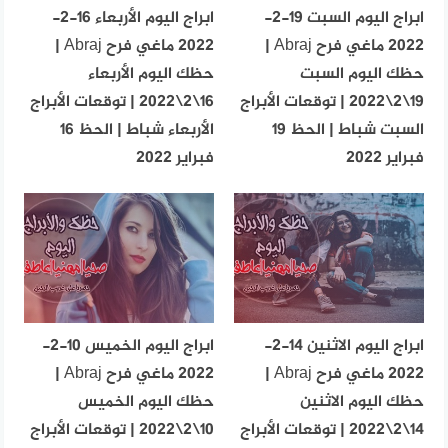
ابراج اليوم السبت 19-2-
ابراج اليوم الأربعاء 16-2-
2022 ماغي فرح Abraj |
2022 ماغي فرح Abraj |
حظك اليوم السبت
حظك اليوم الأربعاء
19\2\2022 | توقعات الأبراج
16\2\2022 | توقعات الأبراج
السبت شباط | الحظ 19
الأربعاء شباط | الحظ 16
فبراير 2022
فبراير 2022
ابراج اليوم الاثنين 14-2-
ابراج اليوم الخميس 10-2-
2022 ماغي فرح Abraj |
2022 ماغي فرح Abraj |
حظك اليوم الاثنين
حظك اليوم الخميس
14\2\2022 | توقعات الأبراج
10\2\2022 | توقعات الأبراج