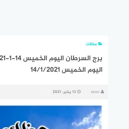
مقالات
اليوم الخميس 14/1/2021
seso
13 يناير، 2021