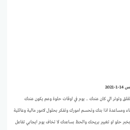
2021
لق وتوتر الي كان عندك .. يوم في اوقات حلوة وعم يكون عندك
ء ومساعدة اذا بدك وتحسم امورك وتفكر بحلول لامور مالية وعائلية
خبر حلو او تغيير بريحك والحظ بساعدك لا تخاف يوم ايجابي تفاعل