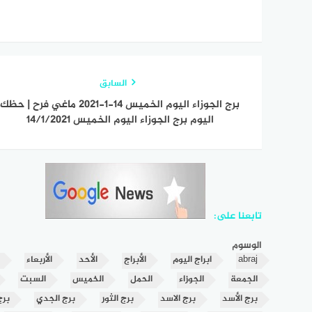
السابق
برج الجوزاء اليوم الخميس 14-1-2021 ماغي فرح | حظك
اليوم برج الجوزاء اليوم الخميس 14/1/2021
تابعنا على:
الوسوم
abraj
ابراج اليوم
الأبراج
الأحد
الأربعاء
الجمعة
الجوزاء
الحمل
الخميس
السبت
برج الأسد
برج الاسد
برج الثور
برج الجدي
برج