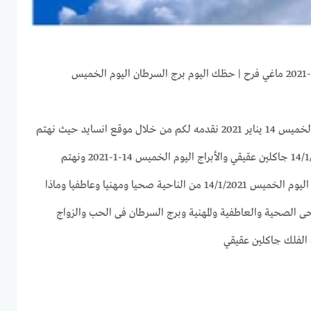
برج السرطان اليوم الخميس 14-1-2021 ماغي فرح | حظك اليوم برج السرطان اليوم الخميس
توقعات برج السرطان لهذا اليوم الخميس 14 يناير 2021 نقدمه لكم من خلال موقع انسايد حيث نهتم
بجميع الأبراج وحظك اليوم 14/1/2021 جاكلين عقيقي والأبراج اليوم الخميس 14-1-2021 ونهتم
بتقديم كل ما يخص برج السرطان اليوم الخميس 14/1/2021 من الناحية صحيا ومهنيا وعاطفيا وماذا
حى الصحية والعاطفية والمهنية وبرج السرطان فى الحب والزواج