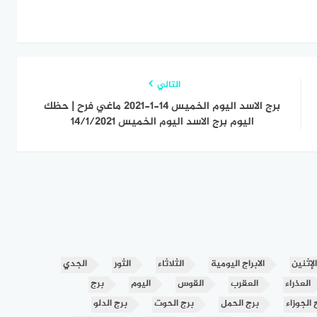
التالي
برج الاسد اليوم الخميس 14-1-2021 ماغي فرح | حظك
اليوم برج الاسد اليوم الخميس 14/1/2021
الإثنين
الابراج اليومية
الثلاثاء
الثور
الجدي
العذراء
العقرب
القوس
اليوم
برج
 الجوزاء
برج الحمل
برج الحوت
برج الدلو