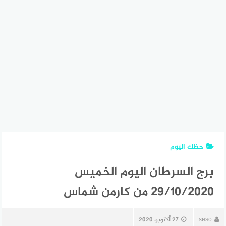
حظك اليوم
برج السرطان اليوم الخميس
29/10/2020 من كارمن شماس
seso
27 أكتوبر، 2020