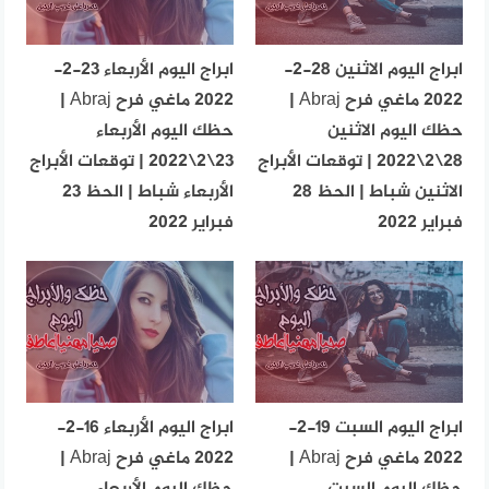
ابراج اليوم الاثنين 28-2-
ابراج اليوم الأربعاء 23-2-
2022 ماغي فرح Abraj |
2022 ماغي فرح Abraj |
حظك اليوم الاثنين
حظك اليوم الأربعاء
28\2\2022 | توقعات الأبراج
23\2\2022 | توقعات الأبراج
الاثنين شباط | الحظ 28
الأربعاء شباط | الحظ 23
فبراير 2022
فبراير 2022
ابراج اليوم السبت 19-2-
ابراج اليوم الأربعاء 16-2-
2022 ماغي فرح Abraj |
2022 ماغي فرح Abraj |