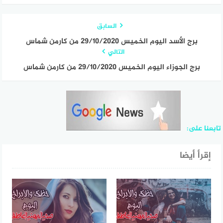
السابق
برج الأسد اليوم الخميس 29/10/2020 من كارمن شماس
التالي
برج الجوزاء اليوم الخميس 29/10/2020 من كارمن شماس
تابعنا على:
إقرأ أيضا