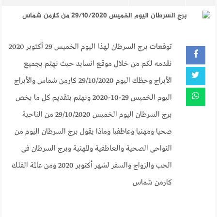
توقعات برج السرطان لهذا اليوم الخميس 29 أكتوبر 2020
نقدمه لكم من خلال موقع انسايد حيث نهتم بجميع
الأبراج وحظك اليوم 29/10/2020 كارمن شماس والأبراج
اليوم الخميس 29-10-2020 ونهتم بتقديم كل ما يخص
برج السرطان اليوم الخميس 29/10/2020 من الناحية
صحيا ومهنيا وعاطفيا وماذا يقول برج السرطان اليوم من
النواحى الصحية والعاطفية والمهنية وبرج السرطان فى
الحب والزواج والسفر لشهر أكتوبر 2020 ومن عالمة الفلك
كارمن شماس