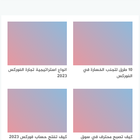
10 طرق لتجنب الخسارة في
انواع استراتيجية تجارة الفوركس
الفوركس
2023
كيف تصبح محترف في سوق
كيف تفتح حساب فوركس 2023