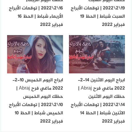
حظك اليوم السبت
حظك اليوم الأربعاء
19\2\2022 | توقعات الأبراج
16\2\2022 | توقعات الأبراج
السبت شباط | الحظ 19
الأربعاء شباط | الحظ 16
فبراير 2022
فبراير 2022
ابراج اليوم الاثنين 14-2-
ابراج اليوم الخميس 10-2-
2022 ماغي فرح Abraj |
2022 ماغي فرح Abraj |
حظك اليوم الاثنين
حظك اليوم الخميس
14\2\2022 | توقعات الأبراج
10\2\2022 | توقعات الأبراج
الاثنين شباط | الحظ 14
الخميس شباط | الحظ 10
فبراير 2022
فبراير 2022