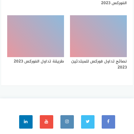
الفوركس 2023
نصائح تداول فوركس للمبتدئين
طريقة تداول الفوركس 2023
2023