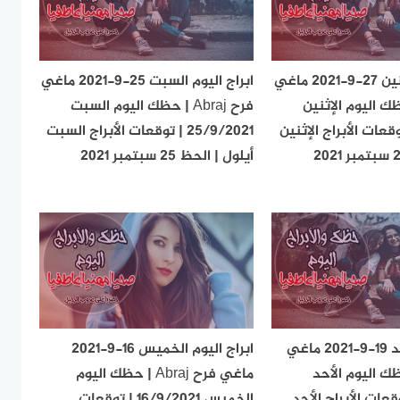
ابراج اليوم الإثنين 27-9-2021 ماغي
ابراج اليوم السبت 25-9-2021 ماغي
Abr | حظك اليوم الإثنين
فرح Abraj | حظك اليوم السبت
27/9 | توقعات الأبراج الإثنين
25/9/2021 | توقعات الأبراج السبت
أيلول | الحظ 25 سبتمبر 2021
ابراج اليوم الأحد 19-9-2021 ماغي
ابراج اليوم الخميس 16-9-2021
Ab | حظك اليوم الأحد
ماغي فرح Abraj | حظك اليوم
19/ | توقعات الأبراج الأحد
الخميس 16/9/2021 | توقعات