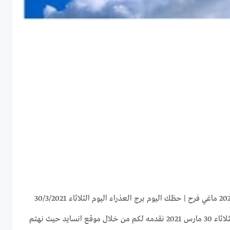
توقعات برج العذراء لهذا اليوم الثلاثاء 30 مارس 2021 نقدمه لكم من خلال موقع انسايد حيث نهتم