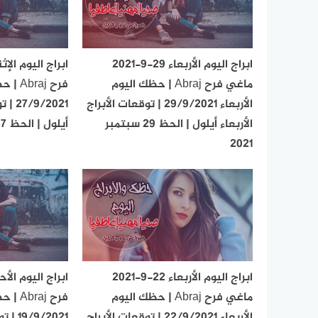
ابراج اليوم الأربعاء 29-9-2021
ماغي فرح Abraj | حظك اليوم
فرح aj
الأربعاء 29/9/2021 | توقعات الأبراج
/2021
الأربعاء أيلول | الحظ 29 سبتمبر
أيلول | الحظ 27 سبتمبر 2021
2021
ابراج اليوم الأربعاء 22-9-2021
ماغي فرح Abraj | حظك اليوم
فرح raj
الأربعاء 22/9/2021 | توقعات الأبراج
9/2021