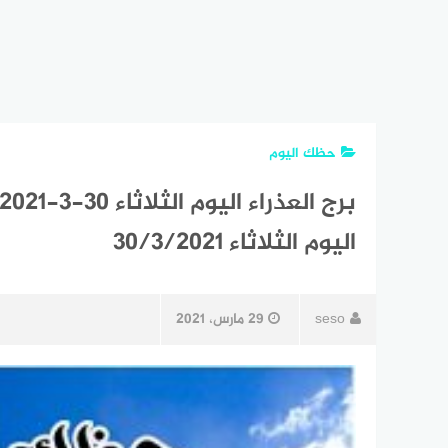
حظك اليوم
اليوم الثلاثاء 30/3/2021
seso
29 مارس، 2021