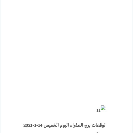
توقعات برج العذراء اليوم الخميس 14-1-2021