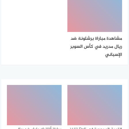
مشاهدة مباراة برشلونة ضد
ريال مدريد في كأس السوبر
الإسباني