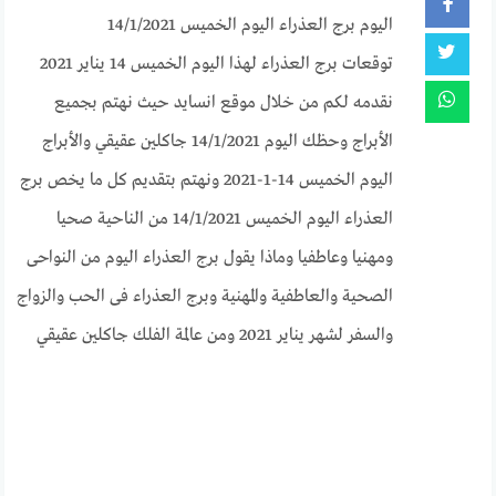
اليوم برج العذراء اليوم الخميس 14/1/2021
توقعات برج العذراء لهذا اليوم الخميس 14 يناير 2021
نقدمه لكم من خلال موقع انسايد حيث نهتم بجميع
الأبراج وحظك اليوم 14/1/2021 جاكلين عقيقي والأبراج
اليوم الخميس 14-1-2021 ونهتم بتقديم كل ما يخص برج
العذراء اليوم الخميس 14/1/2021 من الناحية صحيا
ومهنيا وعاطفيا وماذا يقول برج العذراء اليوم من النواحى
الصحية والعاطفية والمهنية وبرج العذراء فى الحب والزواج
والسفر لشهر يناير 2021 ومن عالمة الفلك جاكلين عقيقي