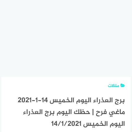
مقالات
برج العذراء اليوم الخميس 14-1-2021
ماغي فرح | حظك اليوم برج العذراء
اليوم الخميس 14/1/2021