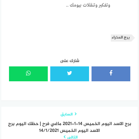
وتفكير وتنقلات بيومك ..
برج العذراء
شارك على
السابق
برج الاسد اليوم الخميس 14-1-2021 ماغي فرح | حظك اليوم برج
الاسد اليوم الخميس 14/1/2021
التالي