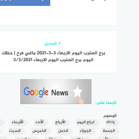
السابق
برج العقرب اليوم الاربعاء 3-3-2021 ماغي فرح | حظك
اليوم برج العقرب اليوم الاربعاء 3/3/2021
تابعنا على:
الوسوم
abraj
ابراج اليوم
الأبراج
الأحد
الأربعاء
الجمعة
الجوزاء
الحمل
الخميس
السبت