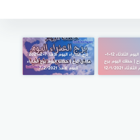
برج السرطان اليوم الثلاثاء 12-1-
برج العذراء اليوم الاحد 7-2-2021
 فرح | حظك اليوم برج
ماغي فرح | حظك اليوم برج العذراء
ثاء 12/1/2021
اليوم الاحد 7/2/2021