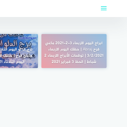
لتجاوز
لى
لمحتوى
ابراج اليوم الاربعاء 3-2-2021 ماغي
فرح Abraj | حظك اليوم الاربعاء
3/2/2021 | توقعات الأبراج الاربعاء 2
ماغي فرح | حظك الي
شباط | الحظ 3 فبراير 2021
اليوم الثلاثاء 19/1/2021