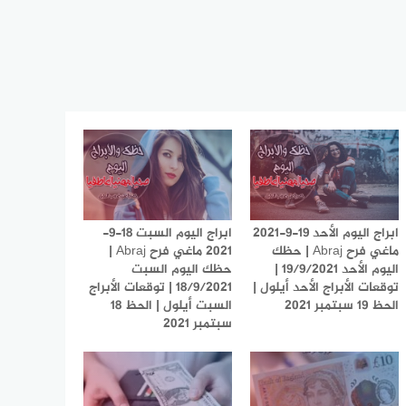
ابراج اليوم الأحد 19-9-2021
ابراج اليوم السبت 18-9-
ماغي فرح Abraj | حظك
2021 ماغي فرح Abraj |
اليوم الأحد 19/9/2021 |
حظك اليوم السبت
توقعات الأبراج الأحد أيلول |
18/9/2021 | توقعات الأبراج
الحظ 19 سبتمبر 2021
السبت أيلول | الحظ 18
سبتمبر 2021