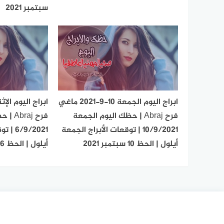
سبتمبر 2021
ابراج اليوم الجمعة 10-9-2021 ماغي
فرح Abraj | حظك اليوم الجمعة
فرح aj
10/9/2021 | توقعات الأبراج الجمعة
/9/2021
أيلول | الحظ 10 سبتمبر 2021
أيلول | الحظ 6 سبتمبر 2021