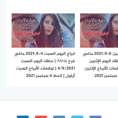
ابراج اليوم الإثنين 6-9-2021 ماغي
ابراج اليوم السبت 4-9-2021 ماغي
Abr | حظك اليوم الإثنين
فرح Abraj | حظك اليوم السبت
6 | توقعات الأبراج الإثنين
4/9/2021 | توقعات الأبراج السبت
أيلول | الحظ 4 سبتمبر 2021