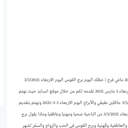
توقعات برج القوس لهذا اليوم الاربعاء 3 مارس 2021 نقدمه لكم من خلال موقع انسايد حيث نهتم
بجميع الأبراج وحظك اليوم 3/3/2021 جاكلين عقيقي والأبراج اليوم الاربعاء 3-3-2021 ونهتم بتقديم
كل ما يخص برج القوس اليوم الاربعاء 3/3/2021 من الناحية صحيا ومهنيا وعاطفيا وماذا يقول برج
العاطفية والمهنية وبرج القوس فى الحب والزواج والسفر لشهر