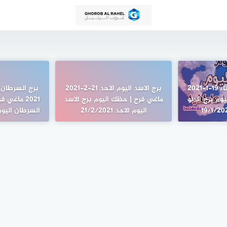
برج الدلو اليوم الثلاثاء 19-1-2021
برج الاسد اليوم الاحد 21-2-2021
وم برج الدلو
ماغي فرح | حظك اليوم برج الاسد
2021 ماغي
اليوم الاحد 21/2/2021
السرطان اليوم الثلا