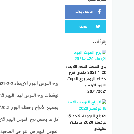
فايس بوك
تويتر
إقرأ أيضا
برج الحوت اليوم الاربعاء
20-1-2021 ماغي فرح |
حظك اليوم برج الحوت
برج القوس اليوم الاربعاء 3-3-2021 ماغي فرح | حظك اليوم برج القوس اليوم الاربعاء 3/3/2021
اليوم الاربعاء
20/1/2021
الابراج اليومية الاحد 15
نوفمبر 2020 جاكلين
عقيقي
القوس اليوم من النواحى الصحية و