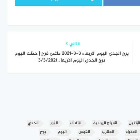
التالي
برج الجدي اليوم الاربعاء 3-3-2021 ماغي فرح | حظك اليوم
برج الجدي اليوم الاربعاء 3/3/2021
الإثنين
الابراج اليومية
الثلاثاء
الثور
الجدي
العذراء
العقرب
القوس
اليوم
برج