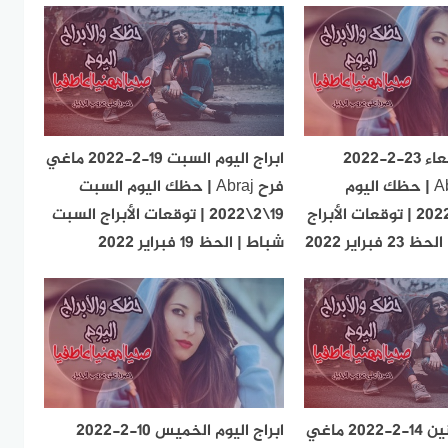
ابراج اليوم الأربعاء 23-2-2022
ابراج اليوم السبت 19-2-2022 ماغي
ماغي فرح Abraj | حظك اليوم
فرح Abraj | حظك اليوم السبت
الأربعاء 23\2\2022 | توقعات الأبراج
19\2\2022 | توقعات الأبراج السبت
براير 2022
شباط | الحظ 19 فبراير 2022
ابراج اليوم الاثنين 14-2-2022 ماغي
ابراج اليوم الخميس 10-2-2022