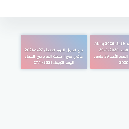
أبراج اليوم الأحد 29-3-2020 Abraj
حظك اليوم الأحد 29/3/2020
برج الحمل اليوم الاربعاء 27-1-2021
توقعات الأبراج اليوم الأحد 29 مارس
ماغي فرح | حظك اليوم برج الحمل
2020
اليوم الاربعاء 27/1/2021