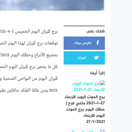
شارك على
برج الميزان اليوم الخميس 1-4-2021 ماغي فرح | حظك اليوم برج الميزان اليوم الخميس 1/4/2021
فايس بوك
تويتر
إقرأ أيضا
الميزان اليوم من النواحى الصحية و
2021 ومن عالمة الفلك جاكلين عقيقي
برج الحوت اليوم الاربعاء
27-1-2021 ماغي فرح |
حظك اليوم برج الحوت
اليوم الاربعاء
27/1/2021