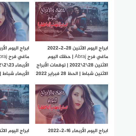
ابراج اليوم الاثنين 28-2-2022
ماغي فرح Abraj | حظك اليوم
الاثنين 28\2\2022 | توقعات الأبراج
الاثنين شباط | الحظ 28 فبراير 2022
الأربعاء شباط | الحظ 23 ف
ابراج اليوم الأربعاء 16-2-2022