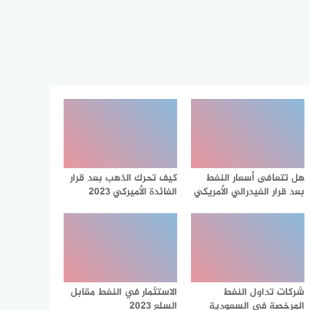
هل تتعافى أسعار النفط
كيف تحرك الذهب بعد قرار
بعد قرار الفيدرالي الأمريكي
الفائدة الأميركي 2023
شركات تداول النفط
الاستثمار في النفط مقابل
المرخصة في السعودية
السلع 2023