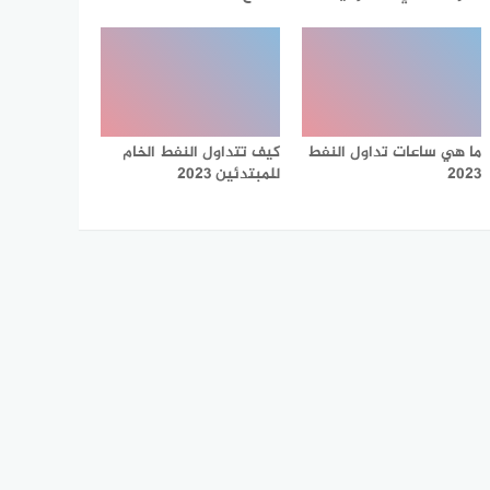
ما هي ساعات تداول النفط
كيف تتداول النفط الخام
2023
للمبتدئين 2023