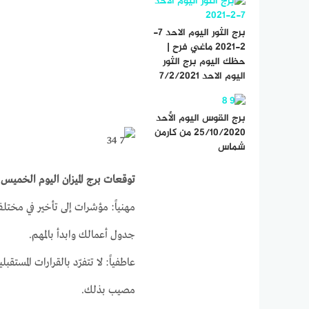
برج الثور اليوم الاحد 7-
2-2021 ماغي فرح |
حظك اليوم برج الثور
اليوم الاحد 7/2/2021
برج القوس اليوم الأحد
25/10/2020 من كارمن
شماس
توقعات برج الميزان اليوم الخميس 1-4-2021
مهنياً: مؤشرات إلى تأخير في مختل
جدول أعمالك وابدأ بالمهم.
عاطفياً: لا تتفرّد بالقرارات المست
مصيب بذلك.