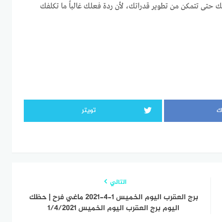
 حتى تتمكن من تطوير قدراتك، لأن ردة فعلك غالباً ما تكلفك
ك
تويتر
التالي
برج العقرب اليوم الخميس 1-4-2021 ماغي فرح | حظك
اليوم برج العقرب اليوم الخميس 1/4/2021