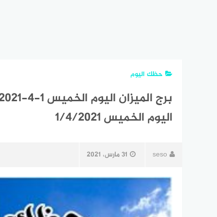
حظك اليوم
اليوم الخميس 1/4/2021
seso
31 مارس، 2021