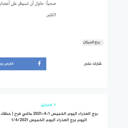
صحياً: حاول أن تسيطر على أعصابك
الكثير.
برج الميزان
شارك على
فايس بو
السابق
برج العذراء اليوم الخميس 1-4-2021 ماغي فرح | حظك
اليوم برج العذراء اليوم الخميس 1/4/2021