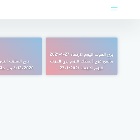
لتجاوز
لى
لمحتوى
برج الحوت اليوم الاربعاء 27-1-2021
ماغي فرح | حظك اليوم برج الحوت
برج العقرب اليو
اليوم الاربعاء 27/1/2021
3/12/2020 من جاكلين عقيقي