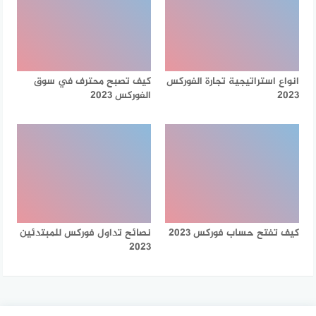
انواع استراتيجية تجارة الفوركس
كيف تصبح محترف في سوق
2023
الفوركس 2023
كيف تفتح حساب فوركس 2023
نصائح تداول فوركس للمبتدئين
2023