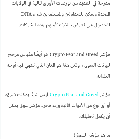
مدرجة في العديد من بورصات الأوراق المالية في الولايات
المتحدة ويمكن للمتداولين والمستثمرين شراء DJIA
للحصول على تعرض مشترك لأسهم هذه الشركات.
مؤشر Crypto Fear and Greed هو أيضًا مقياس مرجح
لبيانات السوق ، ولكن هذا هو المكان الذي تنتهي فيه أوجه
التشابه.
مؤشر
Crypto Fear and Greed
ليس شيئًا يمكنك شراؤه
أو أي نوع من الأدوات المالية وإنه مجرد مؤشر سوق يمكن
أن يكمل تحليلك.
ما هو مؤشر السوق؟