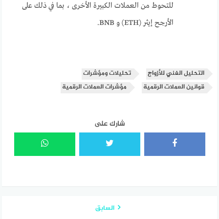
للتحوط من العملات الكبيرة الأخرى ، بما في ذلك على
الأرجح إيثر (ETH) و BNB.
التحليل الفني للأزواج
تحليلات ومؤشرات
قوانين العملات الرقمية
مؤشرات العملات الرقمية
شارك على
السابق