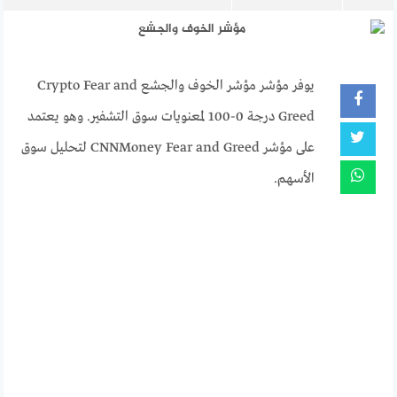
يوفر مؤشر مؤشر الخوف والجشع Crypto Fear and
Greed درجة 0-100 لمعنويات سوق التشفير. وهو يعتمد
على مؤشر CNNMoney Fear and Greed لتحليل سوق
الأسهم.