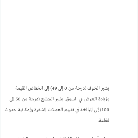
يشير الخوف (درجة من 0 إلى 49) إلى انخفاض القيمة
وزيادة العرض في السوق. يشير الجشع (درجة من 50 إلى
100) إلى المبالغة في تقييم العملات المشفرة وإمكانية حدوث
فقاعة.