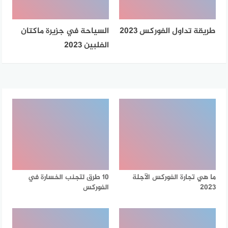
طريقة تداول الفوركس 2023
السياحة في جزيرة ماكتان
الفلبين 2023
ما هي تجارة الفوركس الآجلة
10 طرق لتجنب الخسارة في
2023
الفوركس