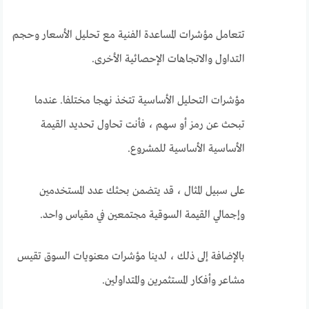
تتعامل مؤشرات المساعدة الفنية مع تحليل الأسعار وحجم
التداول والاتجاهات الإحصائية الأخرى.
مؤشرات التحليل الأساسية تتخذ نهجا مختلفا. عندما
تبحث عن رمز أو سهم ، فأنت تحاول تحديد القيمة
الأساسية الأساسية للمشروع.
على سبيل المثال ، قد يتضمن بحثك عدد المستخدمين
وإجمالي القيمة السوقية مجتمعين في مقياس واحد.
بالإضافة إلى ذلك ، لدينا مؤشرات معنويات السوق تقيس
مشاعر وأفكار المستثمرين والمتداولين.