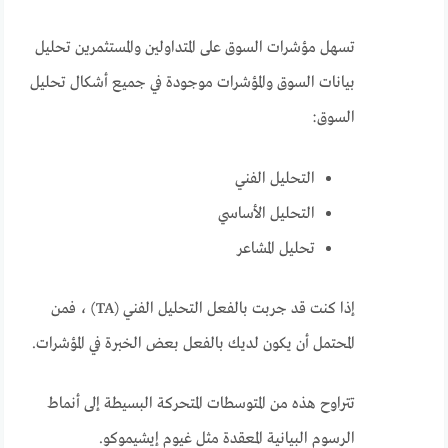
تسهل مؤشرات السوق على المتداولين والمستثمرين تحليل
بيانات السوق والمؤشرات موجودة في جميع أشكال تحليل
السوق:
التحليل الفني
التحليل الأساسي
تحليل المشاعر
إذا كنت قد جربت بالفعل التحليل الفني (TA) ، فمن
المحتمل أن يكون لديك بالفعل بعض الخبرة في المؤشرات.
تتراوح هذه من المتوسطات المتحركة البسيطة إلى أنماط
الرسوم البيانية المعقدة مثل غيوم إيشيموكو.