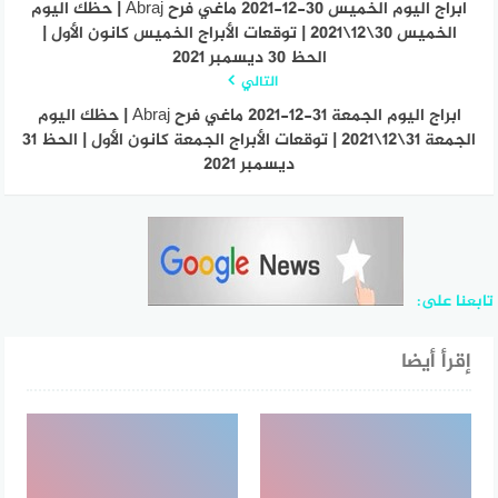
ابراج اليوم الخميس 30-12-2021 ماغي فرح Abraj | حظك اليوم
الخميس 30\12\2021 | توقعات الأبراج الخميس كانون الأول |
الحظ 30 ديسمبر 2021
التالي
ابراج اليوم الجمعة 31-12-2021 ماغي فرح Abraj | حظك اليوم
الجمعة 31\12\2021 | توقعات الأبراج الجمعة كانون الأول | الحظ 31
ديسمبر 2021
تابعنا على:
إقرأ أيضا