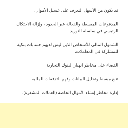
قد يكون من الأسهل التعرف على غسيل الأموال.
المدفوعات المبسطة والفعالة عبر الحدود ، وإزالة الاحتكاك
الرئيسي في سلسلة التوريد.
الشمول المالي للأشخاص الذين ليس لديهم حسابات بنكية
للمشاركة في المعاملات.
القضاء على مخاطر انهيار البنوك التجارية.
تتبع مبسط وتحليل البيانات وفهم التدفقات المالية.
إدارة مخاطر إنشاء الأموال الخاصة (العملات المشفرة).