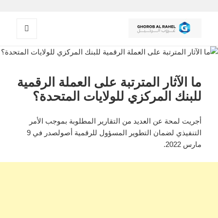
القائمة
غروب الرحيل
والودجات
ما الآثار المترتبة على العملة الرقمية
للبنك المركزي للولايات المتحدة؟
أجريت لمحة عن العديد من التقارير المطلوبة بموجب الأمر
التنفيذي لضمان التطوير المسؤول للرقمية أصولصدر في 9
مارس 2022.