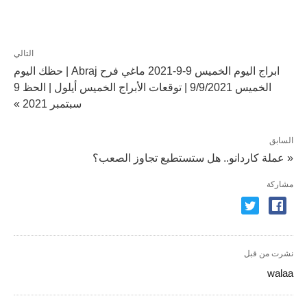
التالي
ابراج اليوم الخميس 9-9-2021 ماغي فرح Abraj | حظك اليوم
الخميس 9/9/2021 | توقعات الأبراج الخميس أيلول | الحظ 9
سبتمبر 2021 »
السابق
« عملة كاردانو.. هل ستستطيع تجاوز الصعب؟
مشاركة
نشرت من قبل
walaa