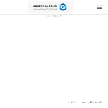
Advertisement
الصفحة الرئيسية
مقالات