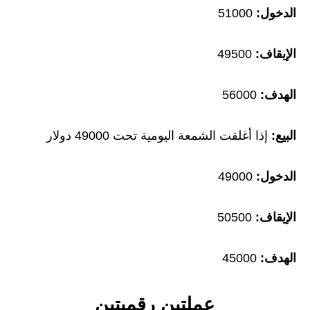
الدخول:
51000
الإيقاف:
49500
الهدف:
56000
البيع:
إذا أغلقت الشمعة اليومية تحت 49000 دولار
الدخول:
49000
الإيقاف:
50500
الهدف:
45000
عملتين رقميتين