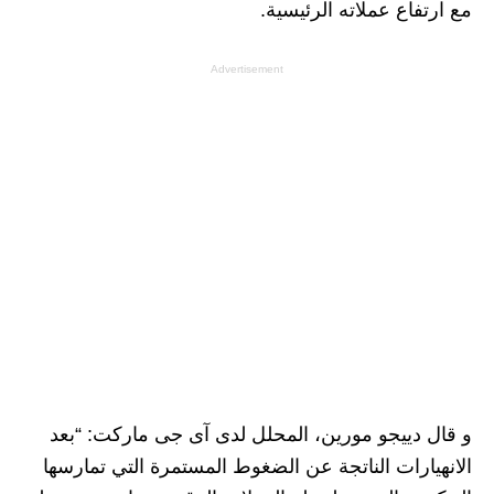
مع ارتفاع عملاته الرئيسية.
Advertisement
و قال دييجو مورين، المحلل لدى آى جى ماركت: “بعد
الانهيارات الناتجة عن الضغوط المستمرة التي تمارسها