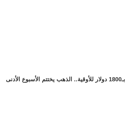
بـ1800 دولار للأوقية.. الذهب يختتم الأسبوع الأدنى