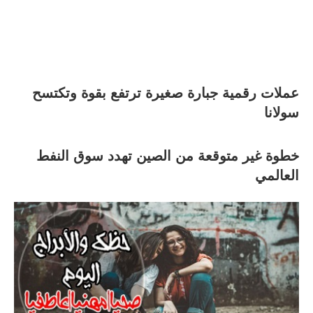
عملات رقمية جبارة صغيرة ترتفع بقوة وتكتسح
سولانا
خطوة غير متوقعة من الصين تهدد سوق النفط
العالمي