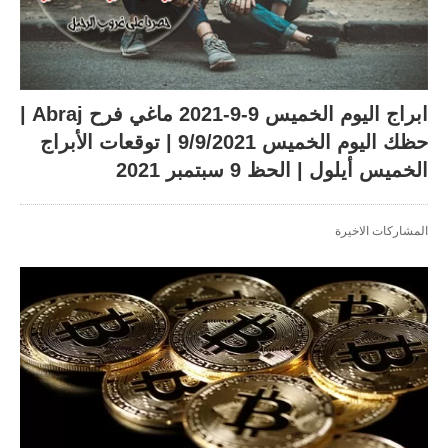
ابراج اليوم الخميس 9-9-2021 ماغي فرح Abraj |
حظك اليوم الخميس 9/9/2021 | توقعات الأبراج
الخميس أيلول | الحظ 9 سبتمبر 2021
المشاركات الاخيرة