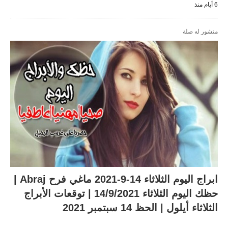
6 أيام منذ
منشور له صلة
ابراج اليوم الثلاثاء 14-9-2021 ماغي فرح Abraj |
حظك اليوم الثلاثاء 14/9/2021 | توقعات الأبراج
الثلاثاء أيلول | الحظ 14 سبتمبر 2021