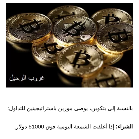
بالنسبة إلى بتكوين، يوصى مورين باستراتيجيتين للتداول:
الشراء:
إذا أغلقت الشمعة اليومية فوق 51000 دولار.