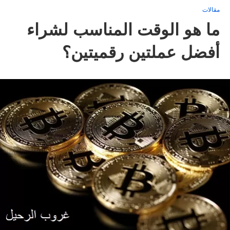
مقالات
ما هو الوقت المناسب لشراء
أفضل عملتين رقميتين؟