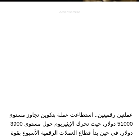
Advertisement
عملتين رقميتين.. استطاعت عملة بتكوين تجاوز مستوى
51000 دولار، حيث تحرك الإيثيريوم حول مستوى 3900
دولار، في حين بدأ قطاع العملات الرقمية الأسبوع بقوة