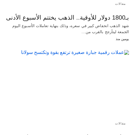
مقالات
بـ1800 دولار للأوقية.. الذهب يختتم الأسبوع الأدنى
شهد الذهب انخفاض كبير في سعره، وذلك بنهاية تعاملات الأسبوع اليوم
الجمعة ليتأرجح بالقرب من…
يومين منذ
مقالات