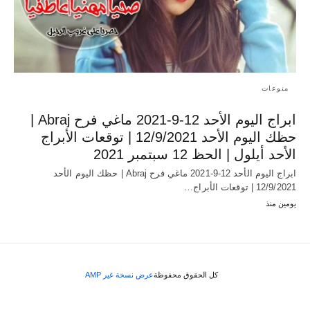
منوعات
ابراج اليوم الأحد 12-9-2021 ماغي فرح Abraj |
حظك اليوم الأحد 12/9/2021 | توقعات الأبراج
الأحد أيلول | الحظ 12 سبتمبر 2021
ابراج اليوم الأحد 12-9-2021 ماغي فرح Abraj | حظك اليوم الأحد
12/9/2021 | توقعات الأبراج…
يومين منذ
كل الحقوق محفوظة
عرض نسخة غير AMP