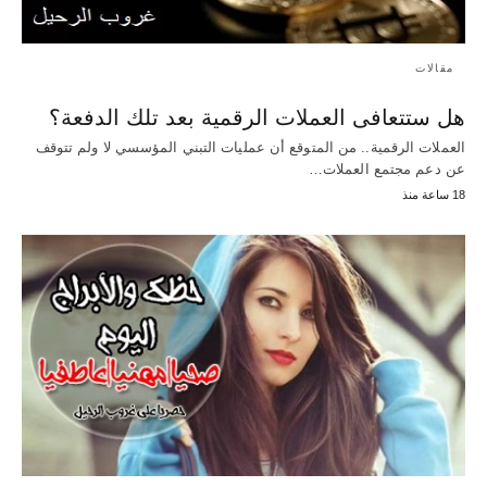
مقالات
هل ستتعافى العملات الرقمية بعد تلك الدفعة؟
العملات الرقمية.. من المتوقع أن عمليات التبني المؤسسي لا ولم تتوقف
عن دعم مجتمع العملات…
18 ساعة منذ