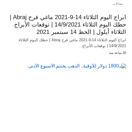
مقالات
ابراج اليوم الثلاثاء 14-9-2021 ماغي فرح Abraj |
حظك اليوم الثلاثاء 14/9/2021 | توقعات الأبراج
الثلاثاء أيلول | الحظ 14 سبتمبر 2021
ابراج اليوم الثلاثاء 14-9-2021 ماغي فرح Abraj | حظك اليوم الثلاثاء
14/9/2021 | توقعات الأبراج…
20 ساعة منذ