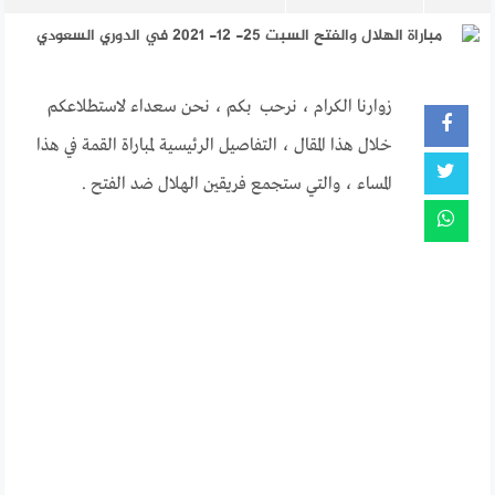
زوارنا الكرام ، نرحب بكم ، نحن سعداء لاستطلاعكم
خلال هذا المقال ، التفاصيل الرئيسية لمباراة القمة في هذا
المساء ، والتي ستجمع فريقين الهلال ضد الفتح .