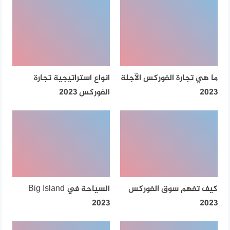
ما هي تجارة الفوركس الآجلة
انواع استراتيجية تجارة
2023
الفوركس 2023
كيف تفهم سوق الفوركس
السياحة في Big Island
2023
2023