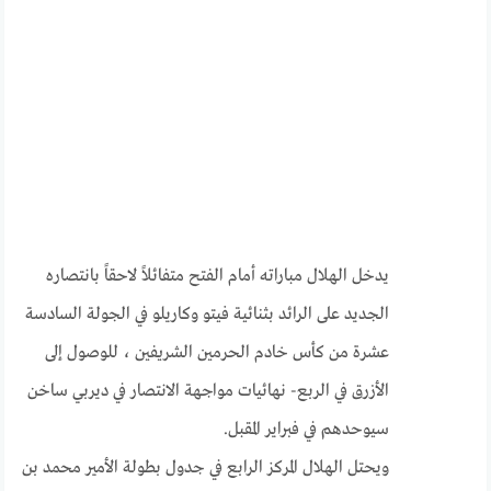
يدخل الهلال مباراته أمام الفتح متفائلاً لاحقاً بانتصاره
الجديد على الرائد بثنائية فيتو وكاريلو في الجولة السادسة
عشرة من كأس خادم الحرمين الشريفين ، للوصول إلى
الأزرق في الربع- نهائيات مواجهة الانتصار في ديربي ساخن
سيوحدهم في فبراير المقبل.
ويحتل الهلال المركز الرابع في جدول بطولة الأمير محمد بن