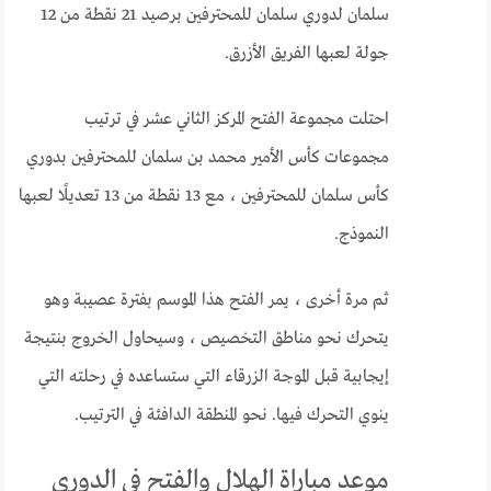
سلمان لدوري سلمان للمحترفين برصيد 21 نقطة من 12
جولة لعبها الفريق الأزرق.
احتلت مجموعة الفتح المركز الثاني عشر في ترتيب
مجموعات كأس الأمير محمد بن سلمان للمحترفين بدوري
كأس سلمان للمحترفين ، مع 13 نقطة من 13 تعديلًا لعبها
النموذج.
ثم مرة أخرى ، يمر الفتح هذا الموسم بفترة عصيبة وهو
يتحرك نحو مناطق التخصيص ، وسيحاول الخروج بنتيجة
إيجابية قبل الموجة الزرقاء التي ستساعده في رحلته التي
ينوي التحرك فيها. نحو المنطقة الدافئة في الترتيب.
موعد مباراة الهلال والفتح في الدوري