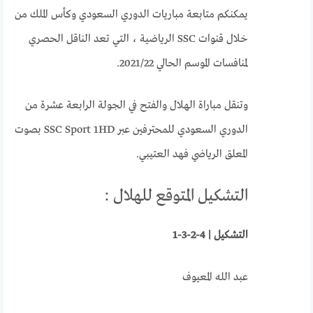
يمكنكم متابعة مباريات الدوري السعودي وكأس الملك من
خلال قنوات SSC الرياضية ، التي تعد الناقل الحصري
لمنافسات الموسم الحالي 2021/22.
وتنقل مباراة الهلال والفتح في الجولة الرابعة عشرة من
الدوري السعودي للمحترفين عبر SSC Sport 1HD بصوت
المعلق الرياضي فهد العتيبي.
التشكيل المتوقع للهلال :
التشكيل | 4-2-3-1
عبد الله المعيوف