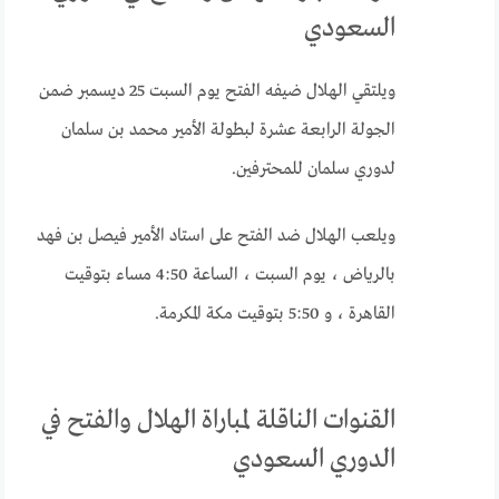
السعودي
ويلتقي الهلال ضيفه الفتح يوم السبت 25 ديسمبر ضمن
الجولة الرابعة عشرة لبطولة الأمير محمد بن سلمان
لدوري سلمان للمحترفين.
ويلعب الهلال ضد الفتح على استاد الأمير فيصل بن فهد
بالرياض ، يوم السبت ، الساعة 4:50 مساء بتوقيت
القاهرة ، و 5:50 بتوقيت مكة المكرمة.
القنوات الناقلة لمباراة الهلال والفتح في
الدوري السعودي