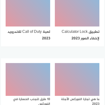
تطبيق Calculator Lock
لعبة Call of Duty للاندرويد
لإخفاء الصور 2023
2023
ما هي تجارة الفوركس الآجلة
10 طرق لتجنب الخسارة في
2023
الفوركس