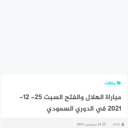
مقالات
مباراة الهلال والفتح السبت 25- 12-
2021 في الدوري السعودي
seso
25 ديسمبر، 2021