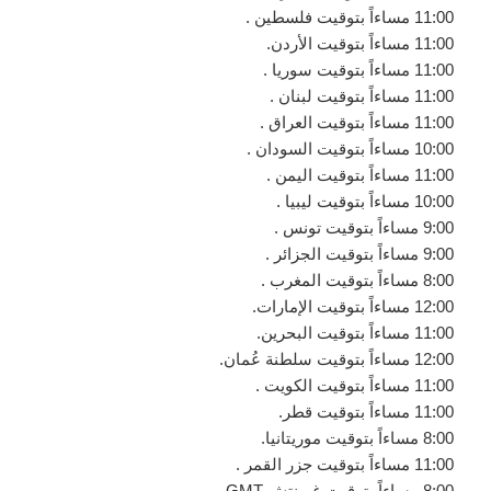
11:00 مساءاً بتوقيت فلسطين .
11:00 مساءاً بتوقيت الأردن.
11:00 مساءاً بتوقيت سوريا .
11:00 مساءاً بتوقيت لبنان .
11:00 مساءاً بتوقيت العراق .
10:00 مساءاً بتوقيت السودان .
11:00 مساءاً بتوقيت اليمن .
10:00 مساءاً بتوقيت ليبيا .
9:00 مساءاً بتوقيت تونس .
9:00 مساءاً بتوقيت الجزائر .
8:00 مساءاً بتوقيت المغرب .
12:00 مساءاً بتوقيت الإمارات.
11:00 مساءاً بتوقيت البحرين.
12:00 مساءاً بتوقيت سلطنة عُمان.
11:00 مساءاً بتوقيت الكويت .
11:00 مساءاً بتوقيت قطر.
8:00 مساءاً بتوقيت موريتانيا.
11:00 مساءاً بتوقيت جزر القمر .
8:00 مساءاً بتوقيت غرينتش GMT .