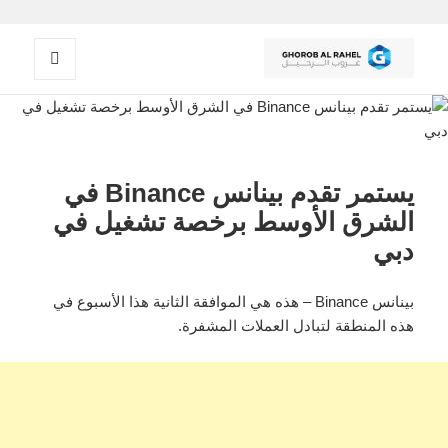
القائمة
غروب الرحيل
والودجات
يستمر تقدم بينانس Binance في
الشرق الأوسط برخصة تشغيل في
دبي
بينانس Binance – هذه هي الموافقة الثانية هذا الأسبوع في
هذه المنطقة لتبادل العملات المشفرة.