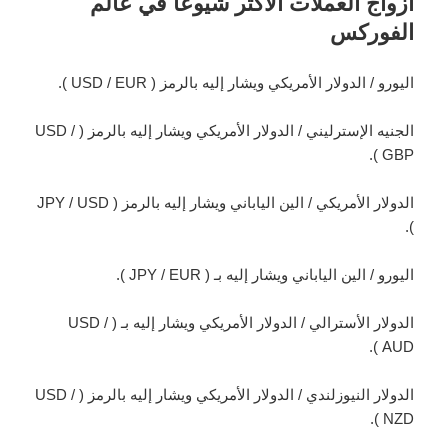
أزواج العملات الأكثر شيوعاً في عالم
الفوركس
اليورو / الدولار الأمريكي ويشار إليه بالرمز ( USD / EUR ).
الجنيه الإسترليني / الدولار الأمريكي ويشار إليه بالرمز ( USD /
GBP ).
الدولار الأمريكي / الين الياباني ويشار إليه بالرمز ( JPY / USD
).
اليورو / الين الياباني ويشار إليه بـ ( JPY / EUR ).
الدولار الأسترالي / الدولار الأمريكي ويشار إليه بـ ( USD /
AUD ).
الدولار النيوزلندي / الدولار الأمريكي ويشار إليه بالرمز ( USD /
NZD ).