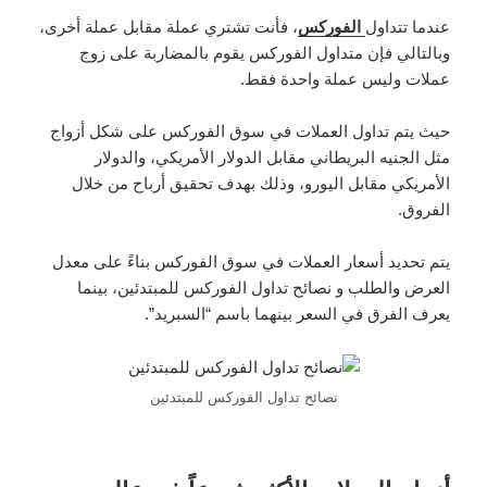
عندما تتداول
الفوركس
، فأنت تشتري عملة مقابل عملة أخرى،
وبالتالي فإن متداول الفوركس يقوم بالمضاربة على زوج
عملات وليس عملة واحدة فقط.
حيث يتم تداول العملات في سوق الفوركس على شكل أزواج
مثل الجنيه البريطاني مقابل الدولار الأمريكي، والدولار
الأمريكي مقابل اليورو، وذلك بهدف تحقيق أرباح من خلال
الفروق.
يتم تحديد أسعار العملات في سوق الفوركس بناءً على معدل
العرض والطلب و نصائح تداول الفوركس للمبتدئين، بينما
يعرف الفرق في السعر بينهما باسم “السبريد”.
نصائح تداول الفوركس للمبتدئين