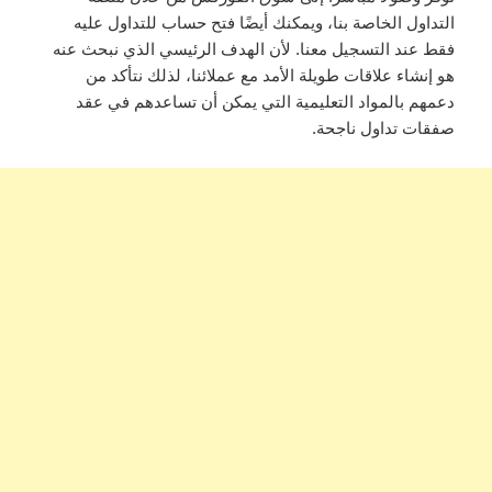
التداول الخاصة بنا، ويمكنك أيضًا فتح حساب للتداول عليه
فقط عند التسجيل معنا. لأن الهدف الرئيسي الذي نبحث عنه
هو إنشاء علاقات طويلة الأمد مع عملائنا، لذلك نتأكد من
دعمهم بالمواد التعليمية التي يمكن أن تساعدهم في عقد
صفقات تداول ناجحة.