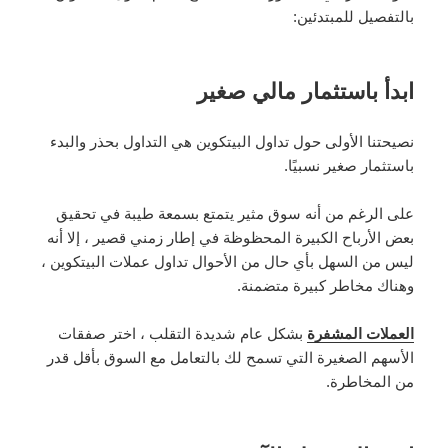
بالتفصيل للمبتدئين:
ابدأ باستثمار مالي صغير
نصيحتنا الأولى حول تداول البيتكوين هي التداول بحذر والبدء
باستثمار صغير نسبيًا.
على الرغم من أنه سوق مثير يتمتع بسمعة طيبة في تحقيق
بعض الأرباح الكبيرة المحظوظة في إطار زمني قصير ، إلا أنه
ليس من السهل بأي حال من الأحوال تداول عملات البيتكوين ،
وهناك مخاطر كبيرة متضمنة.
العملات المشفرة
بشكل عام شديدة التقلب ، اختر صفقات
الأسهم الصغيرة التي تسمح لك بالتعامل مع السوق بأقل قدر
من المخاطرة.