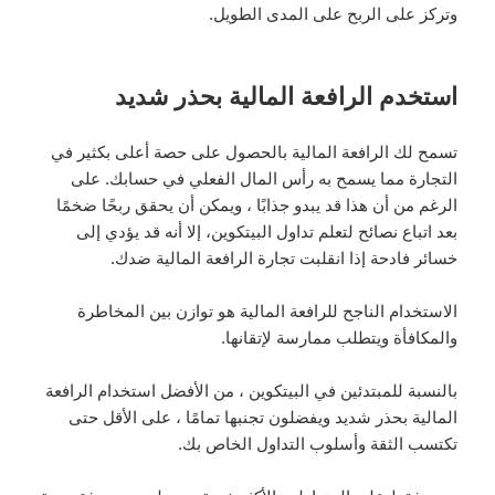
وتركز على الربح على المدى الطويل.
استخدم الرافعة المالية بحذر شديد
تسمح لك الرافعة المالية بالحصول على حصة أعلى بكثير في
التجارة مما يسمح به رأس المال الفعلي في حسابك. على
الرغم من أن هذا قد يبدو جذابًا ، ويمكن أن يحقق ربحًا ضخمًا
بعد اتباع نصائح لتعلم تداول البيتكوين، إلا أنه قد يؤدي إلى
خسائر فادحة إذا انقلبت تجارة الرافعة المالية ضدك.
الاستخدام الناجح للرافعة المالية هو توازن بين المخاطرة
والمكافأة ويتطلب ممارسة لإتقانها.
بالنسبة للمبتدئين في البيتكوين ، من الأفضل استخدام الرافعة
المالية بحذر شديد ويفضلون تجنبها تمامًا ، على الأقل حتى
تكتسب الثقة وأسلوب التداول الخاص بك.