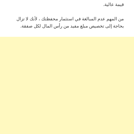
قيمة عالية.
من المهم عدم المبالغة في استثمار محفظتك ، لأنك لا تزال
بحاجة إلى تخصيص مبلغ مفيد من رأس المال لكل صفقة.