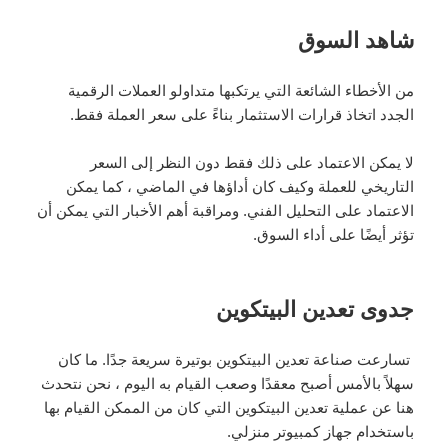
شاهد السوق
من الأخطاء الشائعة التي يرتكبها متداولو العملات الرقمية
الجدد اتخاذ قرارات الاستثمار بناءً على سعر العملة فقط.
لا يمكن الاعتماد على ذلك فقط دون النظر إلى السعر
التاريخي للعملة وكيف كان أداؤها في الماضي ، كما يمكن
الاعتماد على التحليل الفني. ومراقبة أهم الأخبار التي يمكن أن
تؤثر أيضًا على أداء السوق.
جدوى تعدين البيتكوين
تسارعت صناعة تعدين البيتكوين بوتيرة سريعة جدًا. ما كان
سهلاً بالأمس أصبح معقدًا وصعب القيام به اليوم ، نحن نتحدث
هنا عن عملية تعدين البيتكوين التي كان من الممكن القيام بها
باستخدام جهاز كمبيوتر منزلي.