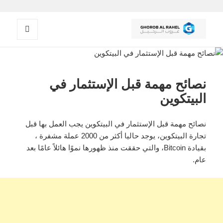
القائمة
غروب الرحيل
والودجات
نصائح مهمة قبل الإستثمار في
البيتكوين
نصائح مهمة قبل الإستثمار في البيتكوين يجب العمل بها قبل
تجارة البيتكوين، يوجد حاليا أكثر من 2000 عملة مشفرة ،
بقيادة Bitcoin، والتي حققت منذ ظهورها نموًا هائلاً عامًا بعد
عام.