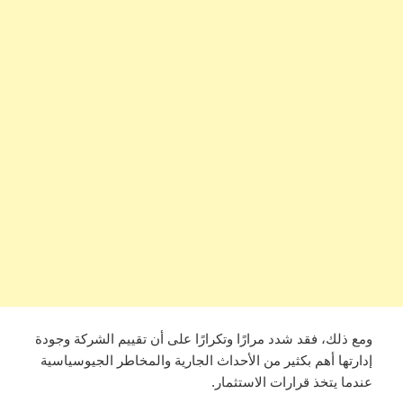
ومع ذلك، فقد شدد مرارًا وتكرارًا على أن تقييم الشركة وجودة
إدارتها أهم بكثير من الأحداث الجارية والمخاطر الجيوسياسية
عندما يتخذ قرارات الاستثمار.