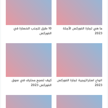
ما هي تجارة الفوركس الآجلة
10 طرق لتجنب الخسارة في
2023
الفوركس
انواع استراتيجية تجارة الفوركس
كيف تصبح محترف في سوق
2023
الفوركس 2023