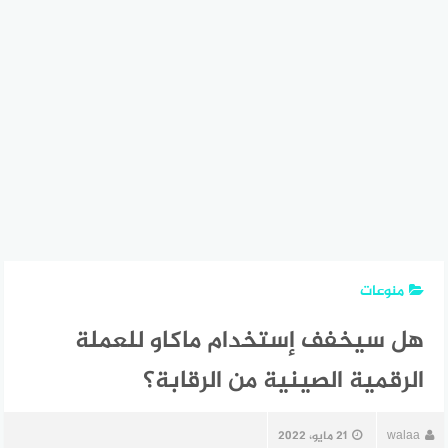
منوعات
هل سيخفف إستخدام ماكاو للعملة
الرقمية الصينية من الرقابة؟
walaa
21 مايو، 2022