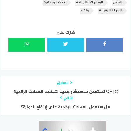
الصين
المعاملات المالية
عملات مشفرة
للعملة الرقمية
ماكاو
شارك على
السابق
CFTC تستعين بمستشار جديد لتنظيم العملات الرقمية
التالي
هل ستعمل العملات الرقمية على إرتفاع الدولرة؟