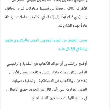
الأطراف الثالثة ، فضلاً عن تبسيط معاملات شراء الرقائق،
و سيؤدي ذلك أيضًا إلى إلغاء أي تكاليف معاملات مرتبطة
عادةً بهذه المشتريات.
بسبب الخوف من الغزو الروسي.. الذهب والبلاديوم يشهد
زيادة في الإقبال عليه
أوضح بيرنشتاين أن فوائد الألعاب غير النقدية والرنمينبي
الرقمي لكازينوهات ماكاو تشمل مكافحة غسيل الأموال
(AML) ، والألعاب غير الاحتكاكية ، وتخفيف ضوابط
الصين الصارمة على رأس المال عبر الحدود جميع الأموال ،
في جميع الأوقات ، ستكون قابلة للتتبع.