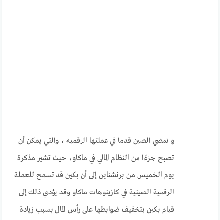
و تمضي الصين قدما في عملتها الرقمية ، والتي يمكن أن
تصبح جزءًا من النظام المالي في ماكاو، حيث تشير مذكرة
يوم الخميس من برنشتاين إلى أن بكين قد تسمح للعملة
الرقمية الصينية في كازينوهات ماكاو وقد يؤدي ذلك إلى
قيام بكين بتخفيف ضوابطها على رأس المال بسبب زيادة