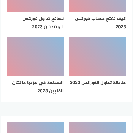
كيف تفتح حساب فوركس
نصائح تداول فوركس
2023
للمبتدئين 2023
طريقة تداول الفوركس 2023
السياحة في جزيرة ماكتان
الفلبين 2023