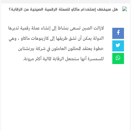
لازالت الصين تسعى بنشاط إلى إنشاء عملة رقمية تديرها
الدولة يمكن أن تشق طريقها إلى كازينوهات ماكاو ، وهي
خطوة يعتقد المحللون العاملون في شركة بيرنشتاين
للسمسرة أنها ستجعل الرقابة المالية أكثر مرونة.