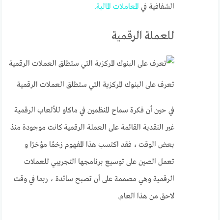
الشفافية في
المعاملات المالية.
للعملة الرقمية
تعرف على البنوك المركزية التي ستطلق العملات الرقمية
في حين أن فكرة سماح المنظمين في ماكاو للألعاب الرقمية
غير النقدية القائمة على العملة الرقمية كانت موجودة منذ
بعض الوقت ، فقد اكتسب هذا المفهوم زخمًا مؤخرًا و
تعمل الصين على توسيع برنامجها التجريبي للعملات
الرقمية وهي مصممة على أن تصبح سائدة ، ربما في وقت
لاحق من هذا العام.