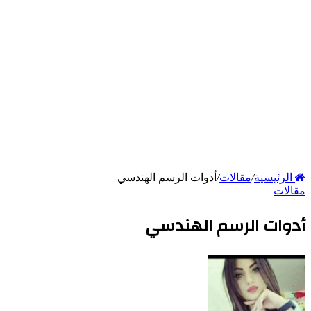
الرئيسية
/
مقالات
/
أدوات الرسم الهندسي
مقالات
أدوات الرسم الهندسي