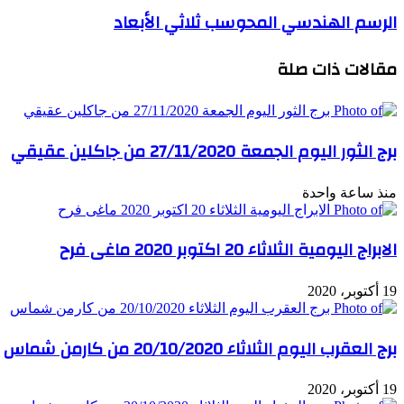
الرسم الهندسي المحوسب ثلاثي الأبعاد
مقالات ذات صلة
برج الثور اليوم الجمعة 27/11/2020 من جاكلين عقيقي
منذ ساعة واحدة
الابراج اليومية الثلاثاء 20 اكتوبر 2020 ماغى فرح
19 أكتوبر، 2020
برج العقرب اليوم الثلاثاء 20/10/2020 من كارمن شماس
19 أكتوبر، 2020