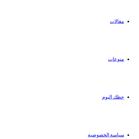
مقالات
منوعات
حظك اليوم
سياسة الخصوصية