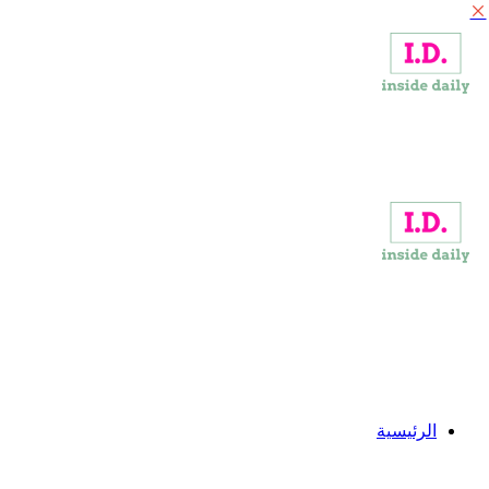
إغلاق
القائمة
الرئيسية