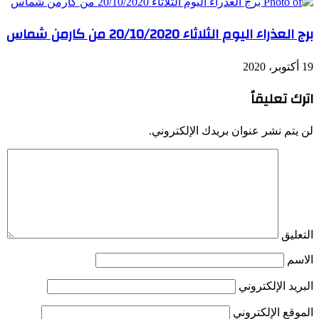
برج العذراء اليوم الثلاثاء 20/10/2020 من كارمن شماس
19 أكتوبر، 2020
اترك تعليقاً
لن يتم نشر عنوان بريدك الإلكتروني.
التعليق
الاسم
البريد الإلكتروني
الموقع الإلكتروني